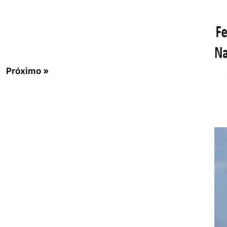
Próximo »