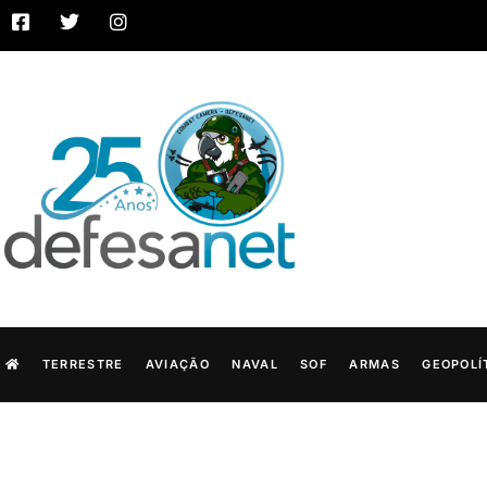
TERRESTRE
AVIAÇÃO
NAVAL
SOF
ARMAS
GEOPOLÍ