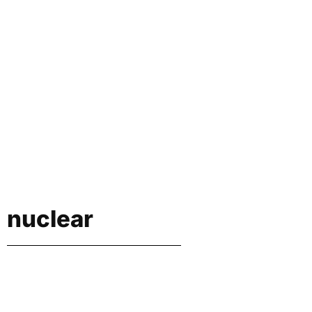
nuclear