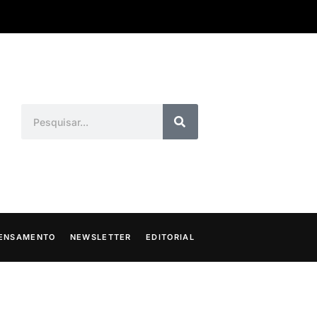
ENSAMENTO
NEWSLETTER
EDITORIAL