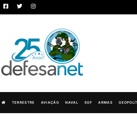
TERRESTRE
AVIAÇÃO
NAVAL
SOF
ARMAS
GEOPOLÍ