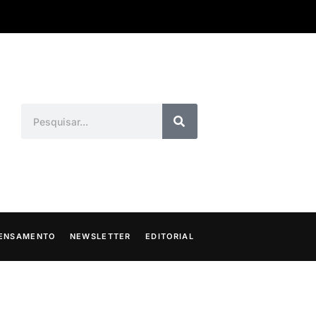
ENSAMENTO
NEWSLETTER
EDITORIAL