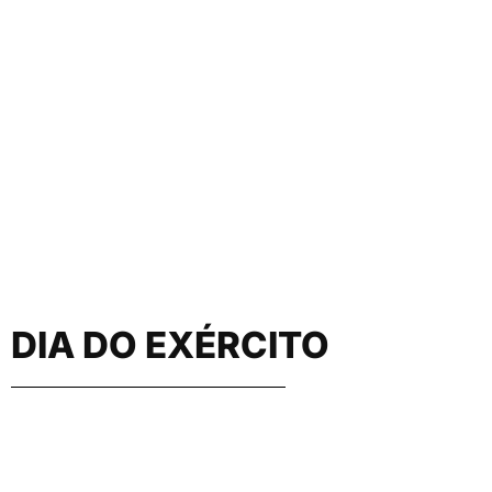
DIA DO EXÉRCITO