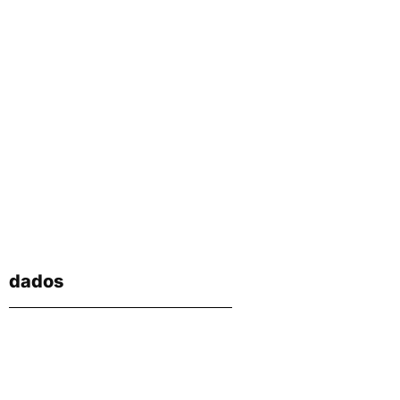
dados