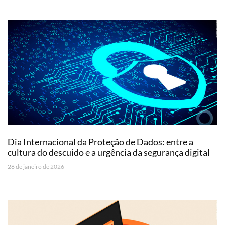
Dia Internacional da Proteção de Dados: entre a
cultura do descuido e a urgência da segurança digital
28 de janeiro de 2026