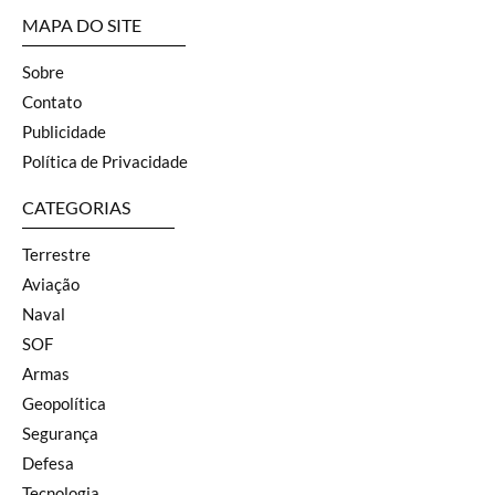
MAPA DO SITE
Sobre
Contato
Publicidade
Política de Privacidade
CATEGORIAS
Terrestre
Aviação
Naval
SOF
Armas
Geopolítica
Segurança
Defesa
Tecnologia