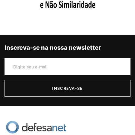
Inscreva-se na nossa newsletter
INSCREVA-SE