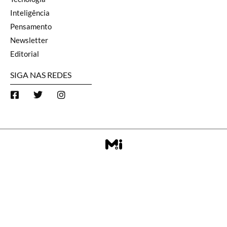
Inteligência
Pensamento
Newsletter
Editorial
SIGA NAS REDES