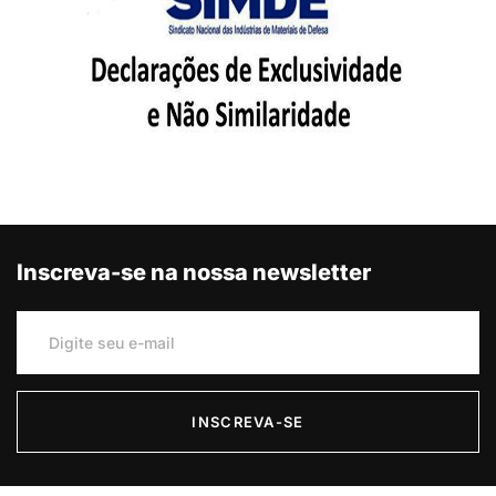
Inscreva-se na nossa newsletter
INSCREVA-SE