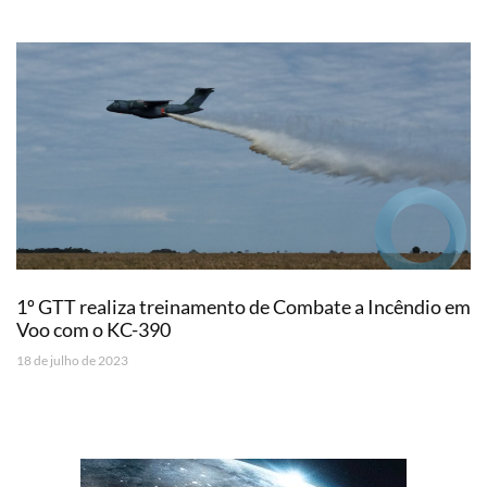
1º GTT realiza treinamento de Combate a Incêndio em
Voo com o KC-390
18 de julho de 2023