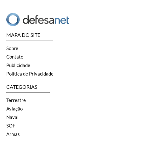
MAPA DO SITE
Sobre
Contato
Publicidade
Política de Privacidade
CATEGORIAS
Terrestre
Aviação
Naval
SOF
Armas