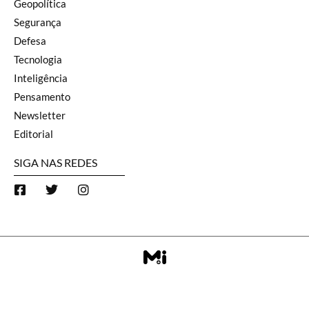
Geopolítica
Segurança
Defesa
Tecnologia
Inteligência
Pensamento
Newsletter
Editorial
SIGA NAS REDES