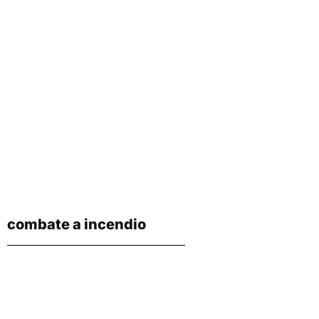
combate a incendio