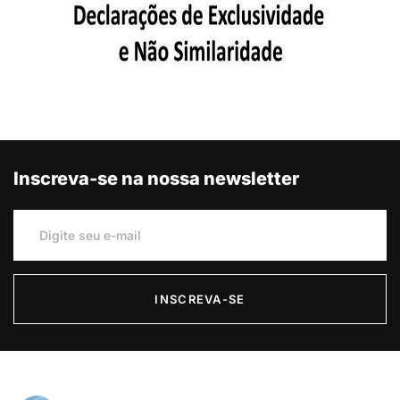
Inscreva-se na nossa newsletter
INSCREVA-SE