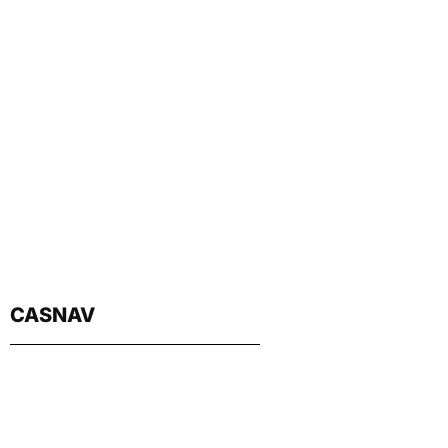
CASNAV