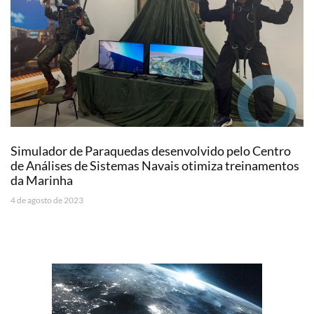
Simulador de Paraquedas desenvolvido pelo Centro
de Análises de Sistemas Navais otimiza treinamentos
da Marinha
4 de agosto de 2023