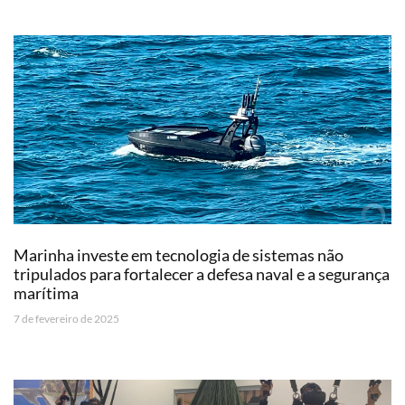
Marinha investe em tecnologia de sistemas não
tripulados para fortalecer a defesa naval e a segurança
marítima
7 de fevereiro de 2025