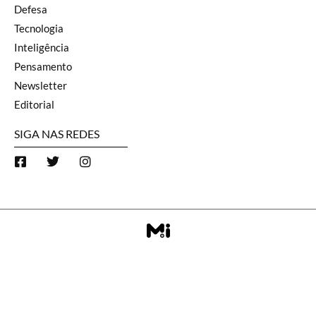
Defesa
Tecnologia
Inteligência
Pensamento
Newsletter
Editorial
SIGA NAS REDES