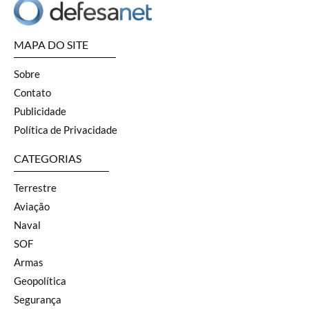
MAPA DO SITE
Sobre
Contato
Publicidade
Política de Privacidade
CATEGORIAS
Terrestre
Aviação
Naval
SOF
Armas
Geopolítica
Segurança