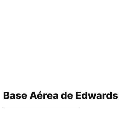
Base Aérea de Edwards