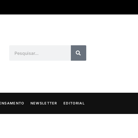
ENSAMENTO
NEWSLETTER
EDITORIAL