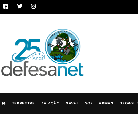
TERRESTRE
AVIAÇÃO
NAVAL
SOF
ARMAS
GEOPOLÍ