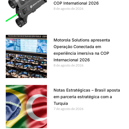
COP International 2026
8 de agosto de 2026
Motorola Solutions apresenta
Operação Conectada em
experiência imersiva na COP
Internacional 2026
8 de agosto de 2026
Notas Estratégicas – Brasil aposta
em parceria estratégica com a
Turquia
7 de agosto de 2026