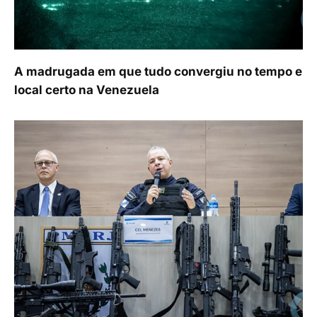
A madrugada em que tudo convergiu no tempo e
local certo na Venezuela