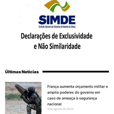
Últimas Notícias
França aumenta orçamento militar e
amplia poderes do governo em
caso de ameaça à segurança
nacional
8 de agosto de 2026