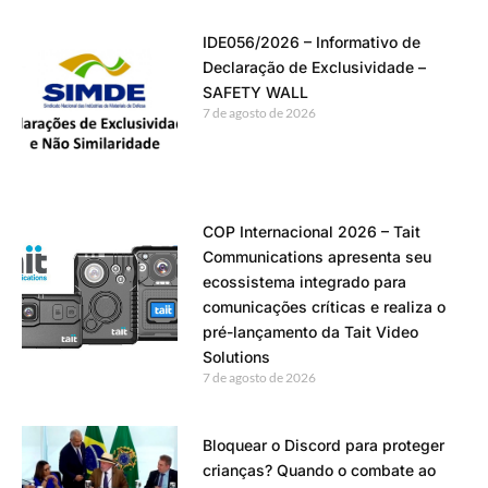
IDE056/2026 – Informativo de
Declaração de Exclusividade –
SAFETY WALL
7 de agosto de 2026
COP Internacional 2026 – Tait
Communications apresenta seu
ecossistema integrado para
comunicações críticas e realiza o
pré-lançamento da Tait Video
Solutions
7 de agosto de 2026
Bloquear o Discord para proteger
crianças? Quando o combate ao