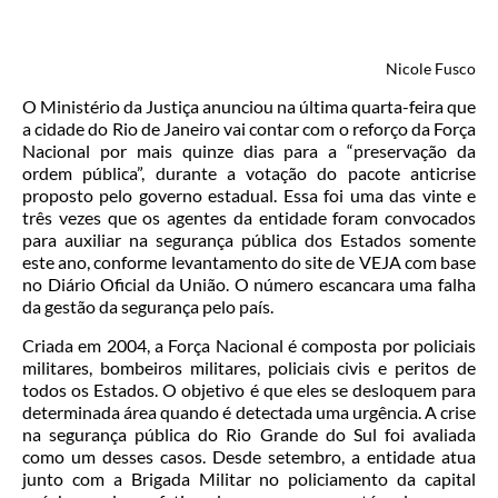
Nicole Fusco
O Ministério da Justiça anunciou na última quarta-feira que
a cidade do Rio de Janeiro vai contar com o reforço da Força
Nacional por mais quinze dias para a “preservação da
ordem pública”, durante a votação do pacote anticrise
proposto pelo governo estadual. Essa foi uma das vinte e
três vezes que os agentes da entidade foram convocados
para auxiliar na segurança pública dos Estados somente
este ano, conforme levantamento do site de VEJA com base
no Diário Oficial da União. O número escancara uma falha
da gestão da segurança pelo país
.
Criada em 2004, a Força Nacional é composta por policiais
militares, bombeiros militares, policiais civis e peritos de
todos os Estados.
O objetivo é que eles se desloquem para
determinada área quando é detectada uma urgência. A crise
na segurança pública do Rio Grande do Sul foi avaliada
como um desses casos. Desde setembro, a entidade atua
junto com a Brigada Militar no policiamento da capital