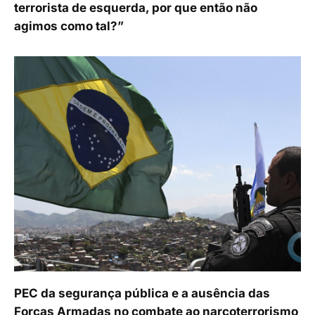
terrorista de esquerda, por que então não
agimos como tal?”
PEC da segurança pública e a ausência das
Forças Armadas no combate ao narcoterrorismo