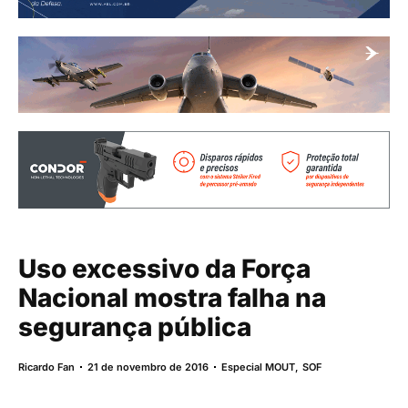
Uso excessivo da Força
Nacional mostra falha na
segurança pública
Ricardo Fan
21 de novembro de 2016
Especial MOUT
,
SOF