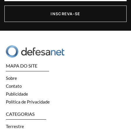
INSCREVA-SE
MAPA DO SITE
Sobre
Contato
Publicidade
Política de Privacidade
CATEGORIAS
Terrestre