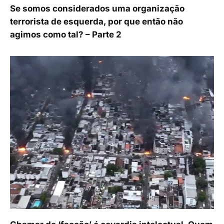
Se somos considerados uma organização
terrorista de esquerda, por que então não
agimos como tal? – Parte 2