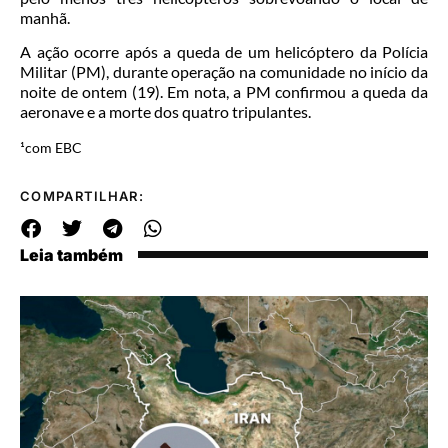
manhã.
A ação ocorre após a queda de um helicóptero da Polícia
Militar (PM), durante operação na comunidade no início da
noite de ontem (19). Em nota, a PM confirmou a queda da
aeronave e a morte dos quatro tripulantes.
¹com EBC
COMPARTILHAR:
Leia também