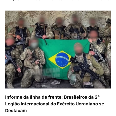
Informe da linha de frente: Brasileiros da 2ª
Legião Internacional do Exército Ucraniano se
Destacam