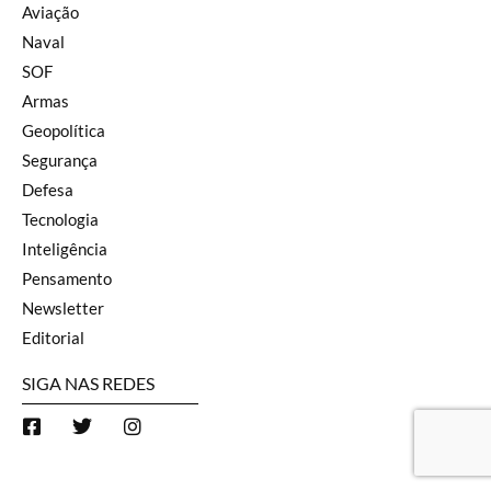
Aviação
Naval
SOF
Armas
Geopolítica
Segurança
Defesa
Tecnologia
Inteligência
Pensamento
Newsletter
Editorial
SIGA NAS REDES