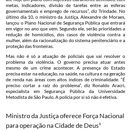
metas, indicadores, divisão de tarefas entre as esferas
governamentais e emprego de recursos”, diz Trindade. No
último dia 10, o ministro da Justiça, Alexandre de Moraes,
lançou o Plano Nacional de Segurança Pública que entrará
em vigor no ano que vem. Segundo ele, serão prioridades a
redução de homicídios, dos casos de violência contra a
mulher, além da racionalização do sistema penitenciário e a
proteção das fronteiras.
Mas não é só a atuação de policiais que vai resolver o
problema da violência. O governo precisa atuar antes
mesmo de um crime acontecer. A presença do Estado
precisa estar na educação, na saúde, na cultura e na geração
de renda nas áreas com altos índices de criminalidade. “É
preciso cortar a raiz do problema”, diz Ronaldo Aracri,
especialista em Segurança Pública da Universidade
Metodista de São Paulo. A polícia por si só não é efetiva.
Ministro da Justiça oferece Força Nacional
para operação na Cidade de Deus¹