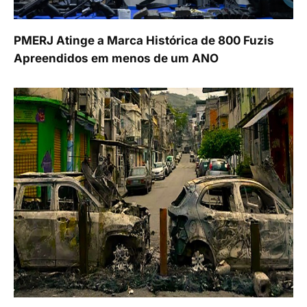
PMERJ Atinge a Marca Histórica de 800 Fuzis
Apreendidos em menos de um ANO