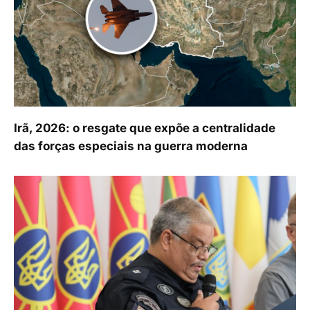
Irã, 2026: o resgate que expõe a centralidade
das forças especiais na guerra moderna