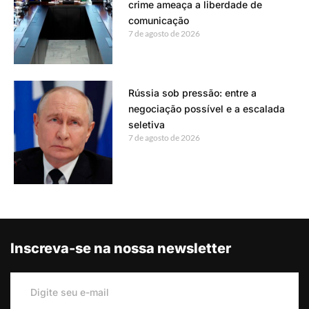
crime ameaça a liberdade de
comunicação
7 de agosto de 2026
Rússia sob pressão: entre a
negociação possível e a escalada
seletiva
7 de agosto de 2026
Inscreva-se na nossa newsletter