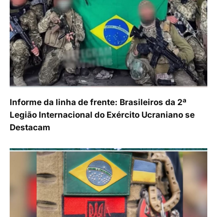
Informe da linha de frente: Brasileiros da 2ª
Legião Internacional do Exército Ucraniano se
Destacam