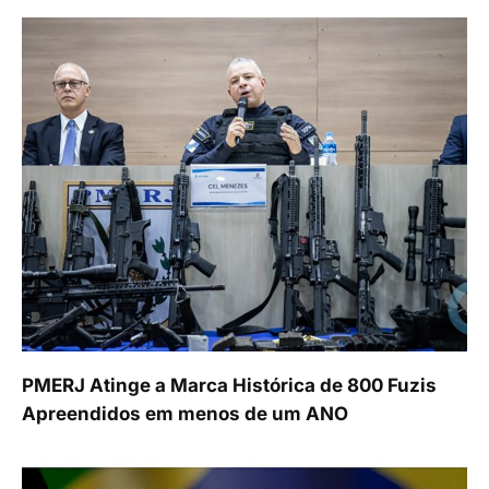
PMERJ Atinge a Marca Histórica de 800 Fuzis
Apreendidos em menos de um ANO