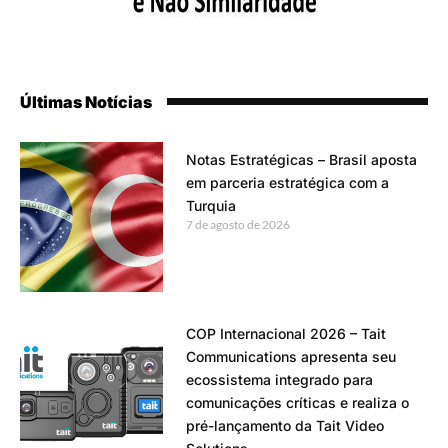
Últimas Notícias
Notas Estratégicas – Brasil aposta
em parceria estratégica com a
Turquia
7 de agosto de 2026
COP Internacional 2026 – Tait
Communications apresenta seu
ecossistema integrado para
comunicações críticas e realiza o
pré-lançamento da Tait Video