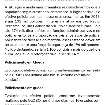
A situação é ainda mais dramática se considerarmos que a
população segue crescendo lentamente. A lógica seria que o
efetivo policial acompanhasse esse crescimento. Em 2013,
eram 191 mil policiais militares na ativa em São Paulo,
Pernambuco, Rio Grande do Sul, Rio de Janeiro e Pará. Hoje
são 174 mil, distribuídos em funções administrativas e no
policiamento. Se a proporção de três anos atrás de policial
por habitante tivesse sido mantida, esses estados deveriam
ter atualmente uma força de segurança de 196 mil homens.
No Rio de Janeiro, seriam 1.100 policiais a mais do que hoje
e, em São Paulo, o reforço teria que ser de 14 mil.
Policiamento em Queda
Evolução do efetivo policial, conforme levantamento realizado
pelo GLOBO nos últimos dias nos 10 estados com maior
população
Policiamento em queda
Evolução do efetivo policial, conforme levantamento
realizado pelo GLOBO nos últimos dias nos 10 estados com
maior população