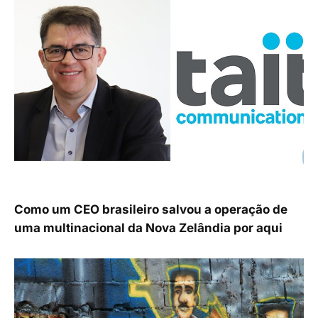
Como um CEO brasileiro salvou a operação de
uma multinacional da Nova Zelândia por aqui