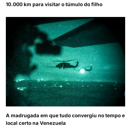
10.000 km para visitar o túmulo do filho
A madrugada em que tudo convergiu no tempo e
local certo na Venezuela