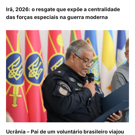
Irã, 2026: o resgate que expõe a centralidade
das forças especiais na guerra moderna
Ucrânia – Pai de um voluntário brasileiro viajou