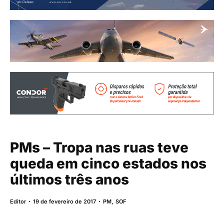
PMs – Tropa nas ruas teve
queda em cinco estados nos
últimos três anos
Editor
19 de fevereiro de 2017
PM
,
SOF