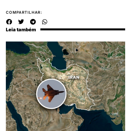
COMPARTILHAR:
Leia também