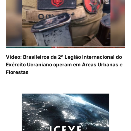
Video: Brasileiros da 2ª Legião Internacional do
Exército Ucraniano operam em Áreas Urbanas e
Florestas