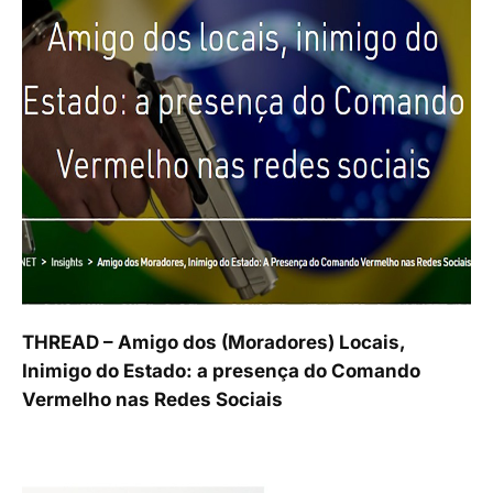
THREAD – Amigo dos (Moradores) Locais,
Inimigo do Estado: a presença do Comando
Vermelho nas Redes Sociais