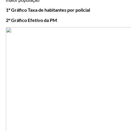
1º Gráfico Taxa de habitantes por policial
2º Gráfico Efetivo da PM