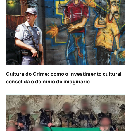
Cultura do Crime: como o investimento cultural
consolida o domínio do imaginário