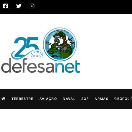
TERRESTRE
AVIAÇÃO
NAVAL
SOF
ARMAS
GEOPOLÍ