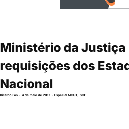
Ministério da Justiç
requisições dos Esta
Nacional
Ricardo Fan
4 de maio de 2017
Especial MOUT
,
SOF