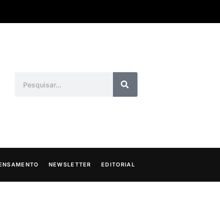
ENSAMENTO
NEWSLETTER
EDITORIAL