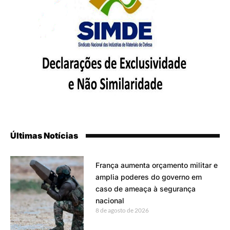
Últimas Notícias
França aumenta orçamento militar e
amplia poderes do governo em
caso de ameaça à segurança
nacional
8 de agosto de 2026