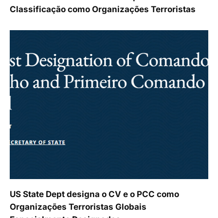
Classificação como Organizações Terroristas
US State Dept designa o CV e o PCC como
Organizações Terroristas Globais