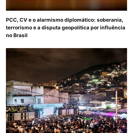
PCC, CV e o alarmismo diplomático: soberania,
terrorismo e a disputa geopolítica por influência
no Brasil