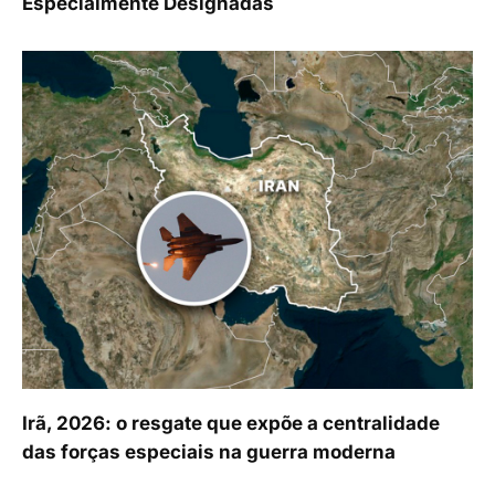
Especialmente Designadas
Irã, 2026: o resgate que expõe a centralidade
das forças especiais na guerra moderna