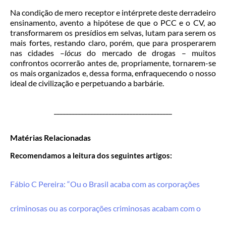
Na condição de mero receptor e intérprete deste derradeiro
ensinamento, avento a hipótese de que o PCC e o CV, ao
transformarem os presídios em selvas, lutam para serem os
mais fortes, restando claro, porém, que para prosperarem
nas cidades –
lócus
do mercado de drogas – muitos
confrontos ocorrerão antes de, propriamente, tornarem-se
os mais organizados e, dessa forma, enfraquecendo o nosso
ideal de civilização e perpetuando a barbárie.
_______________________________________
Matérias Relacionadas
Recomendamos a leitura dos seguintes artigos:
Fábio C Pereira: “Ou o Brasil acaba com as corporações
criminosas ou as corporações criminosas acabam com o