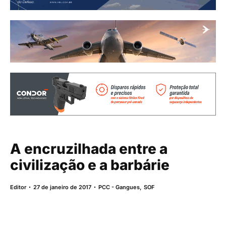
A encruzilhada entre a
civilização e a barbárie
Editor
27 de janeiro de 2017
PCC - Gangues
,
SOF