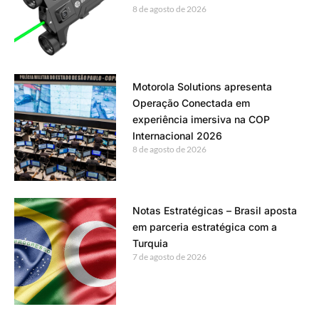
8 de agosto de 2026
Motorola Solutions apresenta
Operação Conectada em
experiência imersiva na COP
Internacional 2026
8 de agosto de 2026
Notas Estratégicas – Brasil aposta
em parceria estratégica com a
Turquia
7 de agosto de 2026