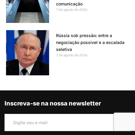
comunicação
7 de agosto de 2026
Rússia sob pressão: entre a
negociação possível e a escalada
seletiva
7 de agosto de 2026
Inscreva-se na nossa newsletter