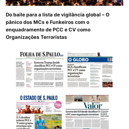
Do baile para a lista de vigilância global – O
pânico dos MCs e Funkeiros com o
enquadramento de PCC e CV como
Organizações Terroristas