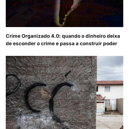
Crime Organizado 4.0: quando o dinheiro deixa
de esconder o crime e passa a construir poder