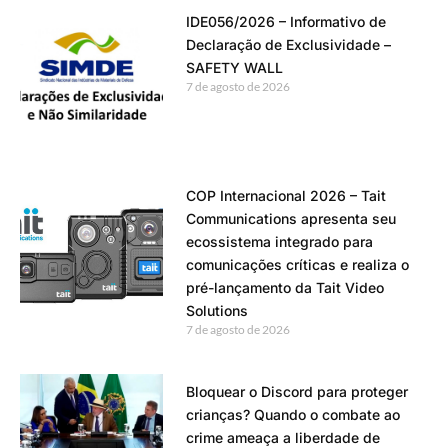
IDE056/2026 – Informativo de
Declaração de Exclusividade –
SAFETY WALL
7 de agosto de 2026
COP Internacional 2026 – Tait
Communications apresenta seu
ecossistema integrado para
comunicações críticas e realiza o
pré-lançamento da Tait Video
Solutions
7 de agosto de 2026
Bloquear o Discord para proteger
crianças? Quando o combate ao
crime ameaça a liberdade de