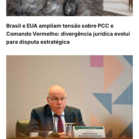
Brasil e EUA ampliam tensão sobre PCC e
Comando Vermelho: divergência jurídica evolui
para disputa estratégica