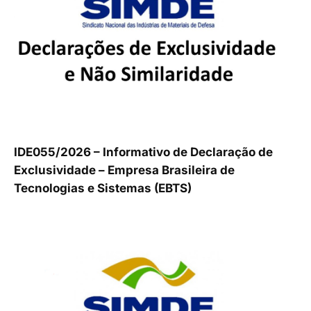
IDE055/2026 – Informativo de Declaração de
Exclusividade – Empresa Brasileira de
Tecnologias e Sistemas (EBTS)