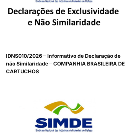
IDNS010/2026 – Informativo de Declaração de
não Similaridade – COMPANHIA BRASILEIRA DE
CARTUCHOS