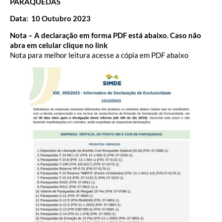
PARAQUEDAS
Data: 10 Outubro 2023
Nota – A declaração em forma PDF está abaixo. Caso não
abra em celular clique no link
Nota para melhor leitura acesse a cópia em PDF abaixo