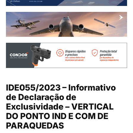
IDE055/2023 – Informativo
de Declaração de
Exclusividade – VERTICAL
DO PONTO IND E COM DE
PARAQUEDAS