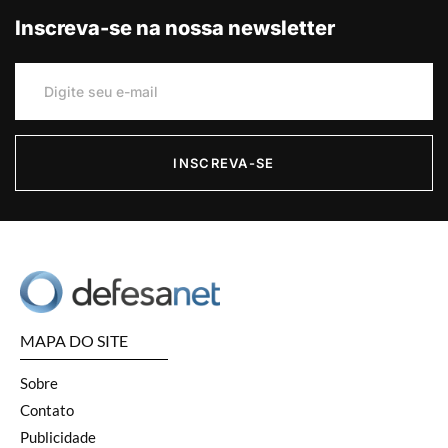
Inscreva-se na nossa newsletter
INSCREVA-SE
MAPA DO SITE
Sobre
Contato
Publicidade