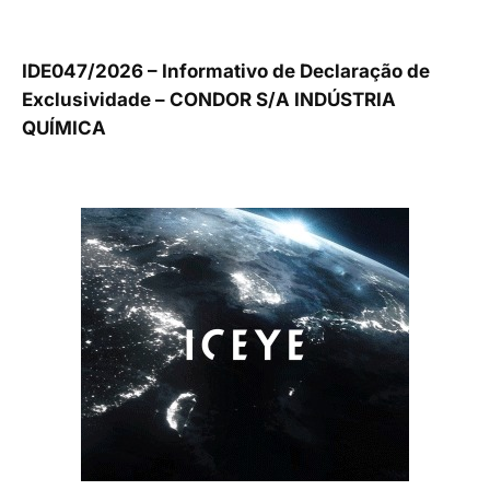
IDE047/2026 – Informativo de Declaração de
Exclusividade – CONDOR S/A INDÚSTRIA
QUÍMICA