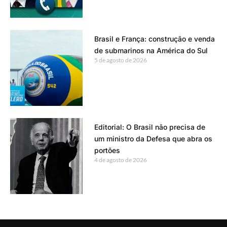
Brasil e França: construção e venda
de submarinos na América do Sul
5 de agosto de 2026
Editorial: O Brasil não precisa de
um ministro da Defesa que abra os
portões
4 de agosto de 2026