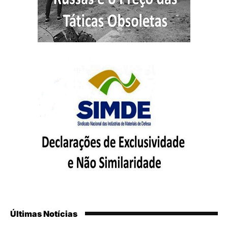
Últimas Notícias