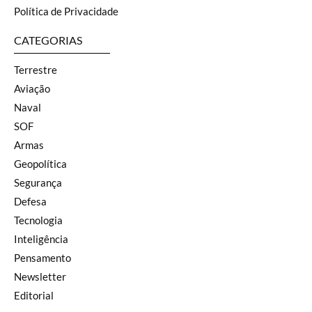
Política de Privacidade
CATEGORIAS
Terrestre
Aviação
Naval
SOF
Armas
Geopolítica
Segurança
Defesa
Tecnologia
Inteligência
Pensamento
Newsletter
Editorial