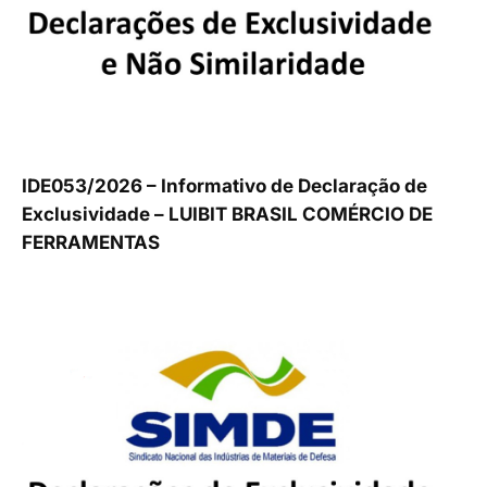
IDE053/2026 – Informativo de Declaração de
Exclusividade – LUIBIT BRASIL COMÉRCIO DE
FERRAMENTAS