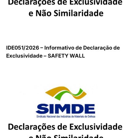
IDE051/2026 – Informativo de Declaração de
Exclusividade – SAFETY WALL