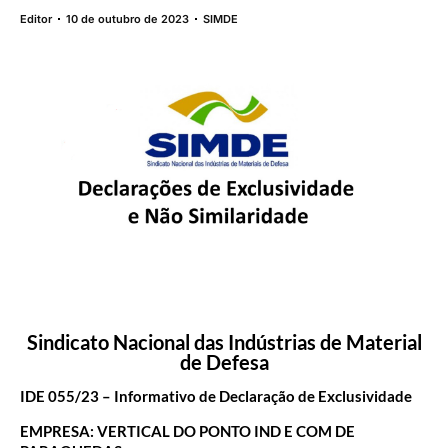
Editor
10 de outubro de 2023
SIMDE
Sindicato Nacional das Indústrias de Material
de Defesa
IDE 055/23 – Informativo de Declaração de Exclusividade
EMPRESA: VERTICAL DO PONTO IND E COM DE