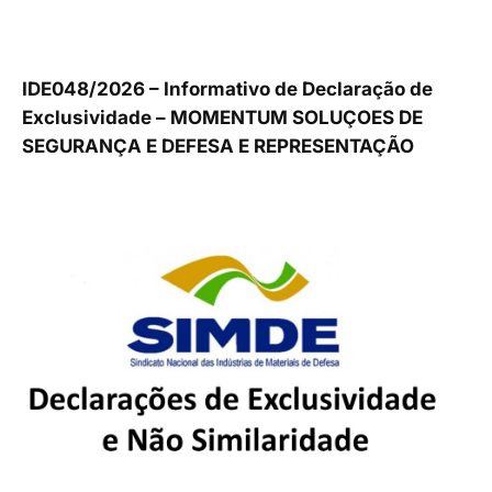
IDE048/2026 – Informativo de Declaração de
Exclusividade – MOMENTUM SOLUÇOES DE
SEGURANÇA E DEFESA E REPRESENTAÇÃO