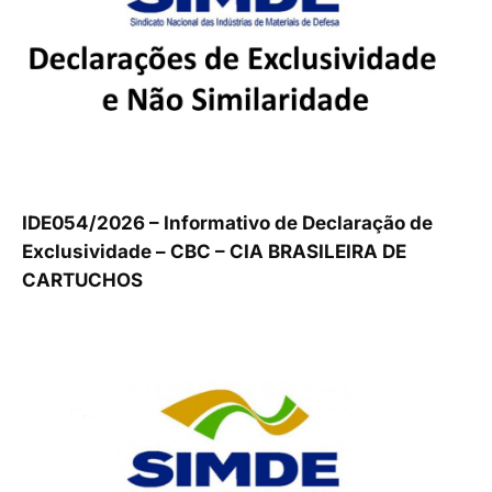
IDE054/2026 – Informativo de Declaração de
Exclusividade – CBC – CIA BRASILEIRA DE
CARTUCHOS