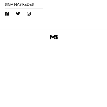
SIGA NAS REDES