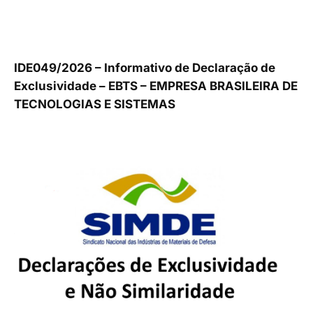
IDE049/2026 – Informativo de Declaração de
Exclusividade – EBTS – EMPRESA BRASILEIRA DE
TECNOLOGIAS E SISTEMAS