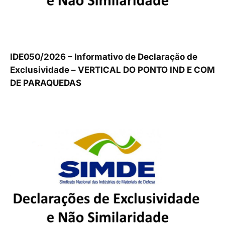
IDE050/2026 – Informativo de Declaração de
Exclusividade – VERTICAL DO PONTO IND E COM
DE PARAQUEDAS