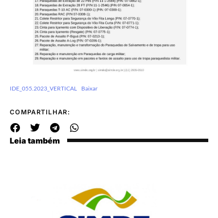
IDE_055.2023_VERTICAL
Baixar
COMPARTILHAR:
Leia também