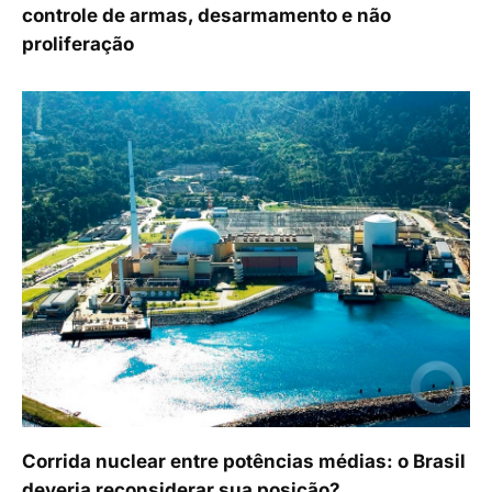
controle de armas, desarmamento e não
proliferação
Corrida nuclear entre potências médias: o Brasil
deveria reconsiderar sua posição?