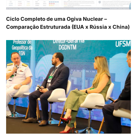
Ciclo Completo de uma Ogiva Nuclear –
Comparação Estruturada (EUA x Rússia x China)