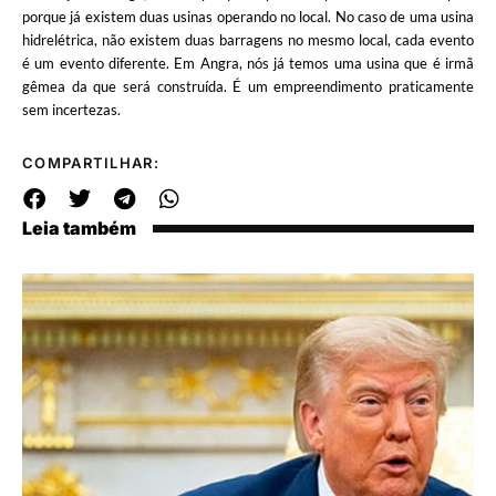
porque já existem duas usinas operando no local. No caso de uma usina
hidrelétrica, não existem duas barragens no mesmo local, cada evento
é um evento diferente. Em Angra, nós já temos uma usina que é irmã
gêmea da que será construída. É um empreendimento praticamente
sem incertezas.
COMPARTILHAR:
Leia também