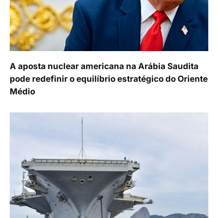
A aposta nuclear americana na Arábia Saudita
pode redefinir o equilíbrio estratégico do Oriente
Médio