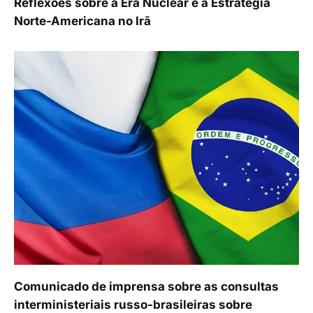
Reflexões sobre a Era Nuclear e a Estratégia
Norte-Americana no Irã
Comunicado de imprensa sobre as consultas
interministeriais russo-brasileiras sobre