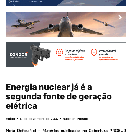
Energia nuclear já é a
segunda fonte de geração
elétrica
Editor
17 de dezembro de 2007
nuclear
,
Prosub
Nota DefesaNet – Matérias publicadas na Cobertura PROSUB