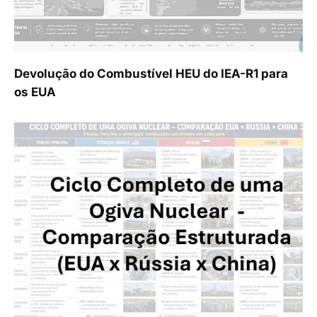
Devolução do Combustível HEU do IEA-R1 para
os EUA