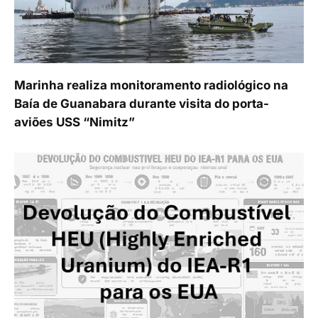
Marinha realiza monitoramento radiológico na
Baía de Guanabara durante visita do porta-
aviões USS “Nimitz”