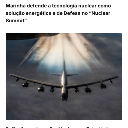
Marinha defende a tecnologia nuclear como
solução energética e de Defesa no “Nuclear
Summit”