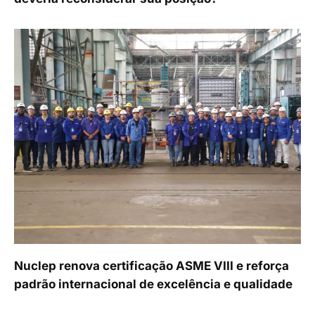
Nuclep renova certificação ASME VIII e reforça
padrão internacional de excelência e qualidade