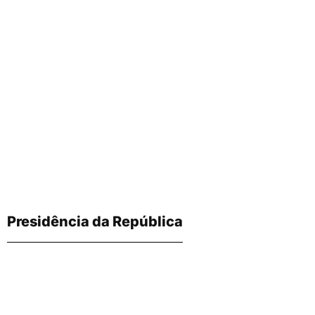
Presidência da República