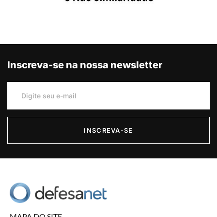
Inscreva-se na nossa newsletter
INSCREVA-SE
MAPA DO SITE