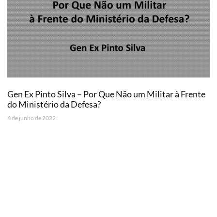
Gen Ex Pinto Silva – Por Que Não um Militar à Frente
do Ministério da Defesa?
6 de junho de 2022