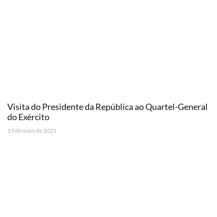
Visita do Presidente da República ao Quartel-General
do Exército
13 de maio de 2021