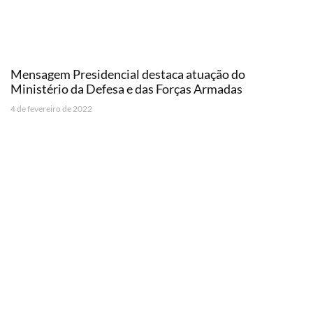
Mensagem Presidencial destaca atuação do
Ministério da Defesa e das Forças Armadas
4 de fevereiro de 2022