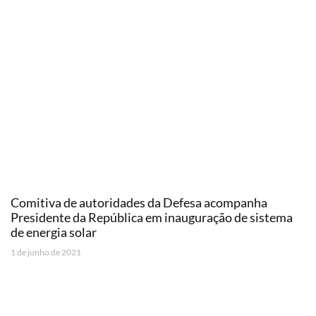
Comitiva de autoridades da Defesa acompanha
Presidente da República em inauguração de sistema
de energia solar
1 de junho de 2021