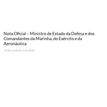
Nota Oficial – Ministro de Estado da Defesa e dos
Comandantes da Marinha, do Exército e da
Aeronáutica
14 de novembro de 2020