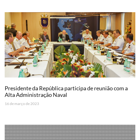
Presidente da República participa de reunião com a
Alta Administração Naval
16 de março de 2023