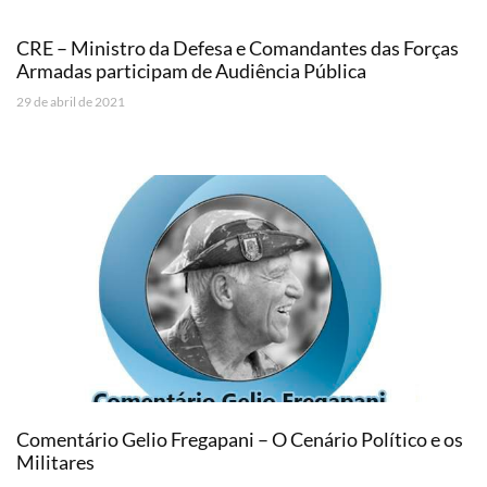
CRE – Ministro da Defesa e Comandantes das Forças
Armadas participam de Audiência Pública
29 de abril de 2021
Comentário Gelio Fregapani – O Cenário Político e os
Militares