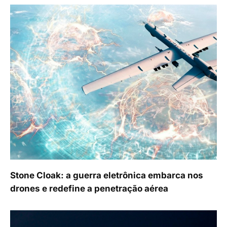
Stone Cloak: a guerra eletrônica embarca nos
drones e redefine a penetração aérea