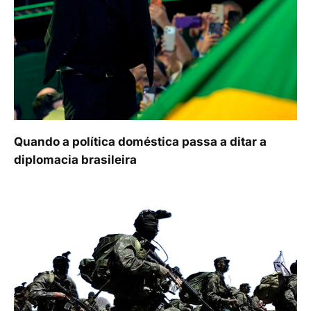
Quando a política doméstica passa a ditar a
diplomacia brasileira