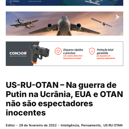
US-RU-OTAN – Na guerra de
Putin na Ucrânia, EUA e OTAN
não são espectadores
inocentes
Editor
28 de fevereiro de 2022
Inteligência
,
Pensamento
,
US RU OTAN