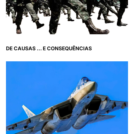
DE CAUSAS … E CONSEQUÊNCIAS