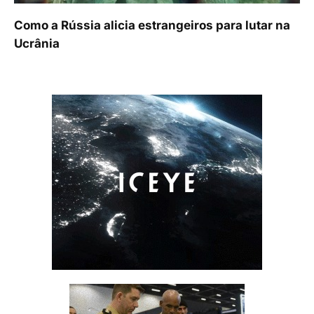
Como a Rússia alicia estrangeiros para lutar na
Ucrânia