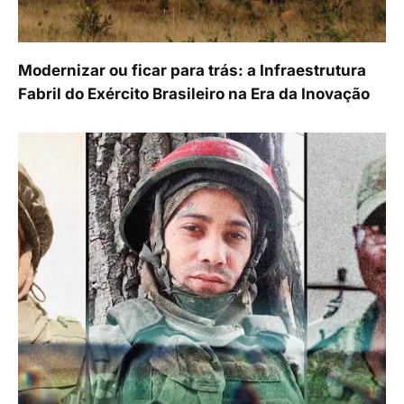
Modernizar ou ficar para trás: a Infraestrutura
Fabril do Exército Brasileiro na Era da Inovação