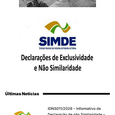
Últimas Notícias
IDNS011/2026 – Informativo de
Declaração de não Similaridade –