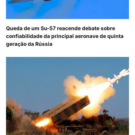
Queda de um Su-57 reacende debate sobre
confiabilidade da principal aeronave de quinta
geração da Rússia