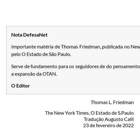
Nota DefesaNet
Importante matéria de Thomas Friedman, publicada no New
pelo O Estado de São Paulo.
Serve de fundamento para os seguidores de do pensamento, 
a expansão da OTAN.
O Editor
Thomas L. Friedman
The New York Times, O Estado de S.Paulo
Tradução Augusto Calil
23 de fevereiro de 2022