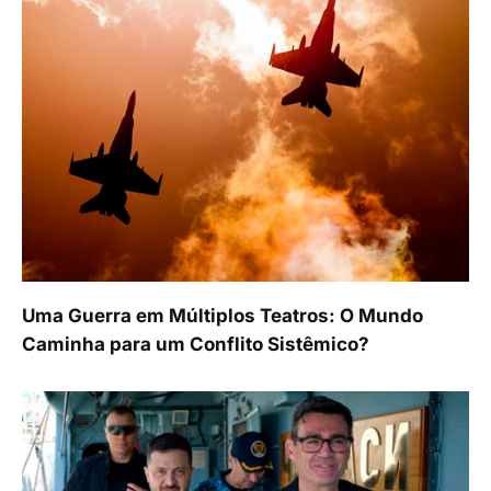
Uma Guerra em Múltiplos Teatros: O Mundo
Caminha para um Conflito Sistêmico?