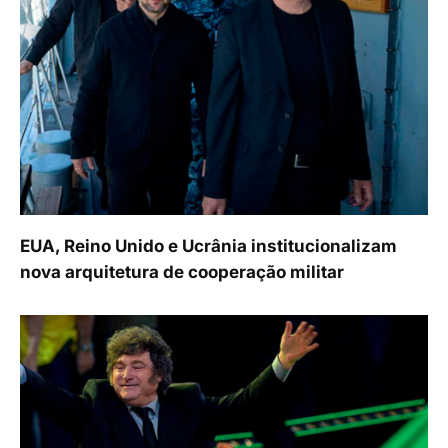
EUA, Reino Unido e Ucrânia institucionalizam
nova arquitetura de cooperação militar