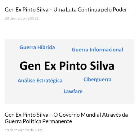
Gen Ex Pinto Silva – Uma Luta Contínua pelo Poder
20 de março de 2021
Gen Ex Pinto Silva – O Governo Mundial Através da
Guerra Política Permanente
15 de fevereiro de 2021