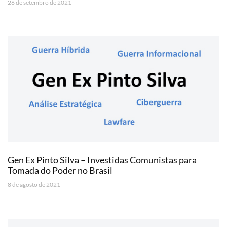
26 de setembro de 2021
Gen Ex Pinto Silva – Investidas Comunistas para
Tomada do Poder no Brasil
8 de agosto de 2021