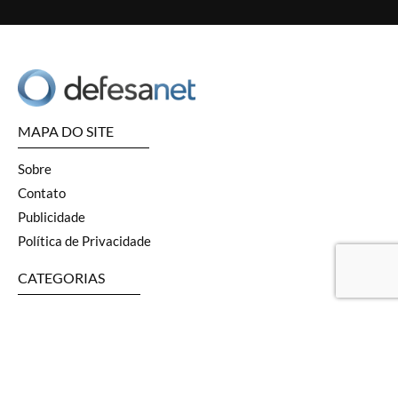
MAPA DO SITE
Sobre
Contato
Publicidade
Política de Privacidade
CATEGORIAS
Terrestre
Aviação
Naval
SOF