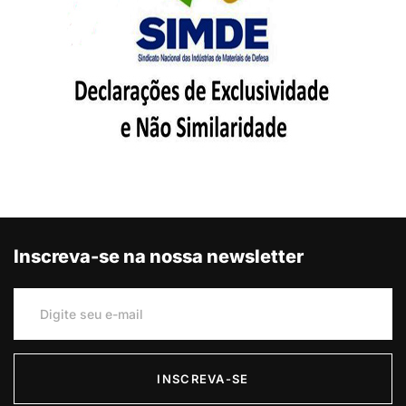
Inscreva-se na nossa newsletter
INSCREVA-SE