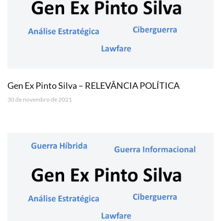
Gen Ex Pinto Silva – RELEVÂNCIA POLÍTICA
30 de novembro de 2021