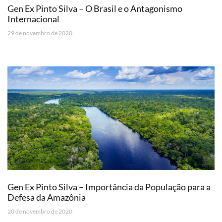
Gen Ex Pinto Silva – O Brasil e o Antagonismo
Internacional
29 de novembro de 2020
Gen Ex Pinto Silva – Importância da População para a
Defesa da Amazônia
20 de novembro de 2020