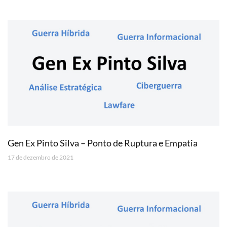
Gen Ex Pinto Silva – Ponto de Ruptura e Empatia
17 de dezembro de 2021