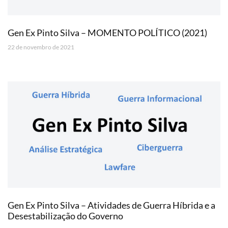
Gen Ex Pinto Silva – MOMENTO POLÍTICO (2021)
22 de novembro de 2021
Gen Ex Pinto Silva – Atividades de Guerra Híbrida e a
Desestabilização do Governo