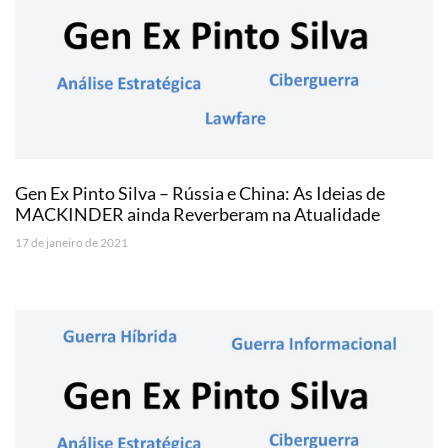
Gen Ex Pinto Silva – Rússia e China: As Ideias de
MACKINDER ainda Reverberam na Atualidade
17 de janeiro de 2021