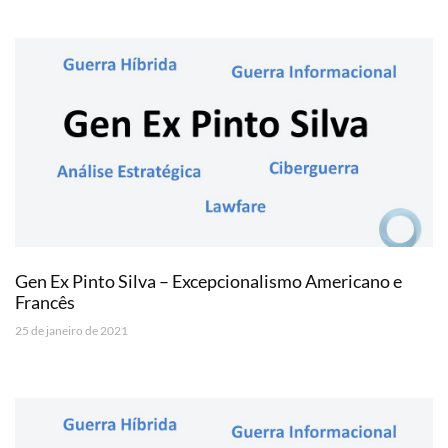
Gen Ex Pinto Silva – Excepcionalismo Americano e
Francês
25 de janeiro de 2021