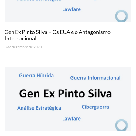
Gen Ex Pinto Silva – Os EUA e o Antagonismo
Internacional
3 de dezembro de 2020