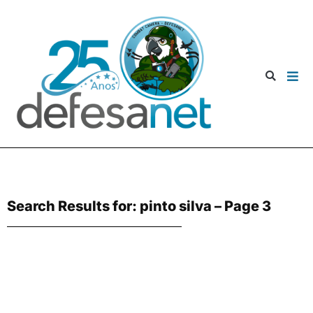
Search Results for: pinto silva – Page 3