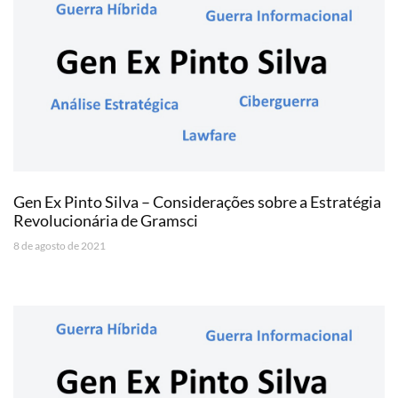
Gen Ex Pinto Silva – Considerações sobre a Estratégia
Revolucionária de Gramsci
8 de agosto de 2021