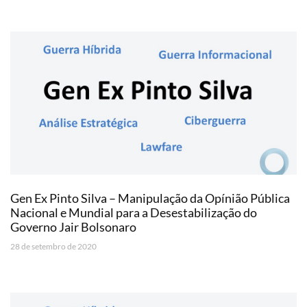
Gen Ex Pinto Silva – Manipulação da Opínião Pública
Nacional e Mundial para a Desestabilização do
Governo Jair Bolsonaro
28 de setembro de 2020