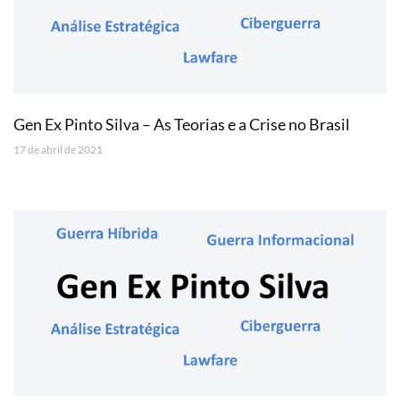
Gen Ex Pinto Silva – As Teorias e a Crise no Brasil
17 de abril de 2021