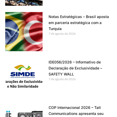
Notas Estratégicas – Brasil aposta
em parceria estratégica com a
Turquia
7 de agosto de 2026
IDE056/2026 – Informativo de
Declaração de Exclusividade –
SAFETY WALL
7 de agosto de 2026
COP Internacional 2026 – Tait
Communications apresenta seu