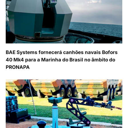
BAE Systems fornecerá canhões navais Bofors
40 Mk4 para a Marinha do Brasil no âmbito do
PRONAPA