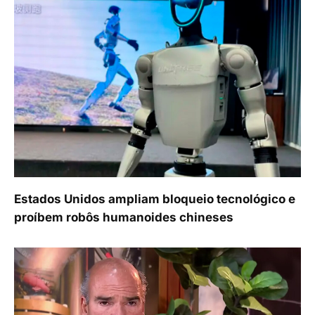
Estados Unidos ampliam bloqueio tecnológico e
proíbem robôs humanoides chineses