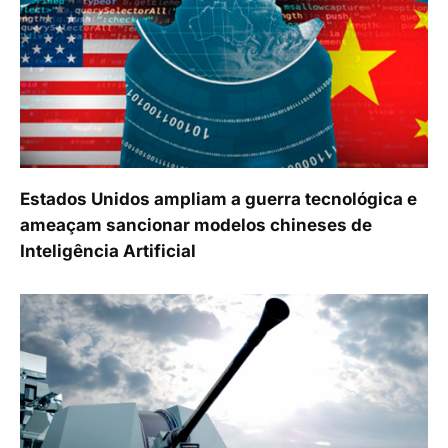
Estados Unidos ampliam a guerra tecnológica e
ameaçam sancionar modelos chineses de
Inteligência Artificial