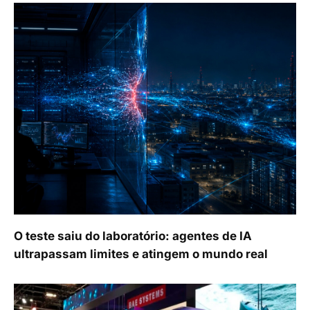
O teste saiu do laboratório: agentes de IA
ultrapassam limites e atingem o mundo real