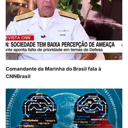
Comandante da Marinha do Brasil fala à
CNNBrasil