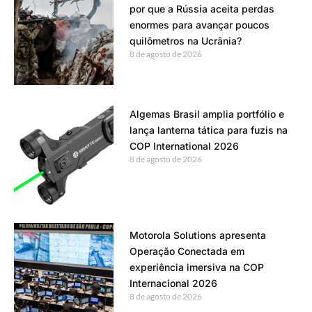
por que a Rússia aceita perdas
enormes para avançar poucos
quilômetros na Ucrânia?
8 de agosto de 2026
Algemas Brasil amplia portfólio e
lança lanterna tática para fuzis na
COP International 2026
8 de agosto de 2026
Motorola Solutions apresenta
Operação Conectada em
experiência imersiva na COP
Internacional 2026
8 de agosto de 2026