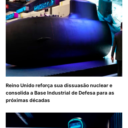
Reino Unido reforça sua dissuasão nuclear e
consolida a Base Industrial de Defesa para as
próximas décadas