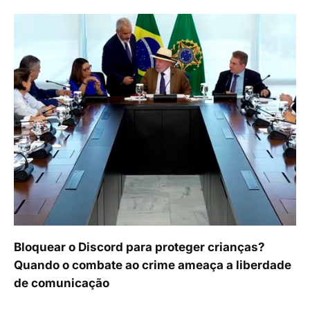
Bloquear o Discord para proteger crianças?
Quando o combate ao crime ameaça a liberdade
de comunicação