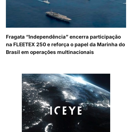
Fragata “Independência” encerra participação
na FLEETEX 250 e reforça o papel da Marinha do
Brasil em operações multinacionais