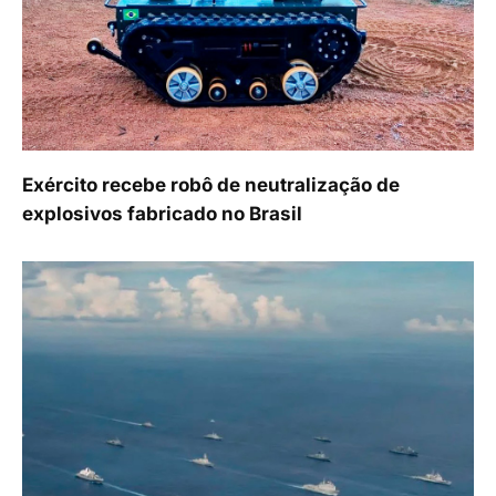
Exército recebe robô de neutralização de
explosivos fabricado no Brasil