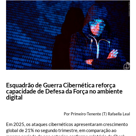
Esquadrão de Guerra Cibernética reforça
capacidade de Defesa da Força no ambiente
digital
Por Primeiro-Tenente (T) Rafaella Leal
Em 2025, os ataques cibernéticos apresentaram crescimento
global de 21% no segundo trimestre, em comparação ao