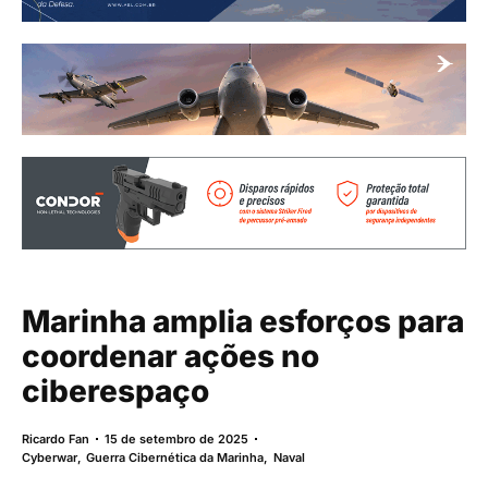
Marinha amplia esforços para
coordenar ações no
ciberespaço
Ricardo Fan
15 de setembro de 2025
Cyberwar
,
Guerra Cibernética da Marinha
,
Naval