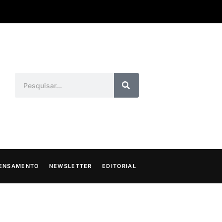
ENSAMENTO
NEWSLETTER
EDITORIAL