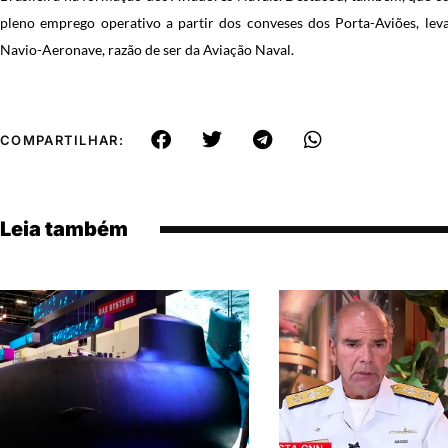
pleno emprego operativo a partir dos conveses dos Porta-Aviões, lev
Navio-Aeronave, razão de ser da Aviação Naval.
COMPARTILHAR:
Leia também