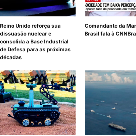
Reino Unido reforça sua
Comandante da Mar
dissuasão nuclear e
Brasil fala à CNNBra
consolida a Base Industrial
de Defesa para as próximas
décadas