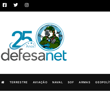
TERRESTRE
AVIAÇÃO
NAVAL
SOF
ARMAS
GEOPOLÍ