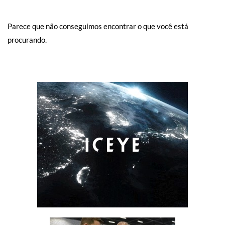
Parece que não conseguimos encontrar o que você está
procurando.