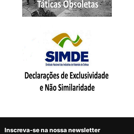
Inscreva-se na nossa newsletter