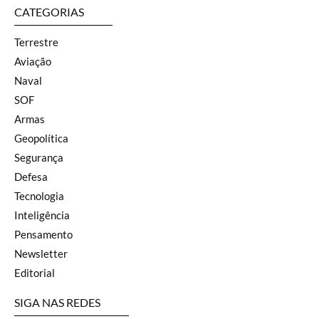
CATEGORIAS
Terrestre
Aviação
Naval
SOF
Armas
Geopolítica
Segurança
Defesa
Tecnologia
Inteligência
Pensamento
Newsletter
Editorial
SIGA NAS REDES