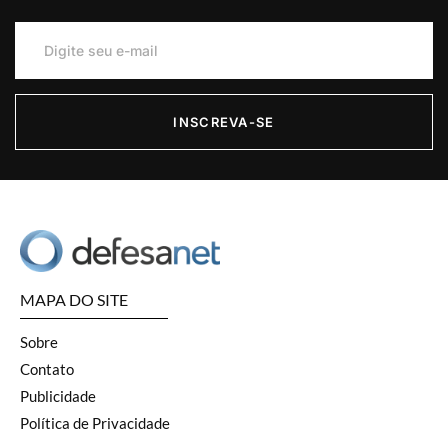
INSCREVA-SE
MAPA DO SITE
Sobre
Contato
Publicidade
Política de Privacidade