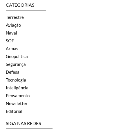
CATEGORIAS
Terrestre
Aviação
Naval
SOF
Armas
Geopolítica
Segurança
Defesa
Tecnologia
Inteligência
Pensamento
Newsletter
Editorial
SIGA NAS REDES