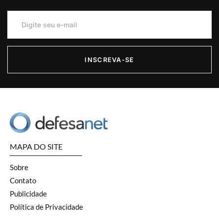
INSCREVA-SE
MAPA DO SITE
Sobre
Contato
Publicidade
Política de Privacidade