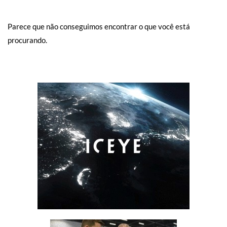
Parece que não conseguimos encontrar o que você está
procurando.