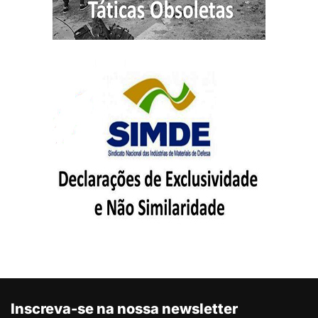
Inscreva-se na nossa newsletter