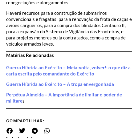
renegociações e alongamentos.
Haverá recursos para a construção de submarinos
convencionais e fragatas; para a renovação da frota de caças e
aviões cargueiros, para a compra dos blindados Centauro II,
para a expansão do Sistema de Vigilância das Fronteiras, e
para projetos menores ou já contratados, como a compra de
veículos armados leves.
Matérias Relacionadas
Guerra Híbrida ao Exército – Meia-volta, volver!: o que diz a
carta escrita pelo comandante do Exército
Guerra Híbrida ao Exército – A tropa envergonhada
Perpétua Almeida – A importância de limitar o poder de
militare
s
COMPARTILHAR: