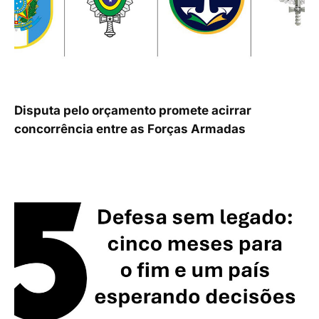
Disputa pelo orçamento promete acirrar
concorrência entre as Forças Armadas