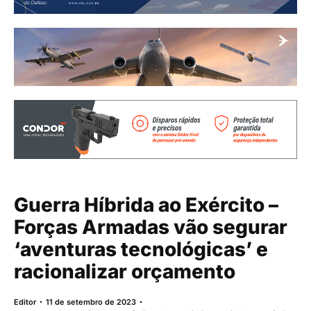
Guerra Híbrida ao Exército –
Forças Armadas vão segurar
‘aventuras tecnológicas’ e
racionalizar orçamento
Editor
11 de setembro de 2023