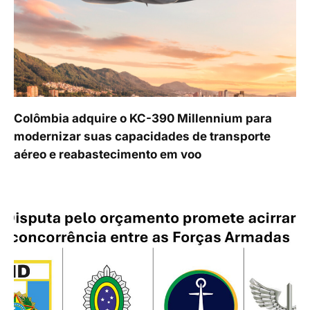
Colômbia adquire o KC-390 Millennium para
modernizar suas capacidades de transporte
aéreo e reabastecimento em voo