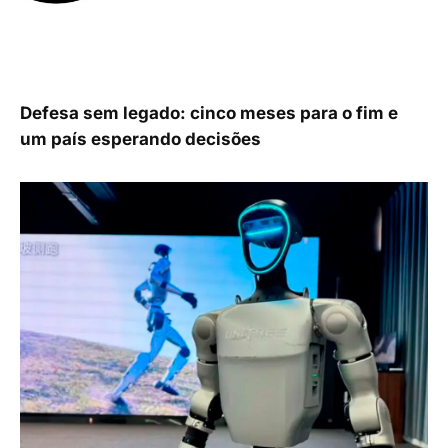
Defesa sem legado: cinco meses para o fim e
um país esperando decisões