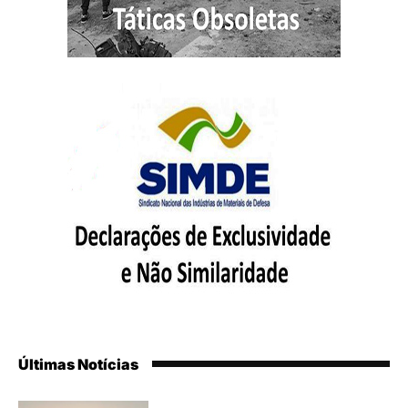
Últimas Notícias