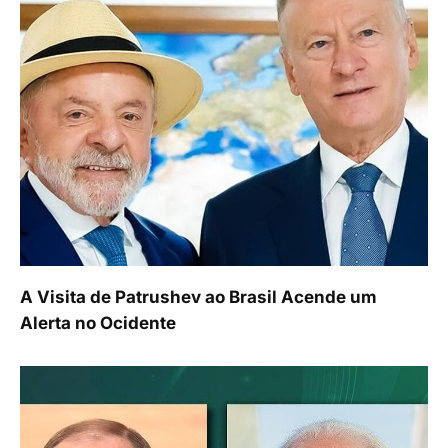
A Visita de Patrushev ao Brasil Acende um
Alerta no Ocidente