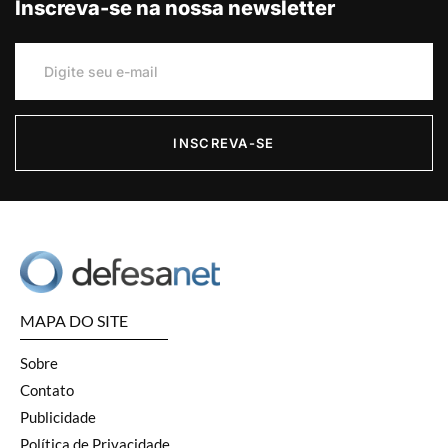
Inscreva-se na nossa newsletter
INSCREVA-SE
MAPA DO SITE
Sobre
Contato
Publicidade
Política de Privacidade