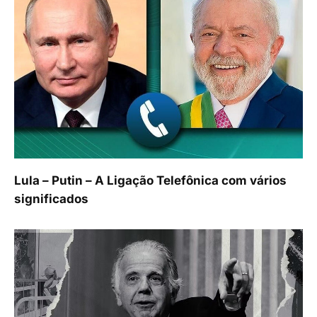
Lula – Putin – A Ligação Telefônica com vários
significados