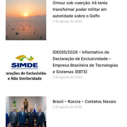
Ormuz sob coerção: Irã tenta
transformar poder militar em
autoridade sobre o Golfo
5 de agosto de 2026
IDE055/2026 – Informativo de
Declaração de Exclusividade –
Empresa Brasileira de Tecnologias
e Sistemas (EBTS)
5 de agosto de 2026
Brasil – Rússia – Contatos Navais
5 de agosto de 2026