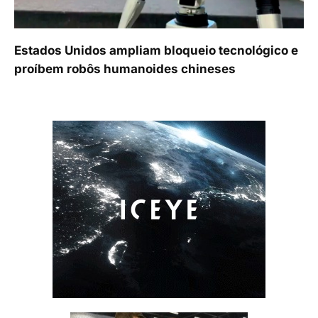
Estados Unidos ampliam bloqueio tecnológico e
proíbem robôs humanoides chineses