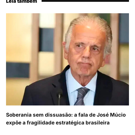
Leia também
Soberania sem dissuasão: a fala de José Múcio
expõe a fragilidade estratégica brasileira