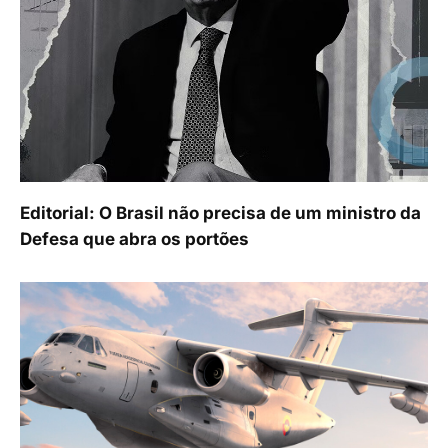
Editorial: O Brasil não precisa de um ministro da
Defesa que abra os portões