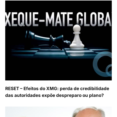
RESET – Efeitos do XMG: perda de credibilidade
das autoridades expõe despreparo ou plano?