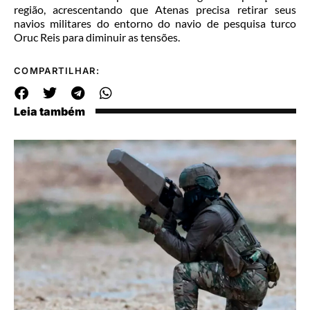
região, acrescentando que Atenas precisa retirar seus
navios militares do entorno do navio de pesquisa turco
Oruc Reis para diminuir as tensões.
COMPARTILHAR:
Leia também