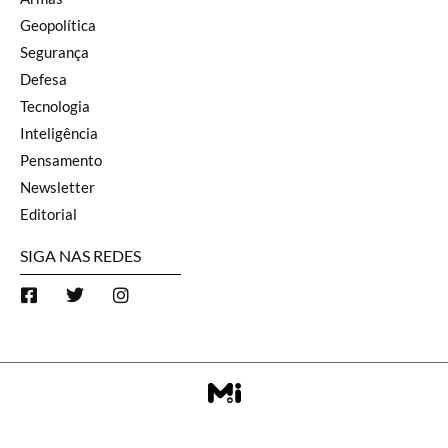
Geopolítica
Segurança
Defesa
Tecnologia
Inteligência
Pensamento
Newsletter
Editorial
SIGA NAS REDES