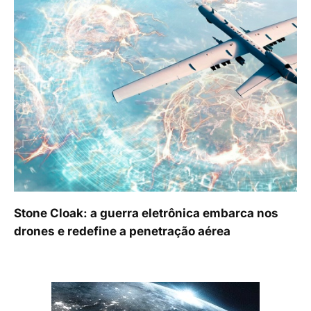
Stone Cloak: a guerra eletrônica embarca nos
drones e redefine a penetração aérea