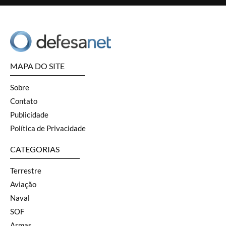
MAPA DO SITE
Sobre
Contato
Publicidade
Política de Privacidade
CATEGORIAS
Terrestre
Aviação
Naval
SOF
Armas