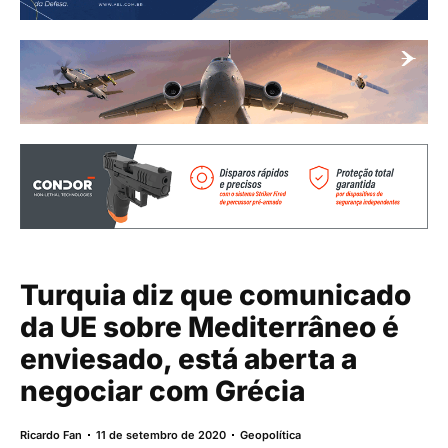
Turquia diz que comunicado
da UE sobre Mediterrâneo é
enviesado, está aberta a
negociar com Grécia
Ricardo Fan
11 de setembro de 2020
Geopolítica