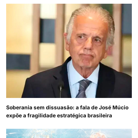
Soberania sem dissuasão: a fala de José Múcio
expõe a fragilidade estratégica brasileira