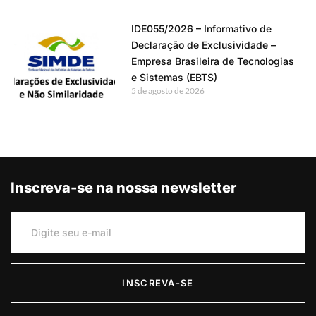
IDE055/2026 – Informativo de
Declaração de Exclusividade –
Empresa Brasileira de Tecnologias
e Sistemas (EBTS)
5 de agosto de 2026
Inscreva-se na nossa newsletter
INSCREVA-SE