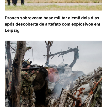
Drones sobrevoam base militar alemã dois dias
após descoberta de artefato com explosivos em
Leipzig