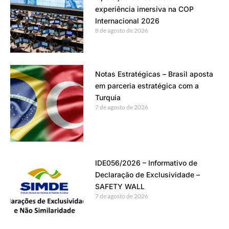
experiência imersiva na COP
Internacional 2026
8 de agosto de 2026
Notas Estratégicas – Brasil aposta
em parceria estratégica com a
Turquia
7 de agosto de 2026
IDE056/2026 – Informativo de
Declaração de Exclusividade –
SAFETY WALL
7 de agosto de 2026