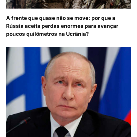
A frente que quase não se move: por que a
Rússia aceita perdas enormes para avançar
poucos quilômetros na Ucrânia?