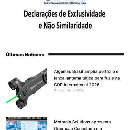
Últimas Notícias
Algemas Brasil amplia portfólio e
lança lanterna tática para fuzis na
COP International 2026
8 de agosto de 2026
Motorola Solutions apresenta
Operação Conectada em