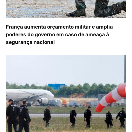
França aumenta orçamento militar e amplia
poderes do governo em caso de ameaça à
segurança nacional