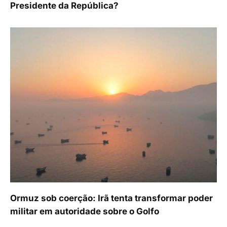
Presidente da República?
Ormuz sob coerção: Irã tenta transformar poder
militar em autoridade sobre o Golfo