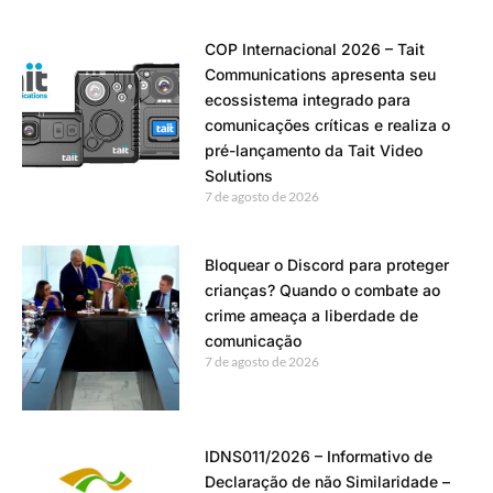
COP Internacional 2026 – Tait
Communications apresenta seu
ecossistema integrado para
comunicações críticas e realiza o
pré-lançamento da Tait Video
Solutions
7 de agosto de 2026
Bloquear o Discord para proteger
crianças? Quando o combate ao
crime ameaça a liberdade de
comunicação
7 de agosto de 2026
IDNS011/2026 – Informativo de
Declaração de não Similaridade –