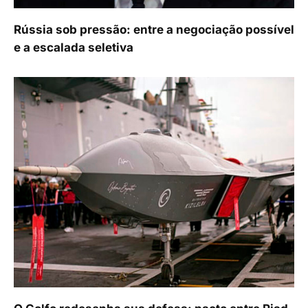
Rússia sob pressão: entre a negociação possível
e a escalada seletiva