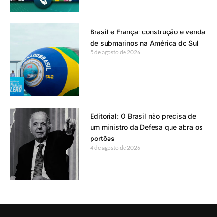
Brasil e França: construção e venda
de submarinos na América do Sul
5 de agosto de 2026
Editorial: O Brasil não precisa de
um ministro da Defesa que abra os
portões
4 de agosto de 2026