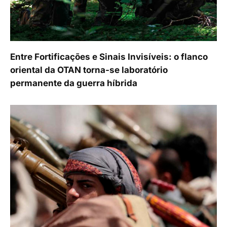
Entre Fortificações e Sinais Invisíveis: o flanco
oriental da OTAN torna-se laboratório
permanente da guerra híbrida