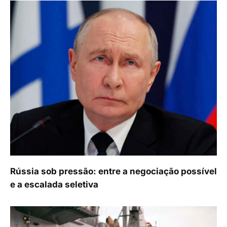
Rússia sob pressão: entre a negociação possível
e a escalada seletiva