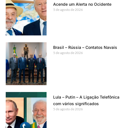
Acende um Alerta no Ocidente
5 de agosto de 2026
Brasil – Rússia – Contatos Navais
5 de agosto de 2026
Lula – Putin – A Ligação Telefônica
com vários significados
5 de agosto de 2026