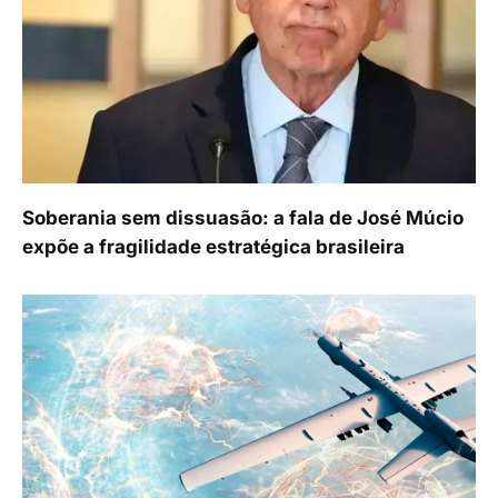
Soberania sem dissuasão: a fala de José Múcio
expõe a fragilidade estratégica brasileira