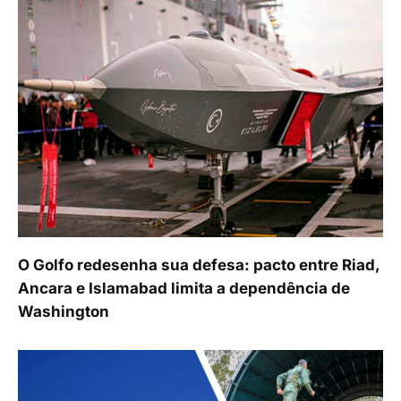
O Golfo redesenha sua defesa: pacto entre Riad,
Ancara e Islamabad limita a dependência de
Washington