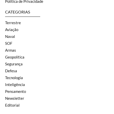
Política de Privacidade
CATEGORIAS
Terrestre
Aviação
Naval
SOF
Armas
Geopolítica
Segurança
Defesa
Tecnologia
Inteligência
Pensamento
Newsletter
Editorial