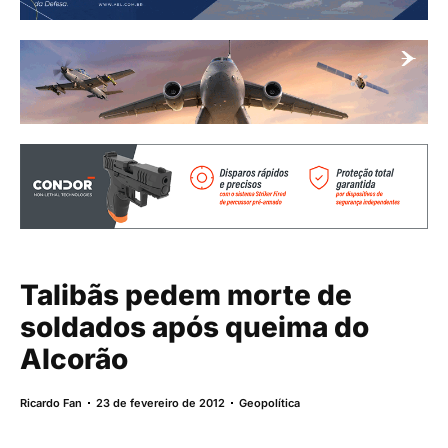
Talibãs pedem morte de
soldados após queima do
Alcorão
Ricardo Fan
23 de fevereiro de 2012
Geopolítica