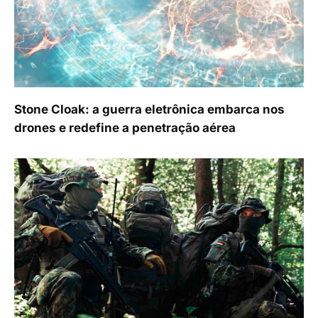
Stone Cloak: a guerra eletrônica embarca nos
drones e redefine a penetração aérea