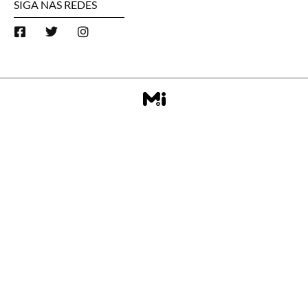
SIGA NAS REDES