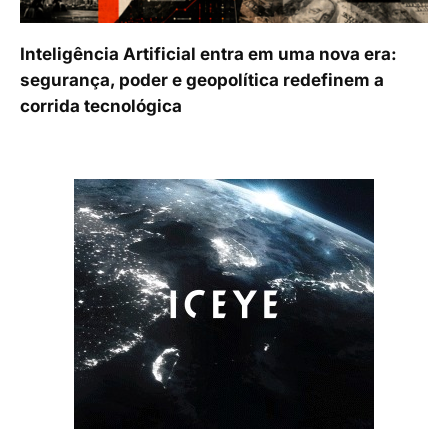
Inteligência Artificial entra em uma nova era:
segurança, poder e geopolítica redefinem a
corrida tecnológica