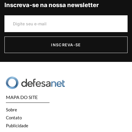
Inscreva-se na nossa newsletter
INSCREVA-SE
MAPA DO SITE
Sobre
Contato
Publicidade