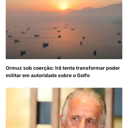
Ormuz sob coerção: Irã tenta transformar poder
militar em autoridade sobre o Golfo