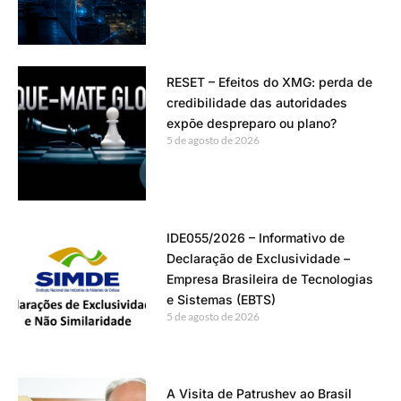
RESET – Efeitos do XMG: perda de
credibilidade das autoridades
expõe despreparo ou plano?
5 de agosto de 2026
IDE055/2026 – Informativo de
Declaração de Exclusividade –
Empresa Brasileira de Tecnologias
e Sistemas (EBTS)
5 de agosto de 2026
A Visita de Patrushev ao Brasil