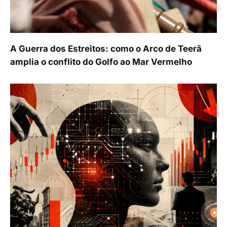
A Guerra dos Estreitos: como o Arco de Teerã
amplia o conflito do Golfo ao Mar Vermelho