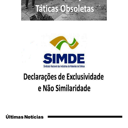
Últimas Notícias