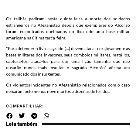
Os talibãs pediram nesta quinta-feira a morte dos soldados
estrangeiros no Afeganistão depois que exemplares do Alcorão
foram encontrados queimados no lixo dde uma base militar
americana na última terça-feira.
"Para defender o livro sagrado (…) devem atacar corajosamente as
bases militares dos invasores, seus comboios militares, matá-los,
capturá-los, atacá-los para dar uma lição tamanha que não
ousarão nunca mais insultar o sagrado Alcorão", afirma um
comunicado dos insurgentes.
Os violentos incidentes no Afeganistão relacionados com o caso
deixaram pelo menos nove mortos e dezenas de feridos.
COMPARTILHAR:
Leia também