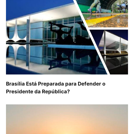
Brasília Está Preparada para Defender o
Presidente da República?