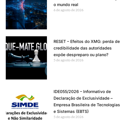
o mundo real
6 de agosto de 2026
RESET – Efeitos do XMG: perda de
credibilidade das autoridades
expõe despreparo ou plano?
5 de agosto de 2026
IDE055/2026 – Informativo de
Declaração de Exclusividade –
Empresa Brasileira de Tecnologias
e Sistemas (EBTS)
5 de agosto de 2026