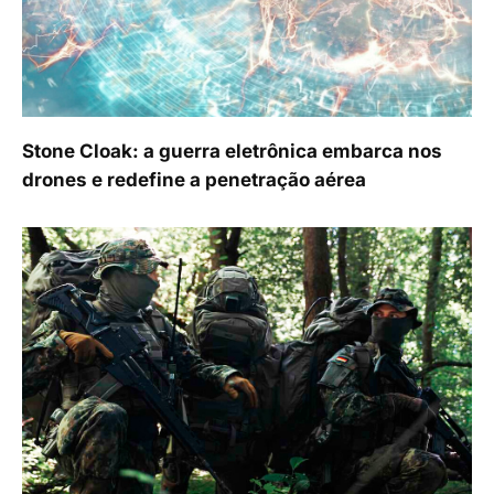
Stone Cloak: a guerra eletrônica embarca nos
drones e redefine a penetração aérea