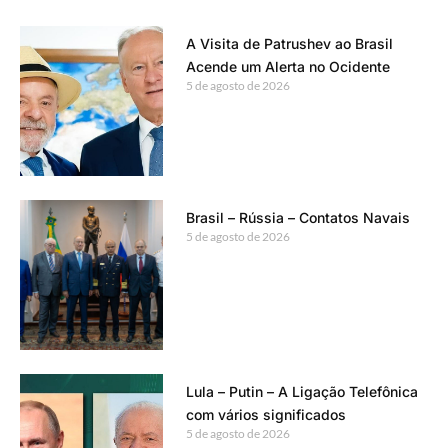
A Visita de Patrushev ao Brasil
Acende um Alerta no Ocidente
5 de agosto de 2026
Brasil – Rússia – Contatos Navais
5 de agosto de 2026
Lula – Putin – A Ligação Telefônica
com vários significados
5 de agosto de 2026