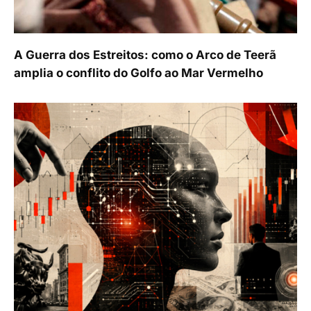
A Guerra dos Estreitos: como o Arco de Teerã
amplia o conflito do Golfo ao Mar Vermelho