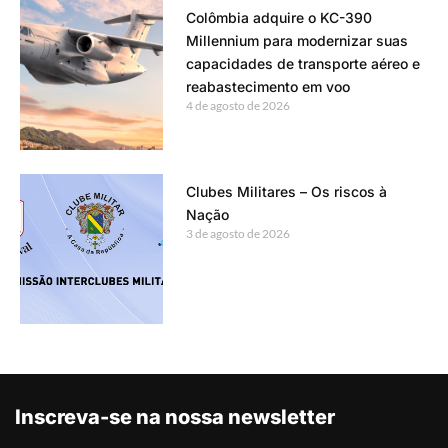
Colômbia adquire o KC-390
Millennium para modernizar suas
capacidades de transporte aéreo e
reabastecimento em voo
4 de agosto de 2026
Clubes Militares – Os riscos à
Nação
3 de agosto de 2026
Inscreva-se na nossa newsletter