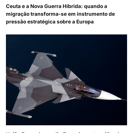
Ceuta e a Nova Guerra Híbrida: quando a
migração transforma-se em instrumento de
pressão estratégica sobre a Europa