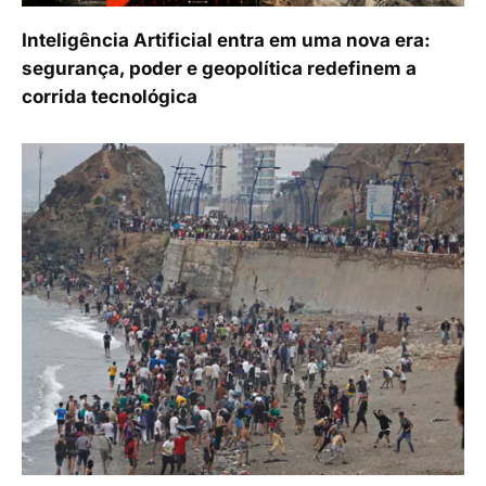
Inteligência Artificial entra em uma nova era:
segurança, poder e geopolítica redefinem a
corrida tecnológica