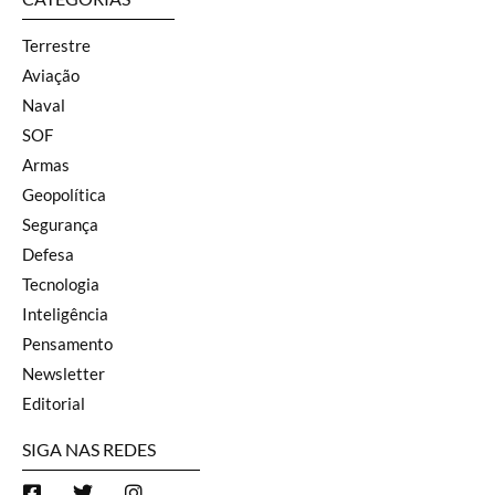
Terrestre
Aviação
Naval
SOF
Armas
Geopolítica
Segurança
Defesa
Tecnologia
Inteligência
Pensamento
Newsletter
Editorial
SIGA NAS REDES