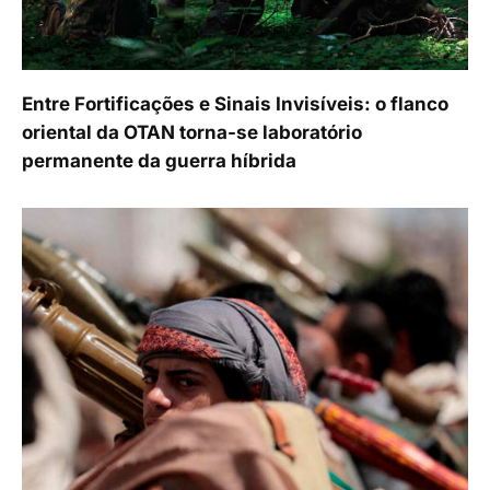
Entre Fortificações e Sinais Invisíveis: o flanco
oriental da OTAN torna-se laboratório
permanente da guerra híbrida