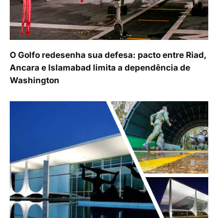
O Golfo redesenha sua defesa: pacto entre Riad,
Ancara e Islamabad limita a dependência de
Washington