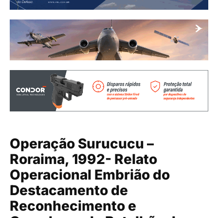
Operação Surucucu –
Roraima, 1992- Relato
Operacional Embrião do
Destacamento de
Reconhecimento e