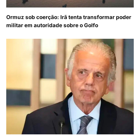
Ormuz sob coerção: Irã tenta transformar poder
militar em autoridade sobre o Golfo