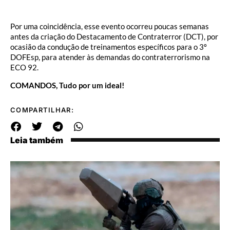
Por uma coincidência, esse evento ocorreu poucas semanas
antes da criação do Destacamento de Contraterror (DCT), por
ocasião da condução de treinamentos específicos para o 3º
DOFEsp, para atender às demandas do contraterrorismo na
ECO 92.
COMANDOS, Tudo por um ideal!
COMPARTILHAR:
Leia também