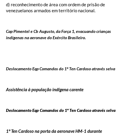
d) reconhecimento de área com ordem de prisão de
venezuelanos armados em território nacional.
Cap Pimentel e Cb Augusto, da Força 1, evacuando crianças
indígenas na aeronave do Exército Brasileiro.
Deslocamento Eqp Comandos do 1º Ten Cardoso através selva
Assistência à população indígena carente
Deslocamento Eqp Comandos do 1º Ten Cardoso através selva
1º Ten Cardoso na porta da aeronave HM-1 durante