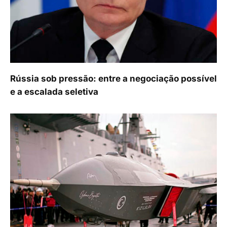
Rússia sob pressão: entre a negociação possível
e a escalada seletiva