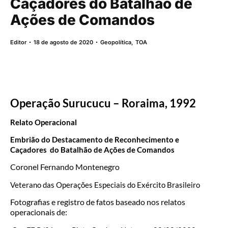
Caçadores do Batalhão de
Ações de Comandos
Editor
18 de agosto de 2020
Geopolítica
,
TOA
Operação Surucucu – Roraima, 1992
Relato Operacional
Embrião do Destacamento de Reconhecimento e
Caçadores
do Batalhão de Ações de Comandos
Coronel Fernando Montenegro
Veterano das Operações Especiais do Exército Brasileiro
Fotografias e registro de fatos baseado nos relatos
operacionais de: