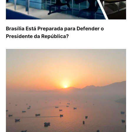
Brasília Está Preparada para Defender o
Presidente da República?