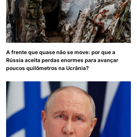
A frente que quase não se move: por que a
Rússia aceita perdas enormes para avançar
poucos quilômetros na Ucrânia?