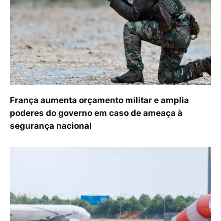
França aumenta orçamento militar e amplia
poderes do governo em caso de ameaça à
segurança nacional