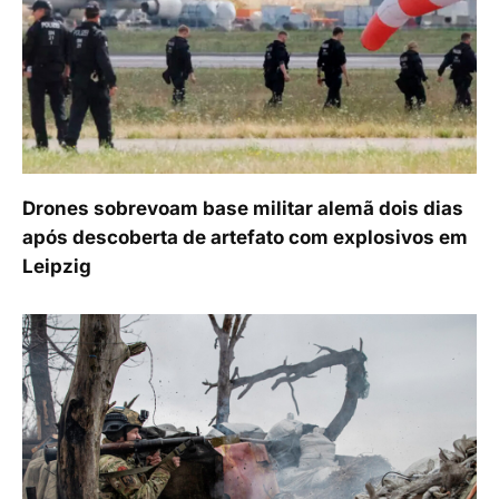
Drones sobrevoam base militar alemã dois dias
após descoberta de artefato com explosivos em
Leipzig