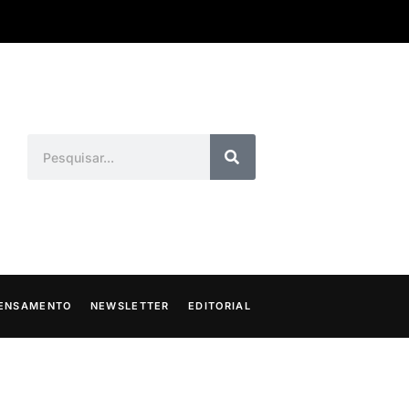
ENSAMENTO
NEWSLETTER
EDITORIAL