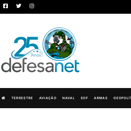
TERRESTRE
AVIAÇÃO
NAVAL
SOF
ARMAS
GEOPOLÍ