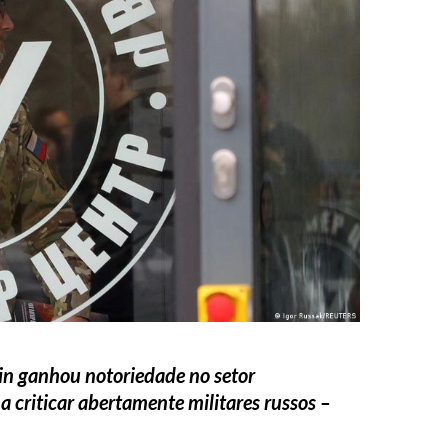
in ganhou notoriedade no setor
 criticar abertamente militares russos –