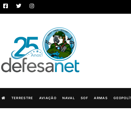
TERRESTRE
AVIAÇÃO
NAVAL
SOF
ARMAS
GEOPOLÍ