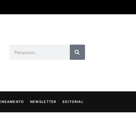
ENSAMENTO
NEWSLETTER
EDITORIAL