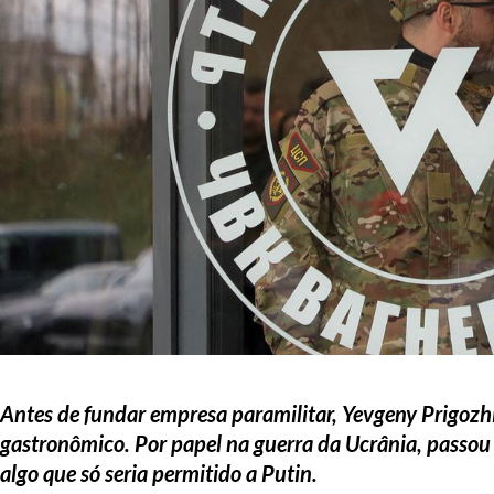
Antes de fundar empresa paramilitar, Yevgeny Prigozh
gastronômico. Por papel na guerra da Ucrânia, passou a
algo que só seria permitido a Putin.