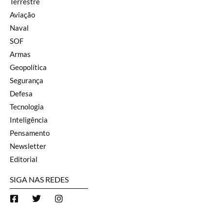
Terrestre
Aviação
Naval
SOF
Armas
Geopolítica
Segurança
Defesa
Tecnologia
Inteligência
Pensamento
Newsletter
Editorial
SIGA NAS REDES