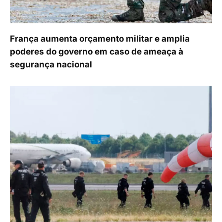
França aumenta orçamento militar e amplia
poderes do governo em caso de ameaça à
segurança nacional