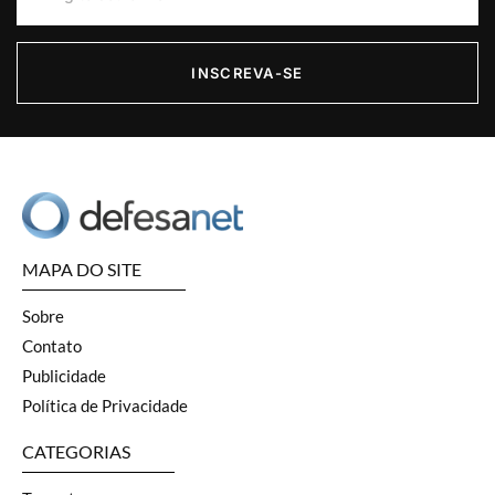
INSCREVA-SE
MAPA DO SITE
Sobre
Contato
Publicidade
Política de Privacidade
CATEGORIAS