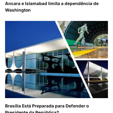
Ancara e Islamabad limita a dependência de
Washington
Brasília Está Preparada para Defender o
Presidente da República?