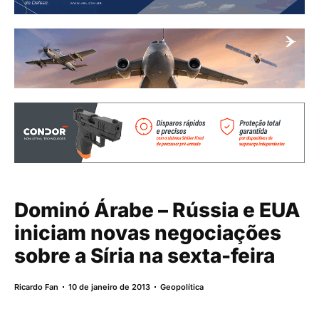
Dominó Árabe – Rússia e EUA
iniciam novas negociações
sobre a Síria na sexta-feira
Ricardo Fan
10 de janeiro de 2013
Geopolítica