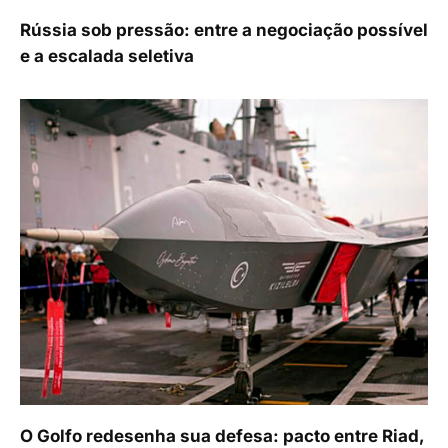
Rússia sob pressão: entre a negociação possível
e a escalada seletiva
O Golfo redesenha sua defesa: pacto entre Riad,