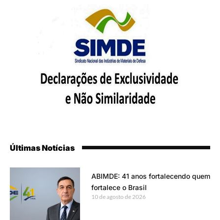
Últimas Notícias
ABIMDE: 41 anos fortalecendo quem
fortalece o Brasil
10 de agosto de 2026