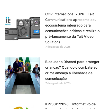
COP Internacional 2026 – Tait
Communications apresenta seu
ecossistema integrado para
comunicações críticas e realiza o
pré-lançamento da Tait Video
Solutions
7 de agosto de 2026
Bloquear o Discord para proteger
crianças? Quando o combate ao
crime ameaça a liberdade de
comunicação
7 de agosto de 2026
IDNS011/2026 – Informativo de