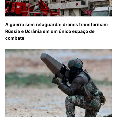
A guerra sem retaguarda: drones transformam
Rússia e Ucrânia em um único espaço de
combate