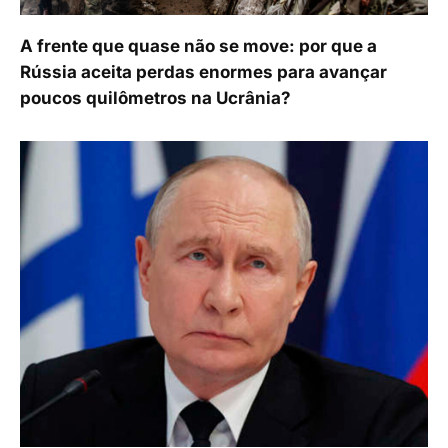
A frente que quase não se move: por que a
Rússia aceita perdas enormes para avançar
poucos quilômetros na Ucrânia?