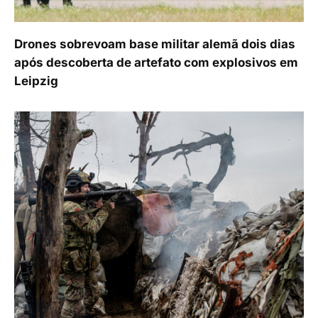
Drones sobrevoam base militar alemã dois dias
após descoberta de artefato com explosivos em
Leipzig