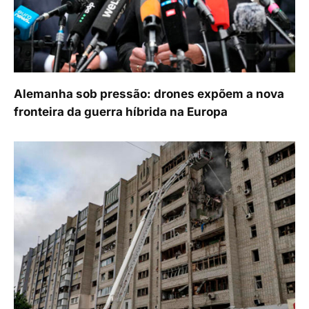
Alemanha sob pressão: drones expõem a nova
fronteira da guerra híbrida na Europa