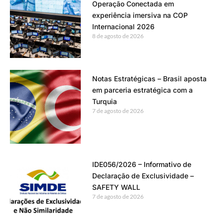
Operação Conectada em
experiência imersiva na COP
Internacional 2026
8 de agosto de 2026
Notas Estratégicas – Brasil aposta
em parceria estratégica com a
Turquia
7 de agosto de 2026
IDE056/2026 – Informativo de
Declaração de Exclusividade –
SAFETY WALL
7 de agosto de 2026