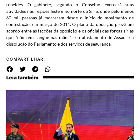
rebeldes. O gabinete, segundo o Conselho, exercerá suas
atividades nas regiões leste e no norte da Síria, onde pelo menos
60 mil pessoas já morreram desde o início do movimento de
contestação, em março de 2011. O plano da oposição prevê um
acordo entre as facções da oposição e os oficiais das forças sírias
que "não tem sangue nas mãos", e o afastamento de Assad e a
dissolução do Parlamento e dos serviços de segurança.
COMPARTILHAR:
Leia também