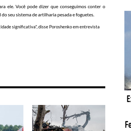
ra ele. Você pode dizer que conseguimos conter o
 do seu sistema de artilharia pesada e foguetes.
ade significativa", disse Poroshenko em entrevista