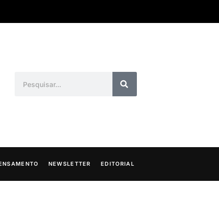
ENSAMENTO
NEWSLETTER
EDITORIAL