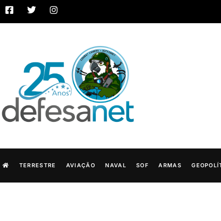
TERRESTRE
AVIAÇÃO
NAVAL
SOF
ARMAS
GEOPOLÍ