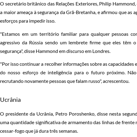
O secretário britânico das Relações Exteriores, Philip Hammond, d
a maior ameaça à segurança da Grã-Bretanha, e afirmou que as 
esforços para impedir isso.
"Estamos em um território familiar para qualquer pessoas 
agressivo da Rússia sendo um lembrete firme que eles têm o
segurança", disse Hammond em discurso em Londres.
"Por isso continuar a recolher informações sobre as capacidades e
do nosso esforço de inteligência para o futuro próximo. Nã
recrutando novamente pessoas que falam russo", acrescentou.
Ucrânia
O presidente da Ucrânia, Petro Poroshenko, disse nesta segund
uma quantidade significativa de armamento das linhas de frente
cessar-fogo que já dura três semanas.