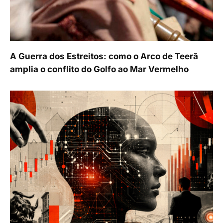
A Guerra dos Estreitos: como o Arco de Teerã
amplia o conflito do Golfo ao Mar Vermelho