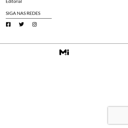
Editorial
SIGA NAS REDES