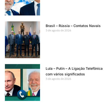
Brasil – Rússia – Contatos Navais
5 de agosto de 2026
Lula – Putin – A Ligação Telefônica
com vários significados
5 de agosto de 2026