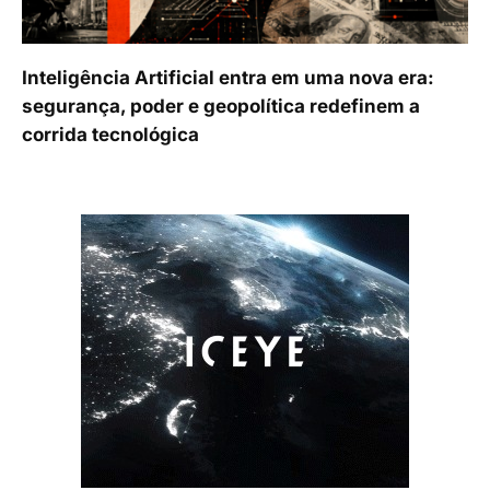
Inteligência Artificial entra em uma nova era:
segurança, poder e geopolítica redefinem a
corrida tecnológica