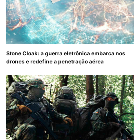
Stone Cloak: a guerra eletrônica embarca nos
drones e redefine a penetração aérea