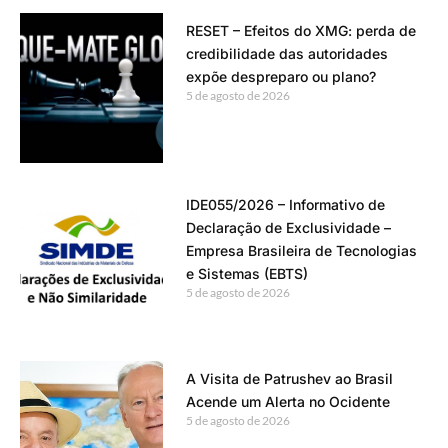
RESET – Efeitos do XMG: perda de
credibilidade das autoridades
expõe despreparo ou plano?
5 de agosto de 2026
IDE055/2026 – Informativo de
Declaração de Exclusividade –
Empresa Brasileira de Tecnologias
e Sistemas (EBTS)
5 de agosto de 2026
A Visita de Patrushev ao Brasil
Acende um Alerta no Ocidente
5 de agosto de 2026