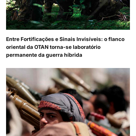
Entre Fortificações e Sinais Invisíveis: o flanco
oriental da OTAN torna-se laboratório
permanente da guerra híbrida