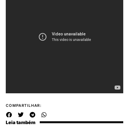
COMPARTILHAR:
Leia também