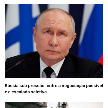
Rússia sob pressão: entre a negociação possível
e a escalada seletiva