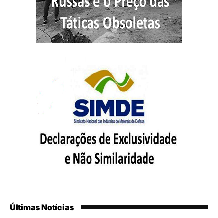
Últimas Notícias