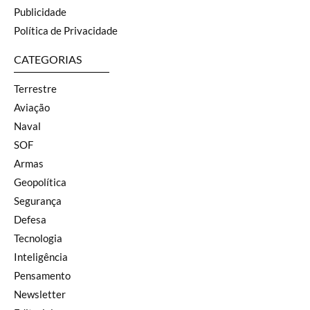
Publicidade
Política de Privacidade
CATEGORIAS
Terrestre
Aviação
Naval
SOF
Armas
Geopolítica
Segurança
Defesa
Tecnologia
Inteligência
Pensamento
Newsletter