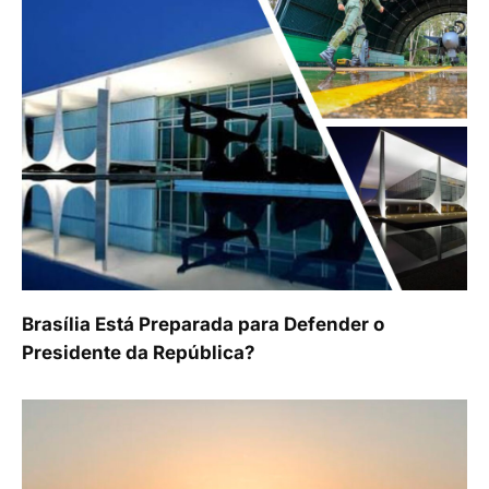
Brasília Está Preparada para Defender o
Presidente da República?