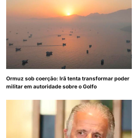
Ormuz sob coerção: Irã tenta transformar poder
militar em autoridade sobre o Golfo