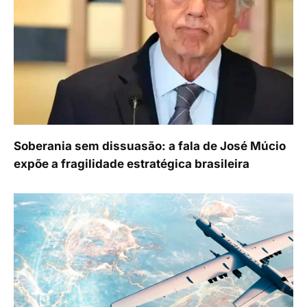
Soberania sem dissuasão: a fala de José Múcio
expõe a fragilidade estratégica brasileira