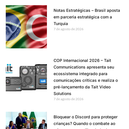
Notas Estratégicas – Brasil aposta
em parceria estratégica com a
Turquia
7 de agosto de 2026
COP Internacional 2026 – Tait
Communications apresenta seu
ecossistema integrado para
comunicações críticas e realiza o
pré-lançamento da Tait Video
Solutions
7 de agosto de 2026
Bloquear o Discord para proteger
crianças? Quando o combate ao