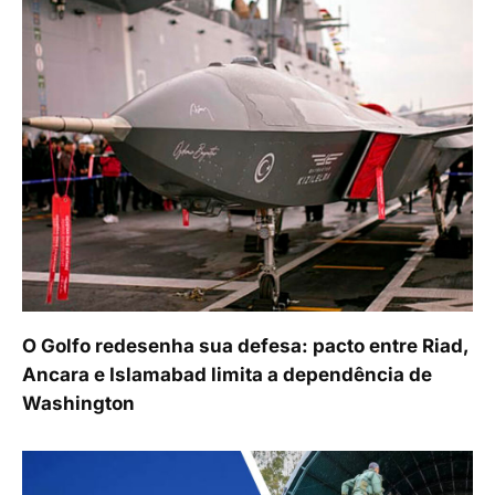
O Golfo redesenha sua defesa: pacto entre Riad,
Ancara e Islamabad limita a dependência de
Washington