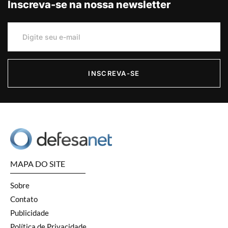
Inscreva-se na nossa newsletter
INSCREVA-SE
MAPA DO SITE
Sobre
Contato
Publicidade
Política de Privacidade