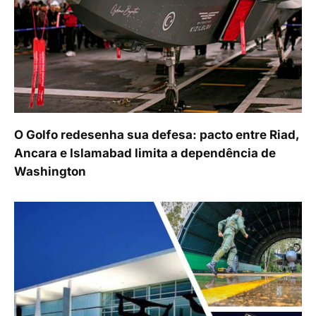
O Golfo redesenha sua defesa: pacto entre Riad,
Ancara e Islamabad limita a dependência de
Washington