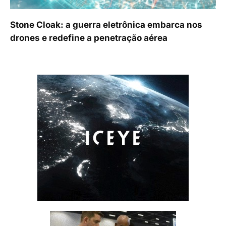
Stone Cloak: a guerra eletrônica embarca nos
drones e redefine a penetração aérea