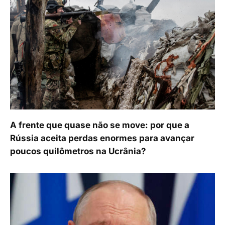
A frente que quase não se move: por que a
Rússia aceita perdas enormes para avançar
poucos quilômetros na Ucrânia?