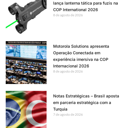
lança lanterna tática para fuzis na
COP International 2026
8 de agosto de 2026
Motorola Solutions apresenta
Operação Conectada em
experiência imersiva na COP
Internacional 2026
8 de agosto de 2026
Notas Estratégicas – Brasil aposta
em parceria estratégica com a
Turquia
7 de agosto de 2026