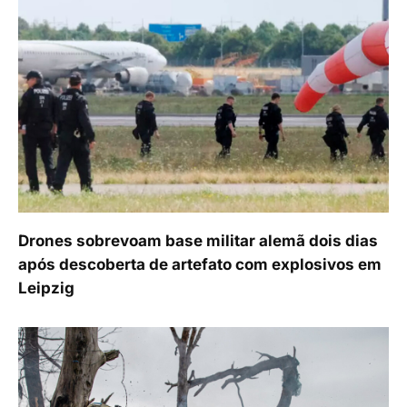
Drones sobrevoam base militar alemã dois dias
após descoberta de artefato com explosivos em
Leipzig