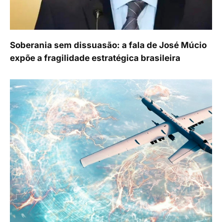
Soberania sem dissuasão: a fala de José Múcio
expõe a fragilidade estratégica brasileira