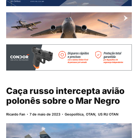
Caça russo intercepta avião
polonês sobre o Mar Negro
Ricardo Fan
7 de maio de 2023
Geopolítica
,
OTAN
,
US RU OTAN