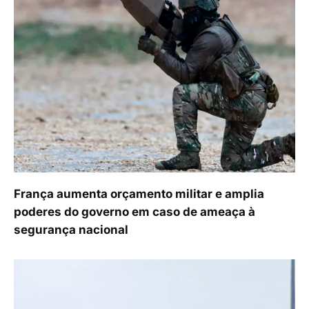
França aumenta orçamento militar e amplia
poderes do governo em caso de ameaça à
segurança nacional