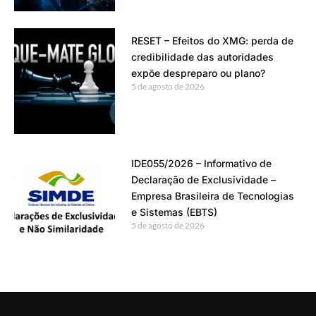
RESET – Efeitos do XMG: perda de
credibilidade das autoridades
expõe despreparo ou plano?
5 de agosto de 2026
IDE055/2026 – Informativo de
Declaração de Exclusividade –
Empresa Brasileira de Tecnologias
e Sistemas (EBTS)
5 de agosto de 2026