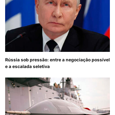
Rússia sob pressão: entre a negociação possível
e a escalada seletiva