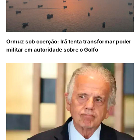
Ormuz sob coerção: Irã tenta transformar poder
militar em autoridade sobre o Golfo