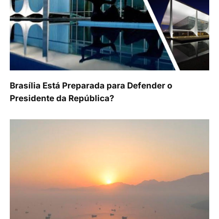
Brasília Está Preparada para Defender o
Presidente da República?