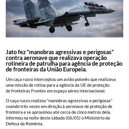
Jato fez “manobras agressivas e perigosas”
contra aeronave que realizava operação
rotineira de patrulha para agência de proteção
de fronteiras da União Europeia.
Um caça russo interceptou um avião polonês que realizava
uma missão de rotina para a agência da UE de proteção
de fronteiras Frontex em espaço aéreo internacional.
O caça russo realizou “manobras agressivas e perigosas”
voando três vezes em direção à aeronave de proteção de
fronteira e se aproximou até cerca de cinco metros dela,
informou na noite deste sábado (06/05) o Ministério da
Defesa da Romênia.