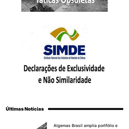
Últimas Notícias
Algemas Brasil amplia portfólio e