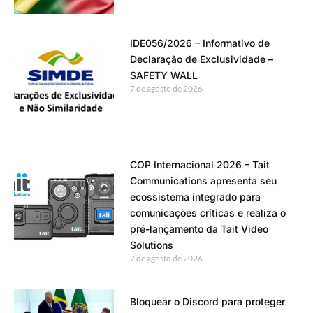
IDE056/2026 – Informativo de
Declaração de Exclusividade –
SAFETY WALL
7 de agosto de 2026
COP Internacional 2026 – Tait
Communications apresenta seu
ecossistema integrado para
comunicações críticas e realiza o
pré-lançamento da Tait Video
Solutions
7 de agosto de 2026
Bloquear o Discord para proteger