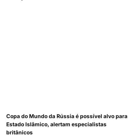
Copa do Mundo da Rússia é possível alvo para
Estado Islâmico, alertam especialistas
britânicos