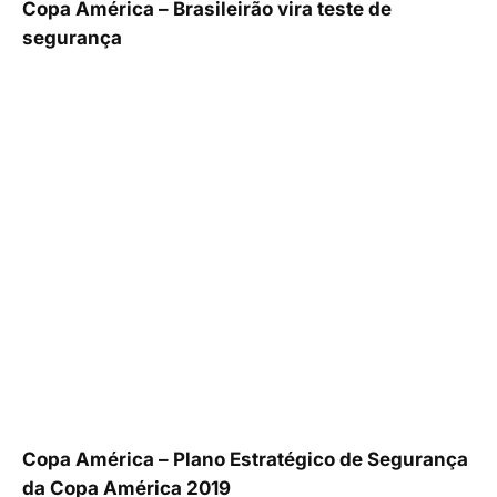
Copa América – Brasileirão vira teste de
segurança
Copa América – Plano Estratégico de Segurança
da Copa América 2019