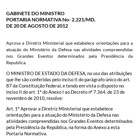
GABINETE DO MINISTRO
PORTARIA NORMATIVA No- 2.221/MD,
DE 20 DE AGOSTO DE 2012
Aprova a Diretriz Ministerial que estabelece orientações para a
atuação do Ministério da Defesa nas atividades compreendidas
nos Grandes Eventos determinados pela Presidência da
Republica.
O MINISTRO DE ESTADO DA DEFESA, no uso das atribuições
que lhe são conferidas pelo inciso II do parágrafo único do art.
87 da Constituição Federal, e tendo em vista o disposto no
inciso II do art. 1º do Anexo I ao Decreto nº 7.364, de 23 de
novembro de 2010, resolve:
Art. 1º Aprovar a Diretriz Ministerial que estabelece
orientações para a atuação do Ministério da Defesa nas
atividades compreendidas nos Grandes Eventos determinados
pela Presidência da República, na forma do Anexo a esta
Portaria Normativa.