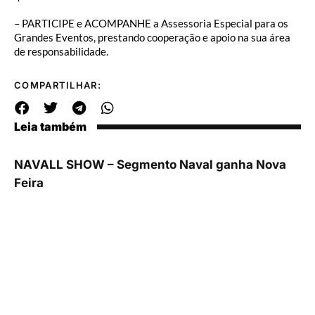
– PARTICIPE e ACOMPANHE a Assessoria Especial para os
Grandes Eventos, prestando cooperação e apoio na sua área
de responsabilidade.
COMPARTILHAR:
Leia também
NAVALL SHOW – Segmento Naval ganha Nova
Feira