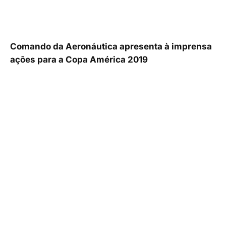
Comando da Aeronáutica apresenta à imprensa
ações para a Copa América 2019