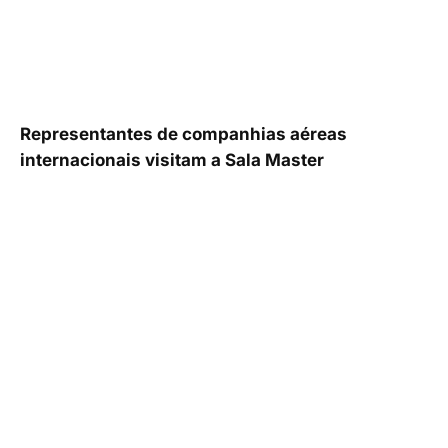
Representantes de companhias aéreas
internacionais visitam a Sala Master