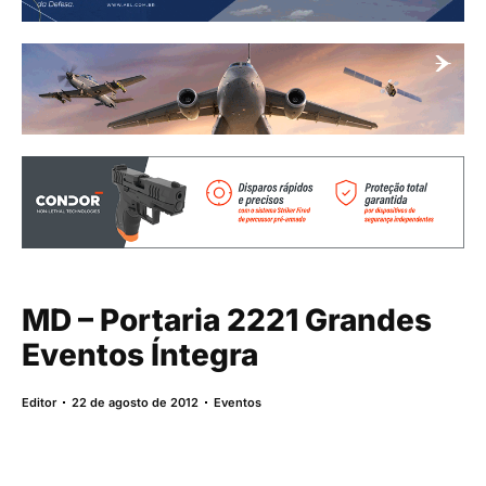
MD – Portaria 2221 Grandes
Eventos Íntegra
Editor
22 de agosto de 2012
Eventos