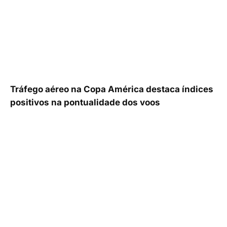
Tráfego aéreo na Copa América destaca índices
positivos na pontualidade dos voos