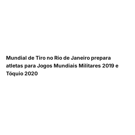
Mundial de Tiro no Rio de Janeiro prepara
atletas para Jogos Mundiais Militares 2019 e
Tóquio 2020