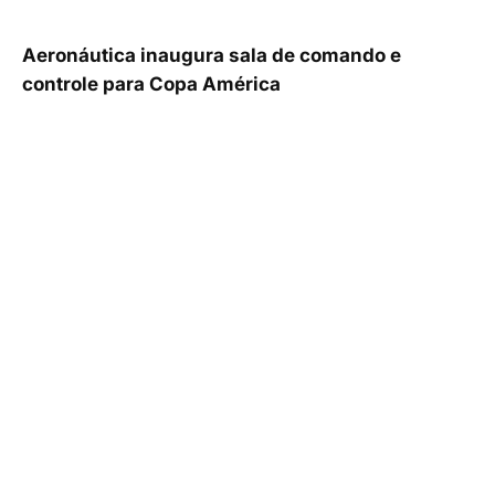
Aeronáutica inaugura sala de comando e
controle para Copa América