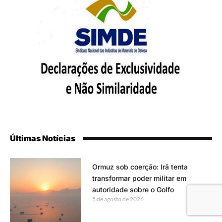
Últimas Notícias
Ormuz sob coerção: Irã tenta
transformar poder militar em
autoridade sobre o Golfo
5 de agosto de 2026