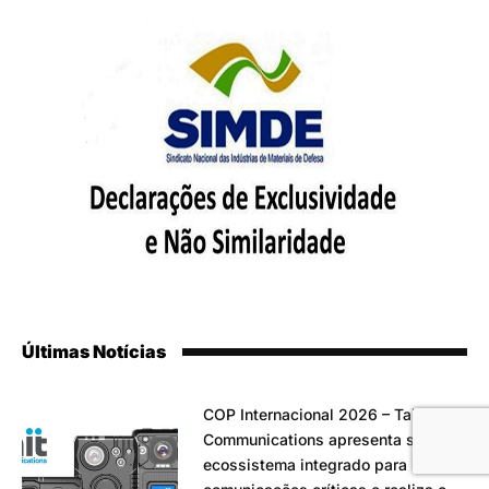
Últimas Notícias
COP Internacional 2026 – Tait
Communications apresenta seu
ecossistema integrado para