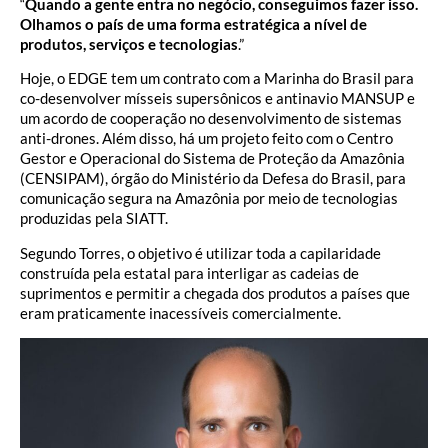
“
Quando a gente entra no negócio, conseguimos fazer isso.
Olhamos o país de uma forma estratégica a nível de
produtos, serviços e tecnologias
.”
Hoje, o EDGE tem um contrato com a Marinha do Brasil para
co-desenvolver mísseis supersônicos e antinavio MANSUP e
um acordo de cooperação no desenvolvimento de sistemas
anti-drones. Além disso, há um projeto feito com o Centro
Gestor e Operacional do Sistema de Proteção da Amazônia
(CENSIPAM), órgão do Ministério da Defesa do Brasil, para
comunicação segura na Amazônia por meio de tecnologias
produzidas pela SIATT.
Segundo Torres, o objetivo é utilizar toda a capilaridade
construída pela estatal para interligar as cadeias de
suprimentos e permitir a chegada dos produtos a países que
eram praticamente inacessíveis comercialmente.