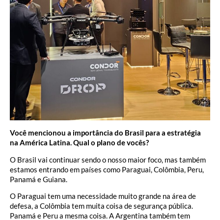
Você mencionou a importância do Brasil para a estratégia
na América Latina. Qual o plano de vocês?
O Brasil vai continuar sendo o nosso maior foco, mas também
estamos entrando em países como Paraguai, Colômbia, Peru,
Panamá e Guiana.
O Paraguai tem uma necessidade muito grande na área de
defesa, a Colômbia tem muita coisa de segurança pública.
Panamá e Peru a mesma coisa. A Argentina também tem