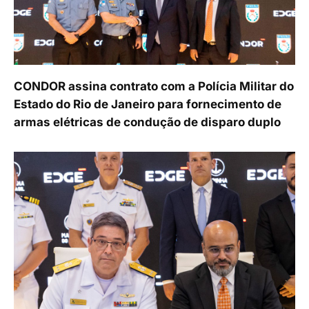
CONDOR assina contrato com a Polícia Militar do
Estado do Rio de Janeiro para fornecimento de
armas elétricas de condução de disparo duplo