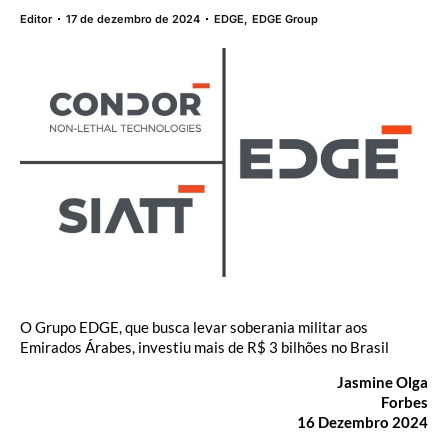
Editor
17 de dezembro de 2024
EDGE
,
EDGE Group
O Grupo EDGE, que busca levar soberania militar aos
Emirados Árabes, investiu mais de R$ 3 bilhões no Brasil
Jasmine Olga
Forbes
16 Dezembro 2024