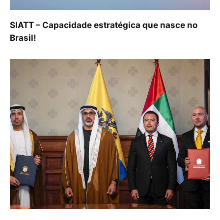
SIATT – Capacidade estratégica que nasce no
Brasil!