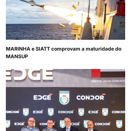
MARINHA e SIATT comprovam a maturidade do
MANSUP