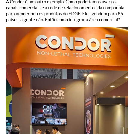
A Condor é um outro exemplo. Como poderíamos usar os
canais comerciais e a rede de relacionamentos da companhia
para vender outros produtos do EDGE. Eles vendem para 85
países, a gente não. Então como integrar a área comercial?