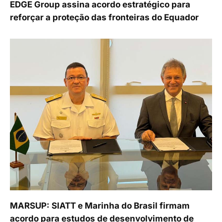
EDGE Group assina acordo estratégico para
reforçar a proteção das fronteiras do Equador
MARSUP: SIATT e Marinha do Brasil firmam
acordo para estudos de desenvolvimento de