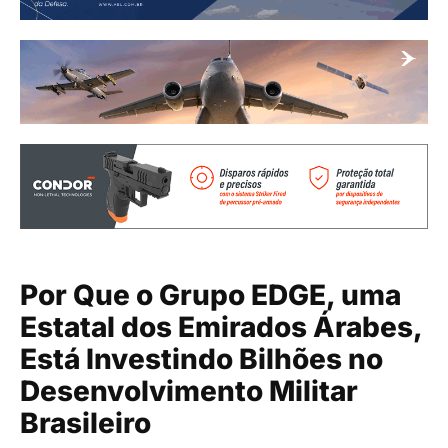
Por Que o Grupo EDGE, uma
Estatal dos Emirados Árabes,
Está Investindo Bilhões no
Desenvolvimento Militar
Brasileiro