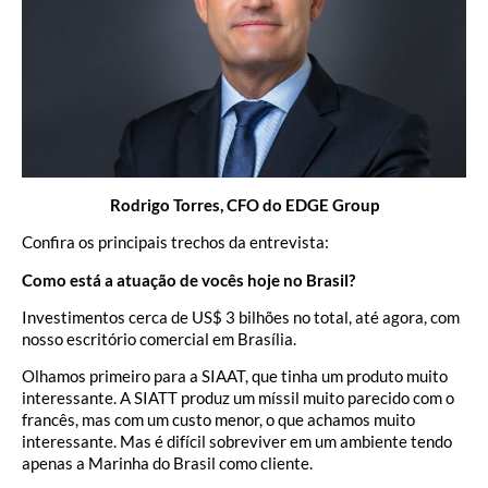
Rodrigo Torres, CFO do EDGE Group
Confira os principais trechos da entrevista:
Como está a atuação de vocês hoje no Brasil?
Investimentos cerca de US$ 3 bilhões no total, até agora, com
nosso escritório comercial em Brasília.
Olhamos primeiro para a SIAAT, que tinha um produto muito
interessante. A SIATT produz um míssil muito parecido com o
francês, mas com um custo menor, o que achamos muito
interessante. Mas é difícil sobreviver em um ambiente tendo
apenas a Marinha do Brasil como cliente.