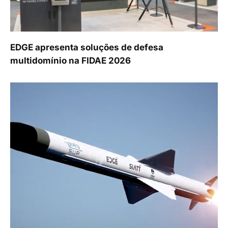
EDGE apresenta soluções de defesa
multidomínio na FIDAE 2026