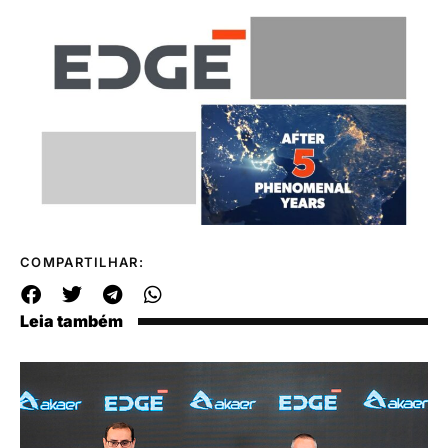
COMPARTILHAR:
Leia também