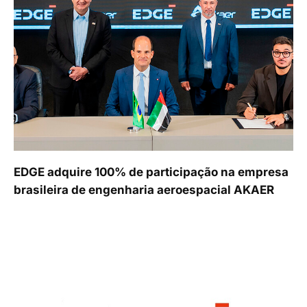
EDGE adquire 100% de participação na empresa
brasileira de engenharia aeroespacial AKAER