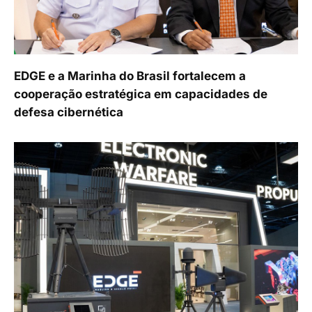
EDGE e a Marinha do Brasil fortalecem a
cooperação estratégica em capacidades de
defesa cibernética