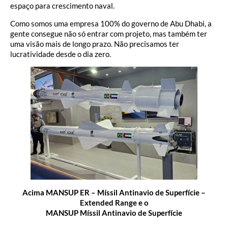
espaço para crescimento naval.
Como somos uma empresa 100% do governo de Abu Dhabi, a
gente consegue não só entrar com projeto, mas também ter
uma visão mais de longo prazo. Não precisamos ter
lucratividade desde o dia zero.
Acima MANSUP ER – Míssil Antinavio de Superfície –
Extended Range e o
MANSUP Míssil Antinavio de Superfície