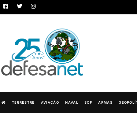
TERRESTRE
AVIAÇÃO
NAVAL
SOF
ARMAS
GEOPOLÍ