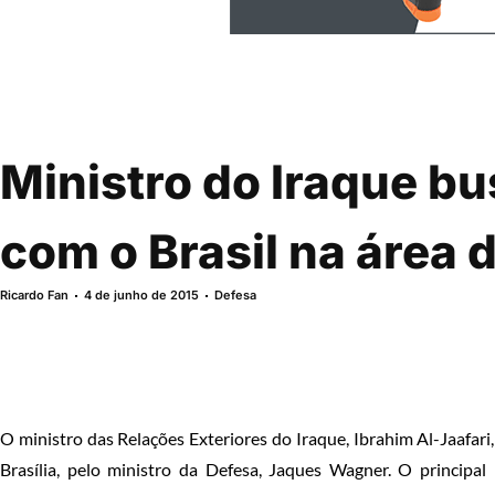
Ministro do Iraque b
com o Brasil na área 
Ricardo Fan
4 de junho de 2015
Defesa
O ministro das Relações Exteriores do Iraque, Ibrahim Al-Jaafari, 
Brasília, pelo ministro da Defesa, Jaques Wagner. O principal 