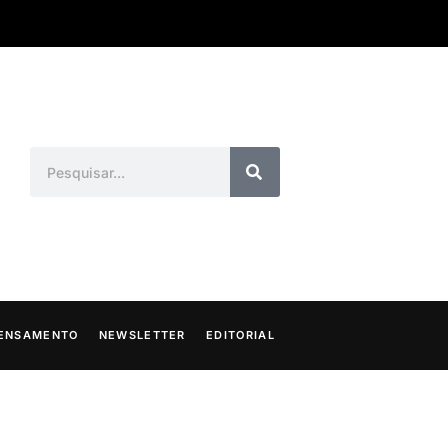
ENSAMENTO
NEWSLETTER
EDITORIAL