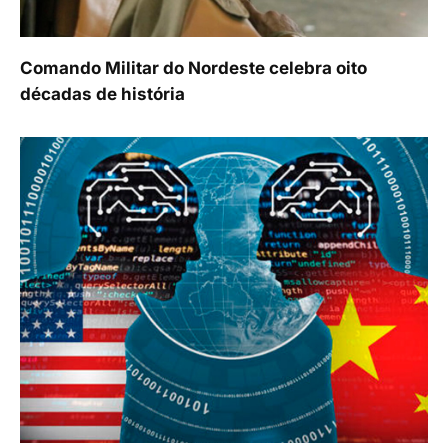
Comando Militar do Nordeste celebra oito
décadas de história