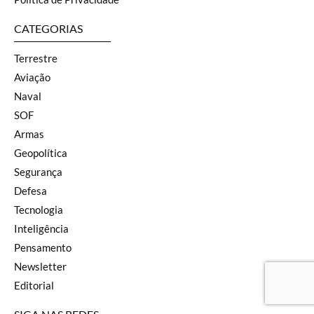
CATEGORIAS
Terrestre
Aviação
Naval
SOF
Armas
Geopolítica
Segurança
Defesa
Tecnologia
Inteligência
Pensamento
Newsletter
Editorial