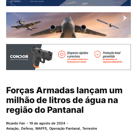
Forças Armadas lançam um
milhão de litros de água na
região do Pantanal
Ricardo Fan
19 de agosto de 2024
Aviação
,
Defesa
,
MAFFS
,
Operação Pantanal
,
Terrestre