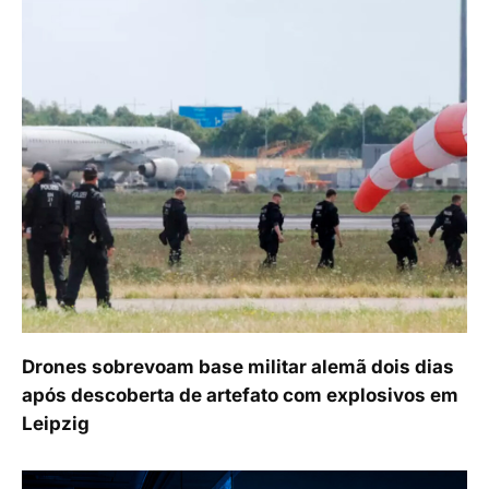
Drones sobrevoam base militar alemã dois dias
após descoberta de artefato com explosivos em
Leipzig