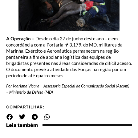
A Operação –
Desde o dia 27 de junho deste ano – e em
concordância com a Portaria nº 3.179, do MD, militares da
Marinha, Exército e Aeronáutica permanecem na região
pantaneira a fim de apoiar a logística das equipes de
brigadistas presentes nas áreas consideradas de difícil acesso.
O documento prevê a atividade das Forças na região por um
período de até quatro meses.
Por Mariana Vicara – Assessoria Especial de Comunicação Social (Ascom)
– Ministério da Defesa (MD)
COMPARTILHAR:
Leia também