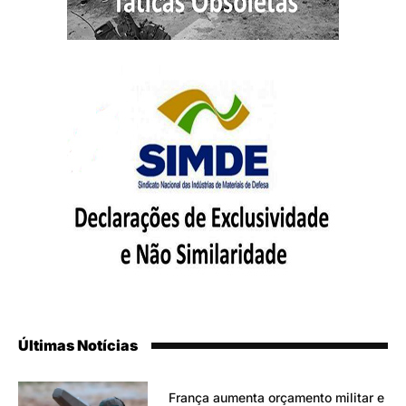
Últimas Notícias
França aumenta orçamento militar e