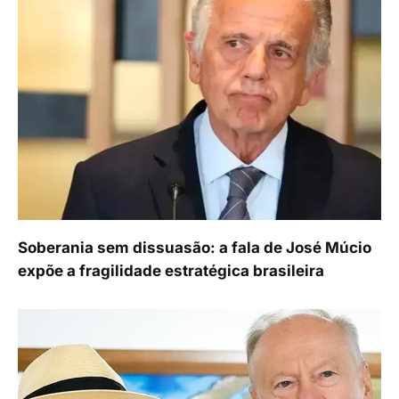
Soberania sem dissuasão: a fala de José Múcio
expõe a fragilidade estratégica brasileira