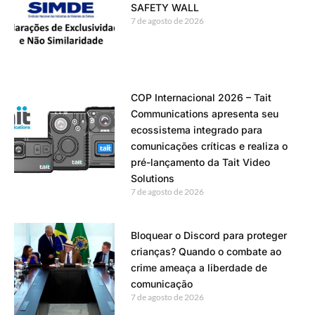
SAFETY WALL
7 de agosto de 2026
COP Internacional 2026 – Tait
Communications apresenta seu
ecossistema integrado para
comunicações críticas e realiza o
pré-lançamento da Tait Video
Solutions
7 de agosto de 2026
Bloquear o Discord para proteger
crianças? Quando o combate ao
crime ameaça a liberdade de
comunicação
7 de agosto de 2026