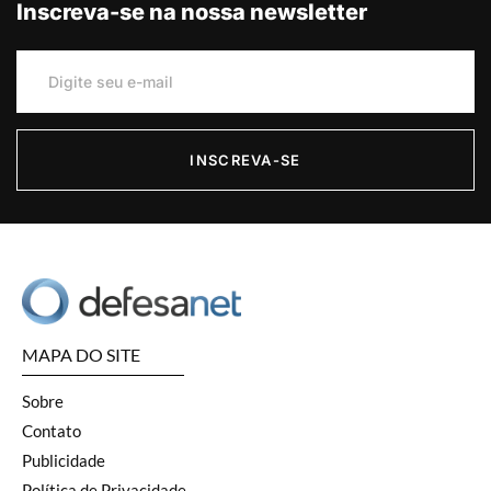
Inscreva-se na nossa newsletter
INSCREVA-SE
MAPA DO SITE
Sobre
Contato
Publicidade
Política de Privacidade