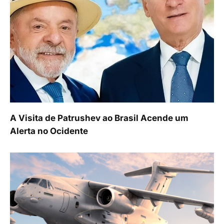
A Visita de Patrushev ao Brasil Acende um
Alerta no Ocidente