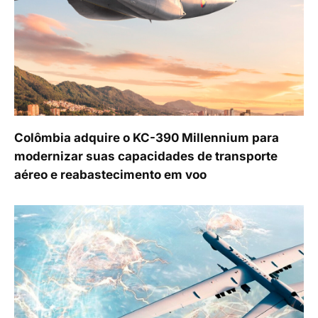
Colômbia adquire o KC-390 Millennium para
modernizar suas capacidades de transporte
aéreo e reabastecimento em voo