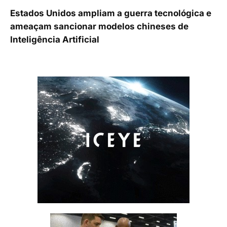
Estados Unidos ampliam a guerra tecnológica e
ameaçam sancionar modelos chineses de
Inteligência Artificial