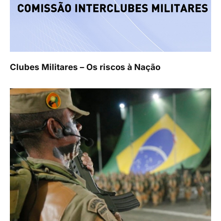
Clubes Militares – Os riscos à Nação