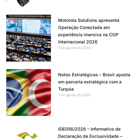
Motorola Solutions apresenta
Operação Conectada em
experiência imersiva na COP
Internacional 2026
8 de agosto de 2026
Notas Estratégicas – Brasil aposta
em parceria estratégica com a
Turquia
7 de agosto de 2026
IDE056/2026 – Informativo de
Declaração de Exclusividade –