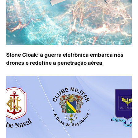
Stone Cloak: a guerra eletrônica embarca nos
drones e redefine a penetração aérea