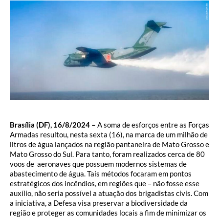
Brasília (DF), 16/8/2024 –
A soma de esforços entre as Forças
Armadas resultou, nesta sexta (16), na marca de um milhão de
litros de água lançados na região pantaneira de Mato Grosso e
Mato Grosso do Sul. Para tanto, foram realizados cerca de 80
voos de aeronaves que possuem modernos sistemas de
abastecimento de água. Tais métodos focaram em pontos
estratégicos dos incêndios, em regiões que – não fosse esse
auxílio, não seria possível a atuação dos brigadistas civis. Com
a iniciativa, a Defesa visa preservar a biodiversidade da
região e proteger as comunidades locais a fim de minimizar os