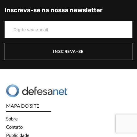
Inscreva-se na nossa newsletter
INSCREVA-SE
MAPA DO SITE
Sobre
Contato
Publicidade