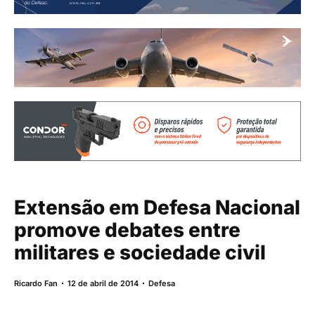
Extensão em Defesa Nacional
promove debates entre
militares e sociedade civil
Ricardo Fan
12 de abril de 2014
Defesa