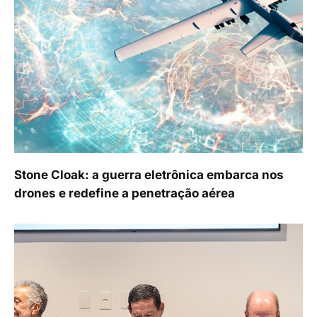
Stone Cloak: a guerra eletrônica embarca nos
drones e redefine a penetração aérea