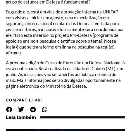
grupo de estudos em Defesa é fundamental”.
Segundo ele, está em vias de aprovação interna na UNIFAP,
com vistas a iniciar em agosto, uma especialização em
segurança internacional no platô das Guianas. Voltada para
civis e militares, a iniciativa futuramente será coordenada por
ele. “Isso está inserido no projeto Pro-Defesa [programa de
apoio ao ensino e pesquisa científica sobre o tema]. Nossa
ideia é que se transforme em linha de pesquisa na região”,
afirmou.
A próxima edição do Curso de Extensão em Defesa Nacional já
está confirmada. Será realizada na cidade de Cuiabá (MT), em
junho. As inscrições vão ser abertas ao público no início de
maio. Mais informações serão divulgadas oportunamente na
página eletrônica do Ministério da Defesa.
COMPARTILHAR:
Leia também