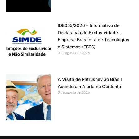
IDE055/2026 – Informativo de
Declaração de Exclusividade –
Empresa Brasileira de Tecnologias
e Sistemas (EBTS)
5 de agosto de 2026
A Visita de Patrushev ao Brasil
Acende um Alerta no Ocidente
5 de agosto de 2026