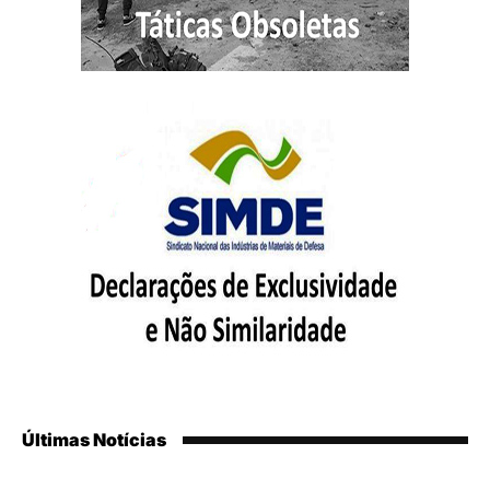
Últimas Notícias