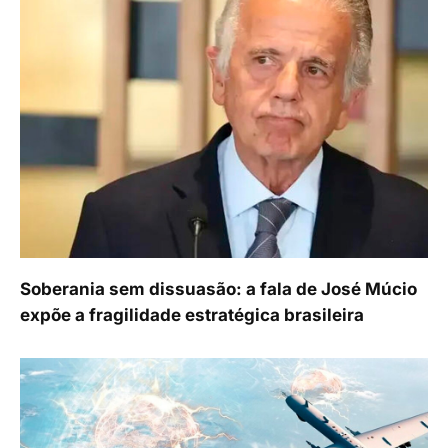
Soberania sem dissuasão: a fala de José Múcio
expõe a fragilidade estratégica brasileira