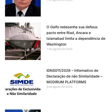
O Golfo redesenha sua defesa:
pacto entre Riad, Ancara e
Islamabad limita a dependência de
Washington
7 de agosto de 2026
IDNS011/2026 – Informativo de
Declaração de não Similaridade –
MODIRUM PLATFORMS
6 de agosto de 2026