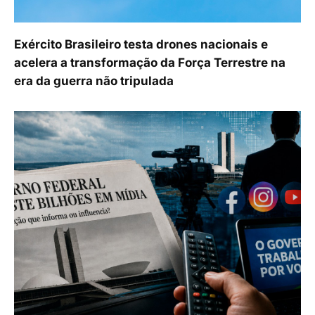
Exército Brasileiro testa drones nacionais e
acelera a transformação da Força Terrestre na
era da guerra não tripulada