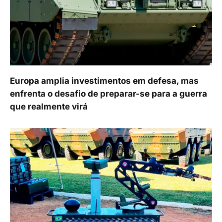
Europa amplia investimentos em defesa, mas
enfrenta o desafio de preparar-se para a guerra
que realmente virá