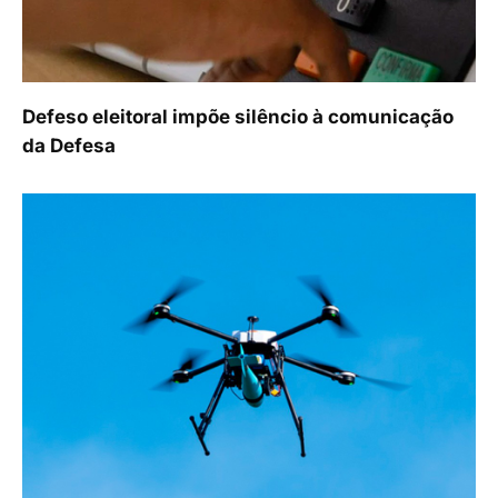
Defeso eleitoral impõe silêncio à comunicação
da Defesa