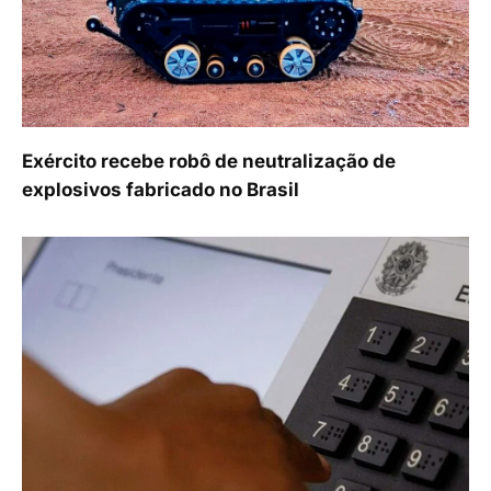
Exército recebe robô de neutralização de
explosivos fabricado no Brasil