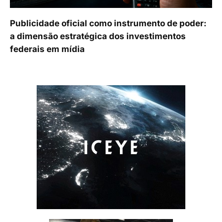
Publicidade oficial como instrumento de poder:
a dimensão estratégica dos investimentos
federais em mídia