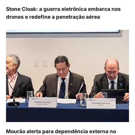
Stone Cloak: a guerra eletrônica embarca nos
drones e redefine a penetração aérea
Mourão alerta para dependência externa no