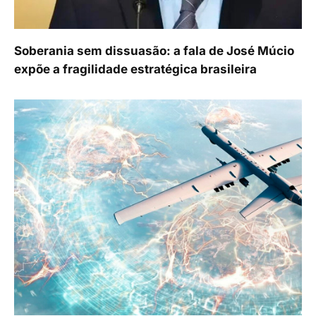
Soberania sem dissuasão: a fala de José Múcio
expõe a fragilidade estratégica brasileira