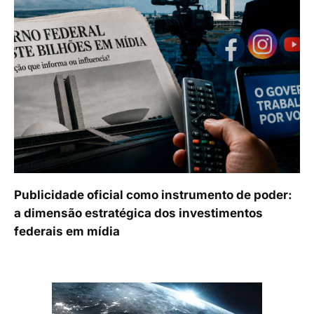
Publicidade oficial como instrumento de poder:
a dimensão estratégica dos investimentos
federais em mídia