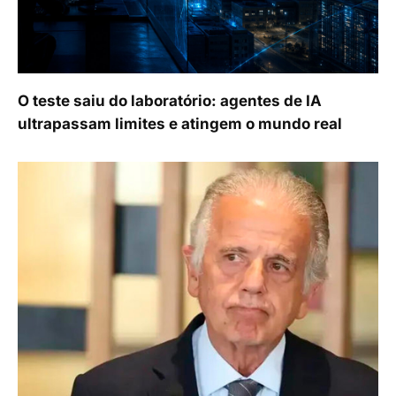
O teste saiu do laboratório: agentes de IA
ultrapassam limites e atingem o mundo real