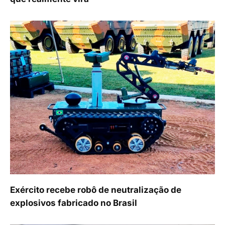
Exército recebe robô de neutralização de
explosivos fabricado no Brasil