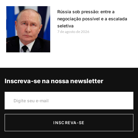
Rússia sob pressão: entre a
negociação possível e a escalada
seletiva
7 de agosto de 2026
Inscreva-se na nossa newsletter
INSCREVA-SE