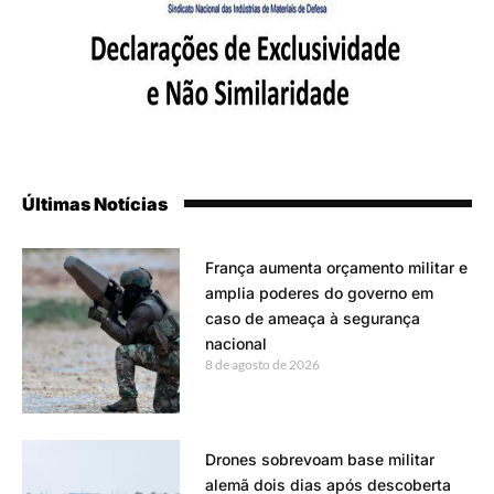
Últimas Notícias
França aumenta orçamento militar e
amplia poderes do governo em
caso de ameaça à segurança
nacional
8 de agosto de 2026
Drones sobrevoam base militar
alemã dois dias após descoberta