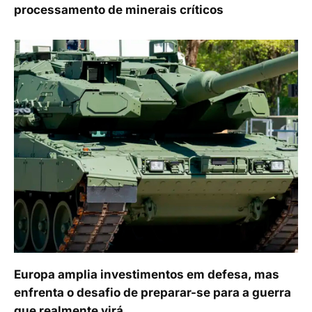
processamento de minerais críticos
Europa amplia investimentos em defesa, mas
enfrenta o desafio de preparar-se para a guerra
que realmente virá