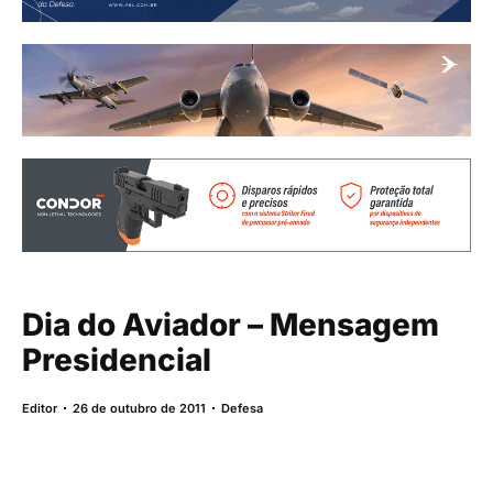
Dia do Aviador – Mensagem
Presidencial
Editor
26 de outubro de 2011
Defesa