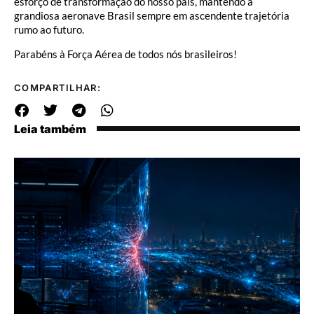
esforço de transformação do nosso país, mantendo a
grandiosa aeronave Brasil sempre em ascendente trajetória
rumo ao futuro.
Parabéns à Força Aérea de todos nós brasileiros!
COMPARTILHAR:
Leia também