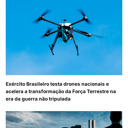
Exército Brasileiro testa drones nacionais e
acelera a transformação da Força Terrestre na
era da guerra não tripulada