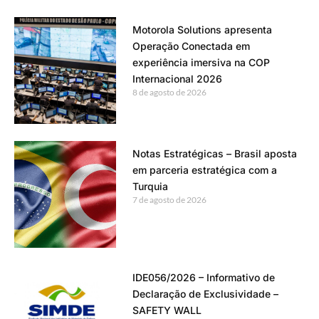
Motorola Solutions apresenta
Operação Conectada em
experiência imersiva na COP
Internacional 2026
8 de agosto de 2026
Notas Estratégicas – Brasil aposta
em parceria estratégica com a
Turquia
7 de agosto de 2026
IDE056/2026 – Informativo de
Declaração de Exclusividade –
SAFETY WALL