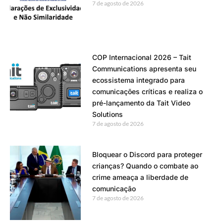
7 de agosto de 2026
COP Internacional 2026 – Tait
Communications apresenta seu
ecossistema integrado para
comunicações críticas e realiza o
pré-lançamento da Tait Video
Solutions
7 de agosto de 2026
Bloquear o Discord para proteger
crianças? Quando o combate ao
crime ameaça a liberdade de
comunicação
7 de agosto de 2026