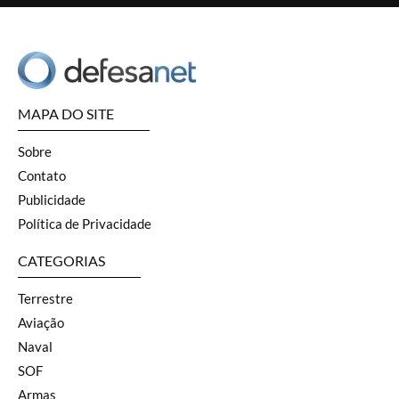
MAPA DO SITE
Sobre
Contato
Publicidade
Política de Privacidade
CATEGORIAS
Terrestre
Aviação
Naval
SOF
Armas