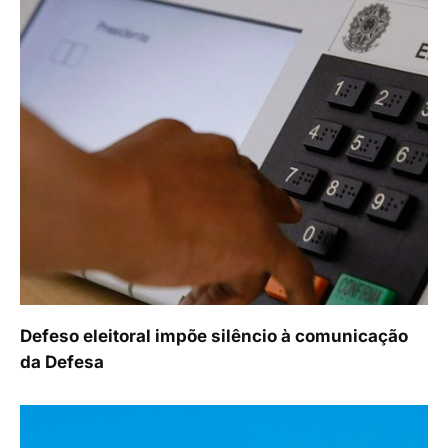
Defeso eleitoral impõe silêncio à comunicação
da Defesa