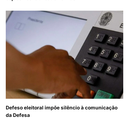
Defeso eleitoral impõe silêncio à comunicação
da Defesa