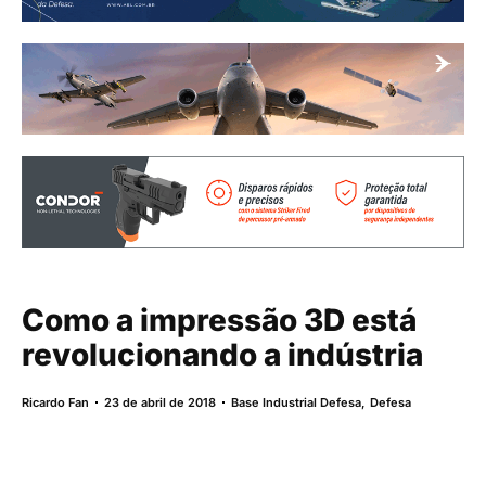
Como a impressão 3D está
revolucionando a indústria
Ricardo Fan
23 de abril de 2018
Base Industrial Defesa
,
Defesa