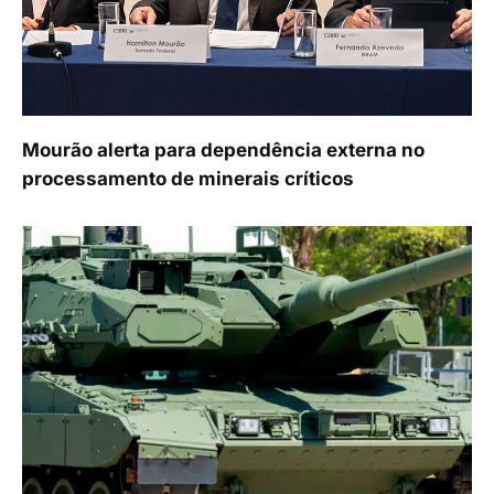
Mourão alerta para dependência externa no
processamento de minerais críticos