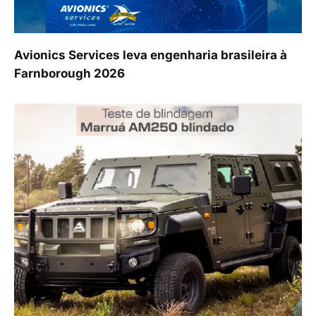
Avionics Services leva engenharia brasileira à
Farnborough 2026