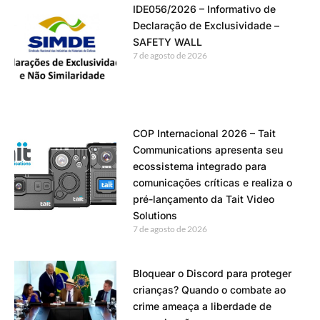
IDE056/2026 – Informativo de
Declaração de Exclusividade –
SAFETY WALL
7 de agosto de 2026
COP Internacional 2026 – Tait
Communications apresenta seu
ecossistema integrado para
comunicações críticas e realiza o
pré-lançamento da Tait Video
Solutions
7 de agosto de 2026
Bloquear o Discord para proteger
crianças? Quando o combate ao
crime ameaça a liberdade de