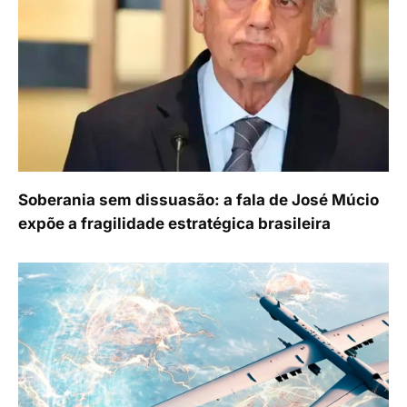
Soberania sem dissuasão: a fala de José Múcio
expõe a fragilidade estratégica brasileira