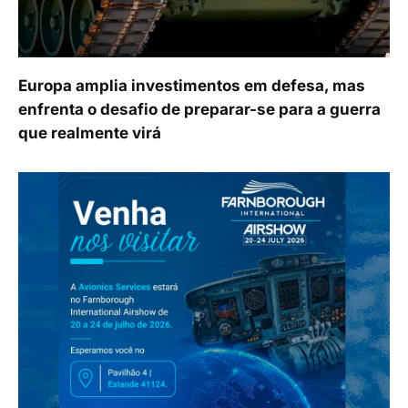
Europa amplia investimentos em defesa, mas
enfrenta o desafio de preparar-se para a guerra
que realmente virá