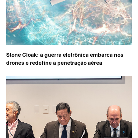
Stone Cloak: a guerra eletrônica embarca nos
drones e redefine a penetração aérea