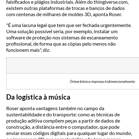
falsificados e plágios industriais. Além do thingiverse.com,
existem outras plataformas de trocas e bancos de dados
com centenas de milhares de moldes 3D, aponta Roser.
"É uma lacuna legal que tem que ser fechada urgentemente.
Uma solução possível seria, por exemplo, instalar um
software de proteção nos sistemas de escaneamento
profissional, de forma que as cópias pelo menos não
funcionem mais", diz.
Órtese biônica impressa tridimencionalmente
Da logística à música
Roser aponta vantagens também no campo da
sustentabilidade e do transporte: como as técnicas de
produção aditiva compõem peças a partir de dados de
construção, a distância entre o computador, que pode
enviar esses códigos digitais para qualquer lugar do mundo,