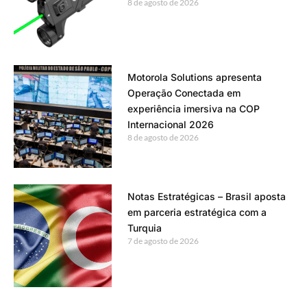
8 de agosto de 2026
Motorola Solutions apresenta
Operação Conectada em
experiência imersiva na COP
Internacional 2026
8 de agosto de 2026
Notas Estratégicas – Brasil aposta
em parceria estratégica com a
Turquia
7 de agosto de 2026