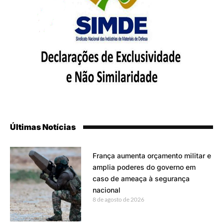
Últimas Notícias
França aumenta orçamento militar e
amplia poderes do governo em
caso de ameaça à segurança
nacional
8 de agosto de 2026