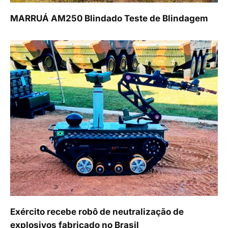
MARRUÁ AM250 Blindado Teste de Blindagem
Exército recebe robô de neutralização de
explosivos fabricado no Brasil