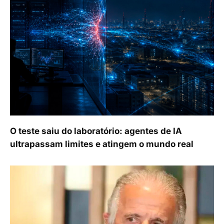
O teste saiu do laboratório: agentes de IA
ultrapassam limites e atingem o mundo real