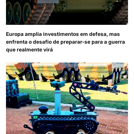
Europa amplia investimentos em defesa, mas
enfrenta o desafio de preparar-se para a guerra
que realmente virá