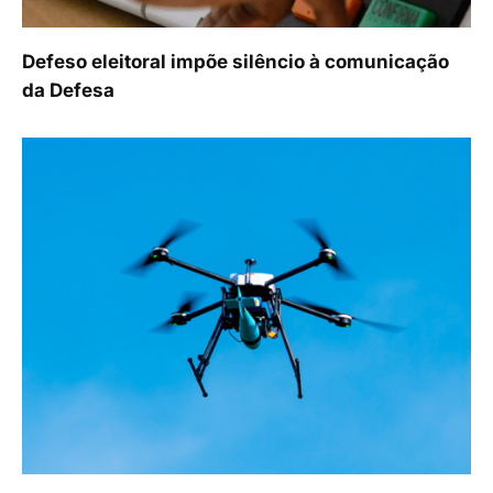
Defeso eleitoral impõe silêncio à comunicação
da Defesa