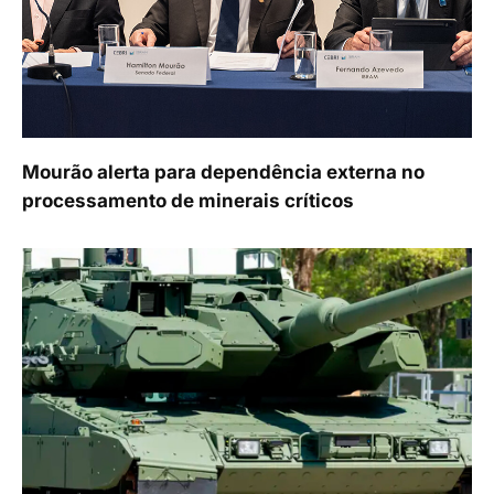
Mourão alerta para dependência externa no
processamento de minerais críticos