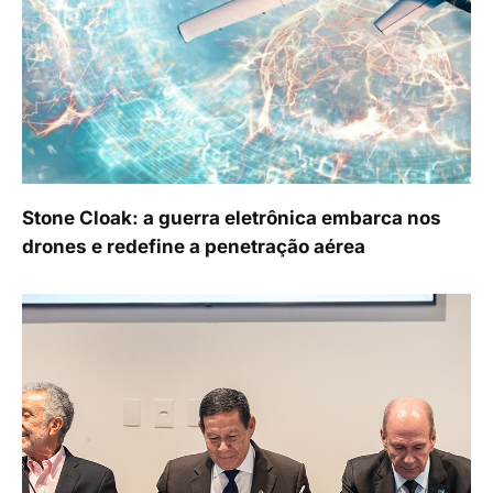
Stone Cloak: a guerra eletrônica embarca nos
drones e redefine a penetração aérea