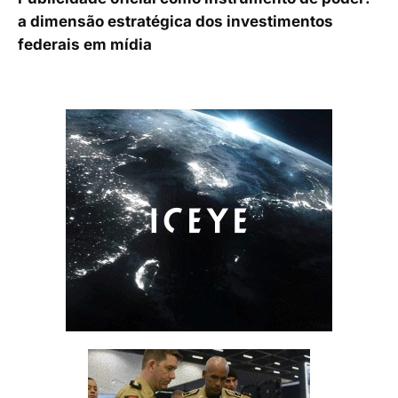
a dimensão estratégica dos investimentos
federais em mídia