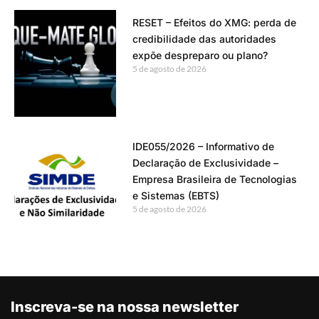
RESET – Efeitos do XMG: perda de
credibilidade das autoridades
expõe despreparo ou plano?
5 de agosto de 2026
IDE055/2026 – Informativo de
Declaração de Exclusividade –
Empresa Brasileira de Tecnologias
e Sistemas (EBTS)
5 de agosto de 2026
Inscreva-se na nossa newsletter