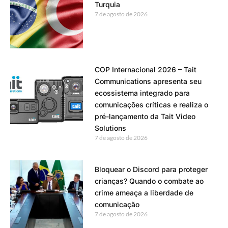
Turquia
7 de agosto de 2026
COP Internacional 2026 – Tait
Communications apresenta seu
ecossistema integrado para
comunicações críticas e realiza o
pré-lançamento da Tait Video
Solutions
7 de agosto de 2026
Bloquear o Discord para proteger
crianças? Quando o combate ao
crime ameaça a liberdade de
comunicação
7 de agosto de 2026