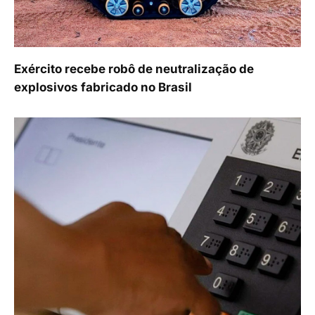
Exército recebe robô de neutralização de
explosivos fabricado no Brasil