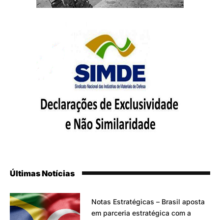
Últimas Notícias
Notas Estratégicas – Brasil aposta
em parceria estratégica com a