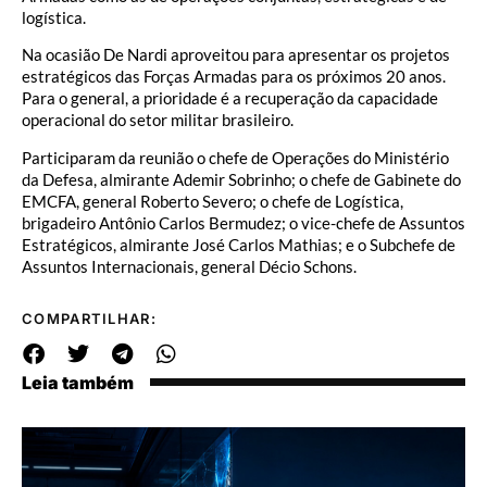
logística.
Na ocasião De Nardi aproveitou para apresentar os projetos
estratégicos das Forças Armadas para os próximos 20 anos.
Para o general, a prioridade é a recuperação da capacidade
operacional do setor militar brasileiro.
Participaram da reunião o chefe de Operações do Ministério
da Defesa, almirante Ademir Sobrinho; o chefe de Gabinete do
EMCFA, general Roberto Severo; o chefe de Logística,
brigadeiro Antônio Carlos Bermudez; o vice-chefe de Assuntos
Estratégicos, almirante José Carlos Mathias; e o Subchefe de
Assuntos Internacionais, general Décio Schons.
COMPARTILHAR:
Leia também