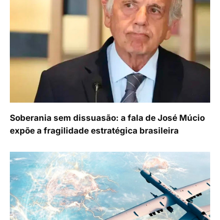
Soberania sem dissuasão: a fala de José Múcio
expõe a fragilidade estratégica brasileira