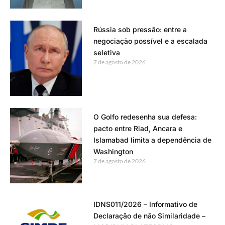
Rússia sob pressão: entre a
negociação possível e a escalada
seletiva
7 de agosto de 2026
O Golfo redesenha sua defesa:
pacto entre Riad, Ancara e
Islamabad limita a dependência de
Washington
7 de agosto de 2026
IDNS011/2026 – Informativo de
Declaração de não Similaridade –