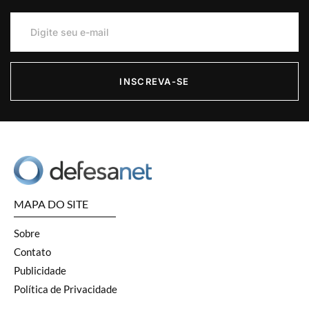
INSCREVA-SE
MAPA DO SITE
Sobre
Contato
Publicidade
Política de Privacidade