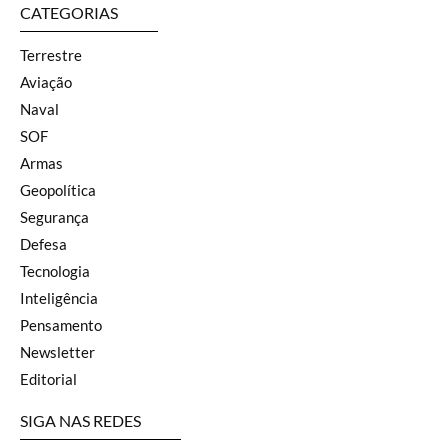
CATEGORIAS
Terrestre
Aviação
Naval
SOF
Armas
Geopolítica
Segurança
Defesa
Tecnologia
Inteligência
Pensamento
Newsletter
Editorial
SIGA NAS REDES