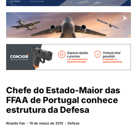
Chefe do Estado-Maior das
FFAA de Portugal conhece
estrutura da Defesa
Ricardo Fan
10 de março de 2015
Defesa