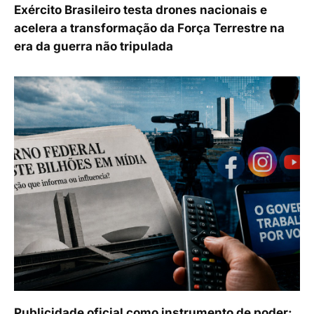
Exército Brasileiro testa drones nacionais e
acelera a transformação da Força Terrestre na
era da guerra não tripulada
Publicidade oficial como instrumento de poder: