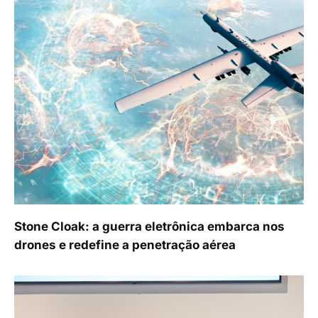
Stone Cloak: a guerra eletrônica embarca nos
drones e redefine a penetração aérea