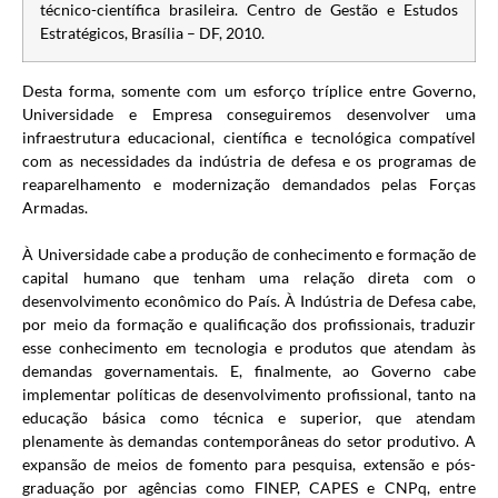
técnico-científica brasileira. Centro de Gestão e Estudos
Estratégicos, Brasília – DF, 2010.
Desta forma, somente com um esforço tríplice entre Governo,
Universidade e Empresa conseguiremos desenvolver uma
infraestrutura educacional, científica e tecnológica compatível
com as necessidades da indústria de defesa e os programas de
reaparelhamento e modernização demandados pelas Forças
Armadas.
À Universidade cabe a produção de conhecimento e formação de
capital humano que tenham uma relação direta com o
desenvolvimento econômico do País. À Indústria de Defesa cabe,
por meio da formação e qualificação dos profissionais, traduzir
esse conhecimento em tecnologia e produtos que atendam às
demandas governamentais. E, finalmente, ao Governo cabe
implementar políticas de desenvolvimento profissional, tanto na
educação básica como técnica e superior, que atendam
plenamente às demandas contemporâneas do setor produtivo. A
expansão de meios de fomento para pesquisa, extensão e pós-
graduação por agências como FINEP, CAPES e CNPq, entre