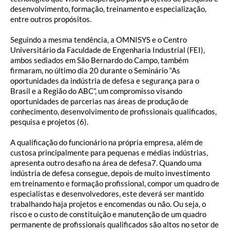
desenvolvimento, formação, treinamento e especialização,
entre outros propósitos.
Seguindo a mesma tendência, a OMNISYS e o Centro
Universitário da Faculdade de Engenharia Industrial (FEI),
ambos sediados em São Bernardo do Campo, também
firmaram, no último dia 20 durante o Seminário “As
oportunidades da indústria de defesa e segurança para o
Brasil e a Região do ABC”, um compromisso visando
oportunidades de parcerias nas áreas de produção de
conhecimento, desenvolvimento de profissionais qualificados,
pesquisa e projetos (6).
A qualificação do funcionário na própria empresa, além de
custosa principalmente para pequenas e médias indústrias,
apresenta outro desafio na área de defesa7. Quando uma
indústria de defesa consegue, depois de muito investimento
em treinamento e formação profissional, compor um quadro de
especialistas e desenvolvedores, este deverá ser mantido
trabalhando haja projetos e encomendas ou não. Ou seja, o
risco e o custo de constituição e manutenção de um quadro
permanente de profissionais qualificados são altos no setor de