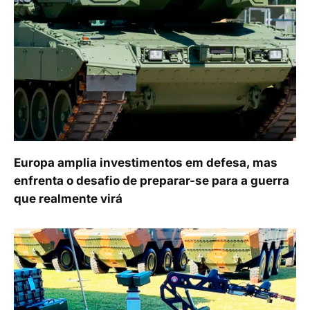
Europa amplia investimentos em defesa, mas
enfrenta o desafio de preparar-se para a guerra
que realmente virá