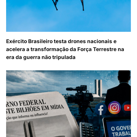
Exército Brasileiro testa drones nacionais e
acelera a transformação da Força Terrestre na
era da guerra não tripulada