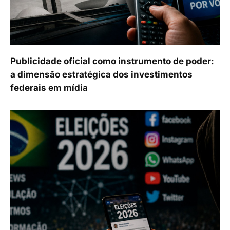
Publicidade oficial como instrumento de poder:
a dimensão estratégica dos investimentos
federais em mídia