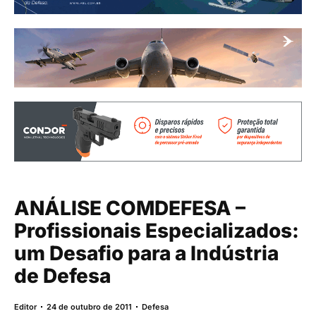
ANÁLISE COMDEFESA –
Profissionais Especializados:
um Desafio para a Indústria
de Defesa
Editor
24 de outubro de 2011
Defesa