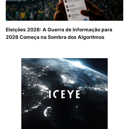
Eleições 2026: A Guerra de Informação para
2026 Começa na Sombra dos Algoritmos