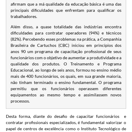
afirmam que a má qualidade da educação básica é uma das
principais dificuldades que enfrentam para qualificar os
trabalhadores.
Além disso, a quase totalidade das indústrias encontra
dificuldades para contratar operadores (94%) e técnicos
(82%). Percebendo esses problemas na prática, a Companhia
Brasileira de Cartuchos (CBC) iniciou em princípios dos
anos 90 um programa de capacitação profissional de seus
funcionários com o objetivo de aumentar a produtividade e a
qualidade dos produtos. O Treinamento e Programa
Educacional, ao longo de seis anos, formou no ensino médio
mais de 400 funcionários, os quais, em sua grande maioria,
não tinham terminado o ensino fundamental. O programa
permitiu que os funcionários operassem diferentes
equipamentos ao mesmo tempo e assimilassem novos
processos.
Desta forma, diante do desafio de capacitar funcionários e
contratar profissionais especializados, é fundamental valorizar o
papel de centros de excelência como o Instituto Tecnológico de