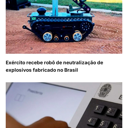
Exército recebe robô de neutralização de
explosivos fabricado no Brasil