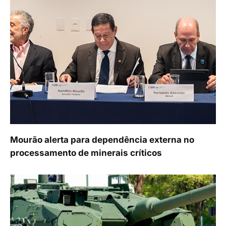
Mourão alerta para dependência externa no
processamento de minerais críticos