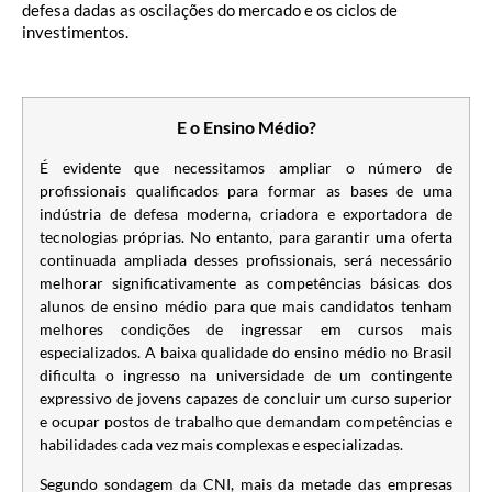
defesa dadas as oscilações do mercado e os ciclos de
investimentos.
E o Ensino Médio?
É evidente que necessitamos ampliar o número de
profissionais qualificados para formar as bases de uma
indústria de defesa moderna, criadora e exportadora de
tecnologias próprias. No entanto, para garantir uma oferta
continuada ampliada desses profissionais, será necessário
melhorar significativamente as competências básicas dos
alunos de ensino médio para que mais candidatos tenham
melhores condições de ingressar em cursos mais
especializados. A baixa qualidade do ensino médio no Brasil
dificulta o ingresso na universidade de um contingente
expressivo de jovens capazes de concluir um curso superior
e ocupar postos de trabalho que demandam competências e
habilidades cada vez mais complexas e especializadas.
Segundo sondagem da CNI, mais da metade das empresas