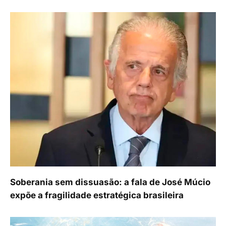
Soberania sem dissuasão: a fala de José Múcio
expõe a fragilidade estratégica brasileira