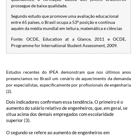
prossegue de baixa qualidade.
Segundo estudo que promove uma avaliação educacional
entre 65 países, o Brasil ocupa a 53º posição e continua
aquém da média mundial em leitura, matemática e ciências
Fonte: OCDE, Education at a Glance, 2011 e OCDE,
Programme for International Student Assessment, 2009.
Estudos recentes do IPEA demonstram que nos últimos anos
presenciamos no Brasil um cenário de aquecimento da demanda
por especialistas, especificamente por profissionais de engenharia
(2).
Dois indicadores confirmam essa tendência. O primeiro é o
aumento do salário relativo de engenheiros, que, em geral, se
situa acima dos demais empregados com escolaridade
superior (3).
O segundo se refere ao aumento de engenheiros em