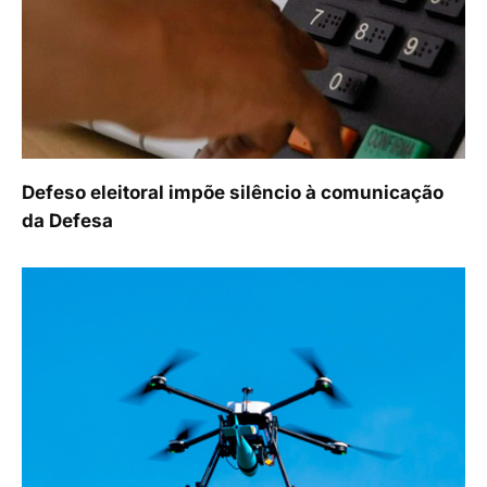
Defeso eleitoral impõe silêncio à comunicação
da Defesa