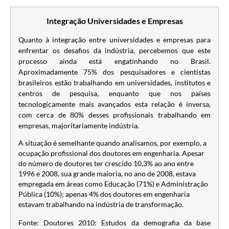
Integração Universidades e Empresas
Quanto à integração entre universidades e empresas para
enfrentar os desafios da indústria, percebemos que este
processo ainda está engatinhando no Brasil.
Aproximadamente 75% dos pesquisadores e cientistas
brasileiros estão trabalhando em universidades, institutos e
centros de pesquisa, enquanto que nos países
tecnologicamente mais avançados esta relação é inversa,
com cerca de 80% desses profissionais trabalhando em
empresas, majoritariamente indústria.
A situação é semelhante quando analisamos, por exemplo, a
ocupação profissional dos doutores em engenharia. Apesar
do número de doutores ter crescido 10,3% ao ano entre
1996 e 2008, sua grande maioria, no ano de 2008, estava
empregada em áreas como Educação (71%) e Administração
Pública (10%); apenas 4% dos doutores em engenharia
estavam trabalhando na indústria de transformação.
Fonte: Doutores 2010: Estudos da demografia da base