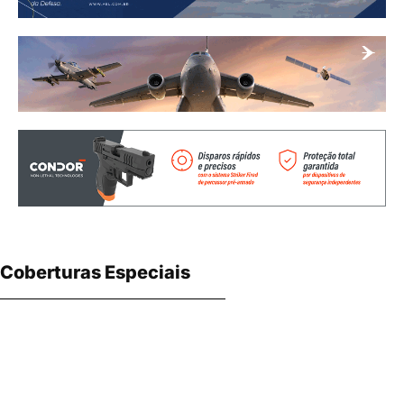
Coberturas Especiais