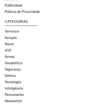
Publicidade
Política de Privacidade
CATEGORIAS
Terrestre
Aviação
Naval
SOF
Armas
Geopolítica
Segurança
Defesa
Tecnologia
Inteligência
Pensamento
Newsletter