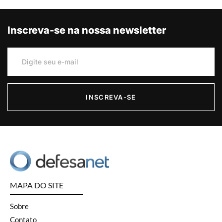
Inscreva-se na nossa newsletter
INSCREVA-SE
MAPA DO SITE
Sobre
Contato