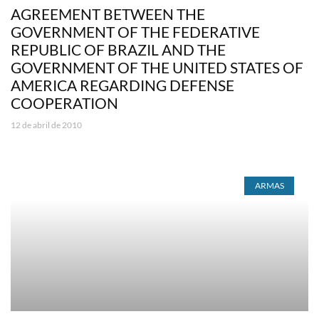
AGREEMENT BETWEEN THE
GOVERNMENT OF THE FEDERATIVE
REPUBLIC OF BRAZIL AND THE
GOVERNMENT OF THE UNITED STATES OF
AMERICA REGARDING DEFENSE
COOPERATION
12 de abril de 2010
ARMAS