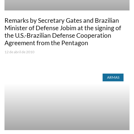
Remarks by Secretary Gates and Brazilian
Minister of Defense Jobim at the signing of
the U.S.-Brazilian Defense Cooperation
Agreement from the Pentagon
12 de abril de 2010
ARMAS