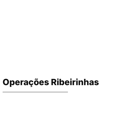
Operações Ribeirinhas