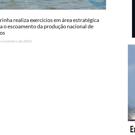
inha realiza exercícios em área estratégica
a o escoamento da produção nacional de
ãos
e novembro de 2023