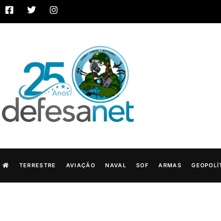
TERRESTRE
AVIAÇÃO
NAVAL
SOF
ARMAS
GEOPOLÍ