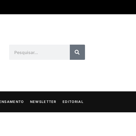
ENSAMENTO
NEWSLETTER
EDITORIAL