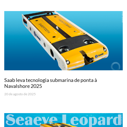
Saab leva tecnologia submarina de ponta à
Navalshore 2025
20 de agosto de 2025