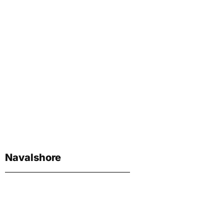
Navalshore