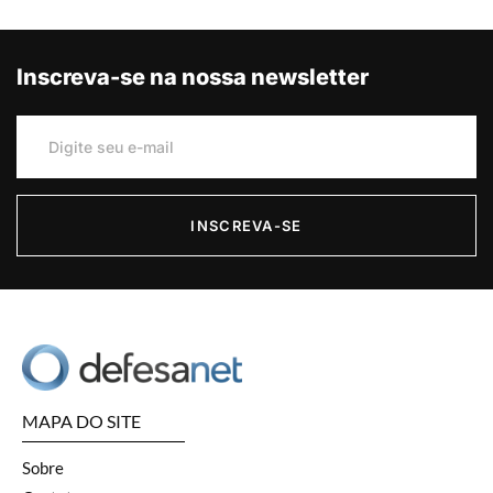
Inscreva-se na nossa newsletter
INSCREVA-SE
MAPA DO SITE
Sobre