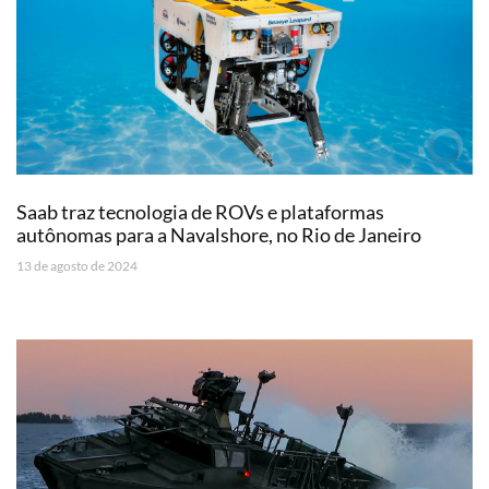
Saab traz tecnologia de ROVs e plataformas
autônomas para a Navalshore, no Rio de Janeiro
13 de agosto de 2024