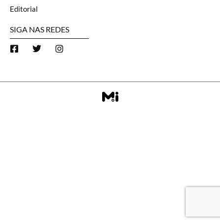
Editorial
SIGA NAS REDES