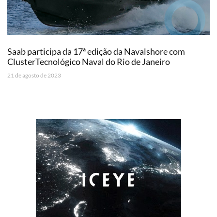
Saab participa da 17ª edição da Navalshore com
ClusterTecnológico Naval do Rio de Janeiro
21 de agosto de 2023