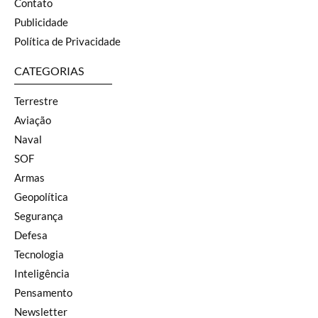
Contato
Publicidade
Política de Privacidade
CATEGORIAS
Terrestre
Aviação
Naval
SOF
Armas
Geopolítica
Segurança
Defesa
Tecnologia
Inteligência
Pensamento
Newsletter