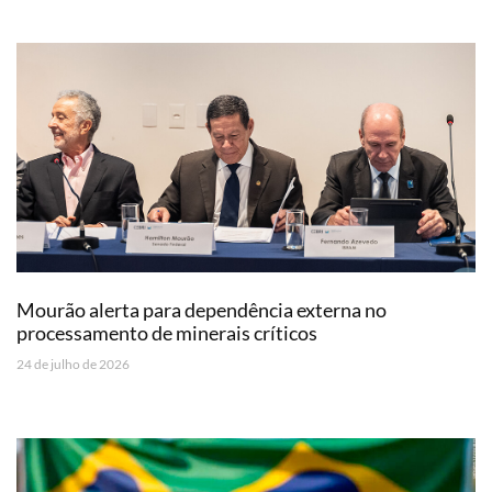
Mourão alerta para dependência externa no
processamento de minerais críticos
24 de julho de 2026