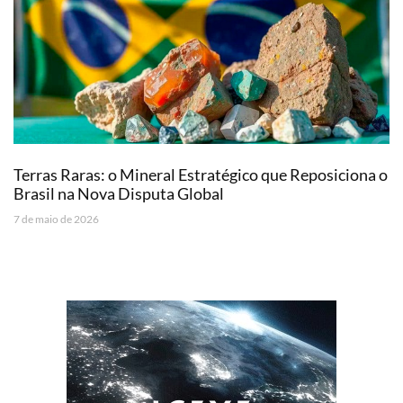
Terras Raras: o Mineral Estratégico que Reposiciona o
Brasil na Nova Disputa Global
7 de maio de 2026