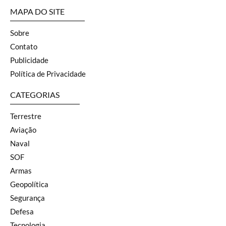
MAPA DO SITE
Sobre
Contato
Publicidade
Política de Privacidade
CATEGORIAS
Terrestre
Aviação
Naval
SOF
Armas
Geopolítica
Segurança
Defesa
Tecnologia