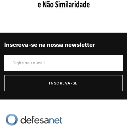
Inscreva-se na nossa newsletter
INSCREVA-SE