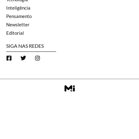
Inteligência
Pensamento
Newsletter
Editorial
SIGA NAS REDES