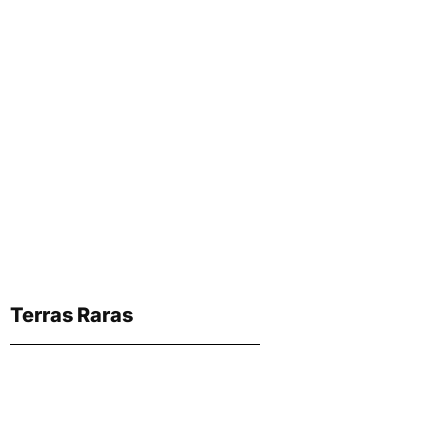
Terras Raras