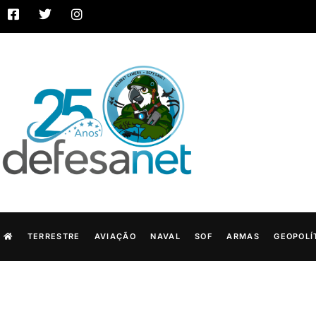
TERRESTRE
AVIAÇÃO
NAVAL
SOF
ARMAS
GEOPOLÍ