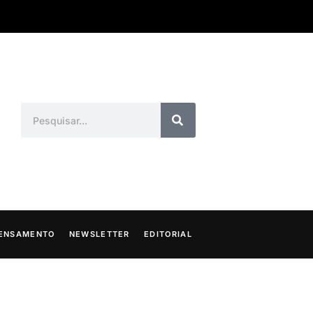
ENSAMENTO
NEWSLETTER
EDITORIAL