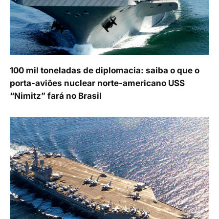
100 mil toneladas de diplomacia: saiba o que o
porta-aviões nuclear norte-americano USS
“Nimitz” fará no Brasil