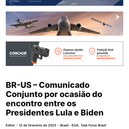
BR-US – Comunicado
Conjunto por ocasião do
encontro entre os
Presidentes Lula e Biden
Editor
12 de fevereiro de 2023
Brasil - EUA
,
Task Force Brazil