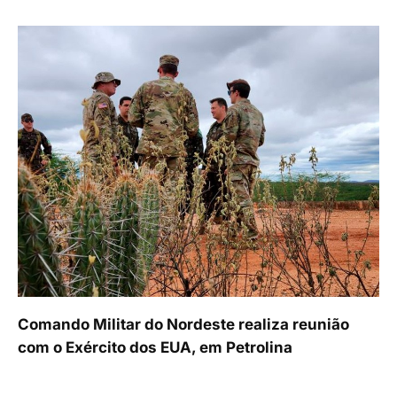
Comando Militar do Nordeste realiza reunião
com o Exército dos EUA, em Petrolina