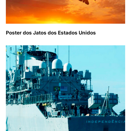
Poster dos Jatos dos Estados Unidos