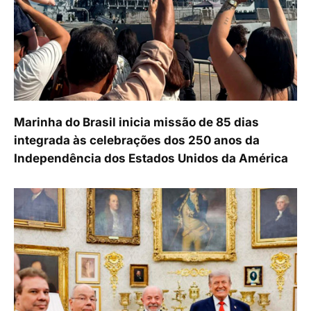
Marinha do Brasil inicia missão de 85 dias
integrada às celebrações dos 250 anos da
Independência dos Estados Unidos da América