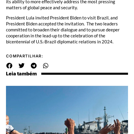
its ability to more effectively address the most pressing
matters of global peace and security.
President Lula invited President Biden to visit Brazil, and
President Biden accepted the invitation. The two leaders
committed to broaden their dialogue and to pursue deeper
cooperation in the lead-up to the celebration of the
bicentennial of U.S.-Brazil diplomatic relations in 2024.
COMPARTILHAR:
Leia também