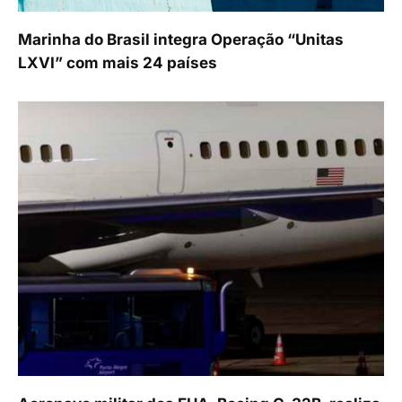
Marinha do Brasil integra Operação “Unitas
LXVI” com mais 24 países