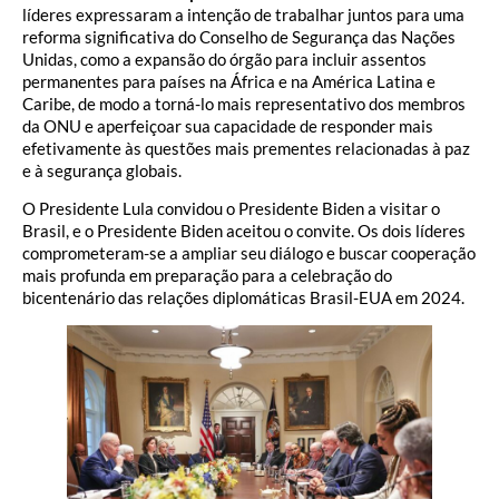
líderes expressaram a intenção de trabalhar juntos para uma
reforma significativa do Conselho de Segurança das Nações
Unidas, como a expansão do órgão para incluir assentos
permanentes para países na África e na América Latina e
Caribe, de modo a torná-lo mais representativo dos membros
da ONU e aperfeiçoar sua capacidade de responder mais
efetivamente às questões mais prementes relacionadas à paz
e à segurança globais.
O Presidente Lula convidou o Presidente Biden a visitar o
Brasil, e o Presidente Biden aceitou o convite. Os dois líderes
comprometeram-se a ampliar seu diálogo e buscar cooperação
mais profunda em preparação para a celebração do
bicentenário das relações diplomáticas Brasil-EUA em 2024.