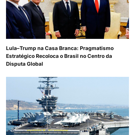
Lula–Trump na Casa Branca: Pragmatismo
Estratégico Recoloca o Brasil no Centro da
Disputa Global