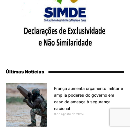
Últimas Notícias
França aumenta orçamento militar e
amplia poderes do governo em
caso de ameaça à segurança
nacional
8 de agosto de 2026