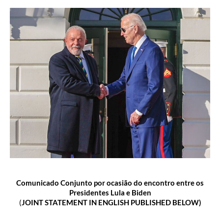
Comunicado Conjunto por ocasião do encontro entre os
Presidentes Lula e Biden
(
JOINT STATEMENT IN ENGLISH PUBLISHED BELOW)