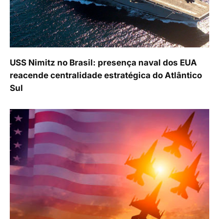
USS Nimitz no Brasil: presença naval dos EUA
reacende centralidade estratégica do Atlântico
Sul