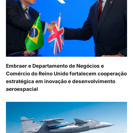
Embraer e Departamento de Negócios e
Comércio do Reino Unido fortalecem cooperação
estratégica em inovação e desenvolvimento
aeroespacial