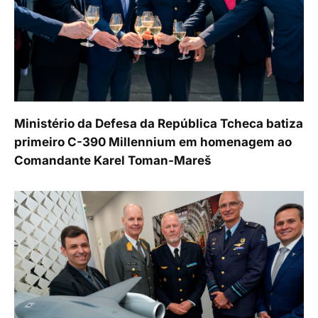
Ministério da Defesa da República Tcheca batiza
primeiro C-390 Millennium em homenagem ao
Comandante Karel Toman-Mareš