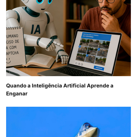
Quando a Inteligência Artificial Aprende a
Enganar