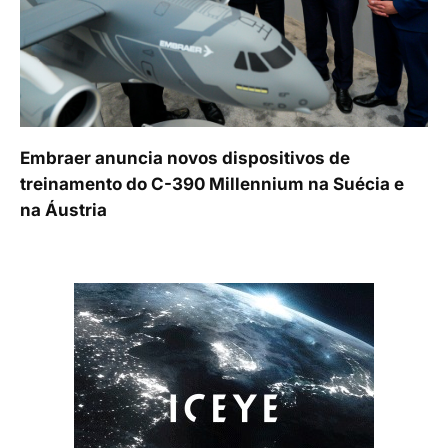
Embraer anuncia novos dispositivos de
treinamento do C-390 Millennium na Suécia e
na Áustria