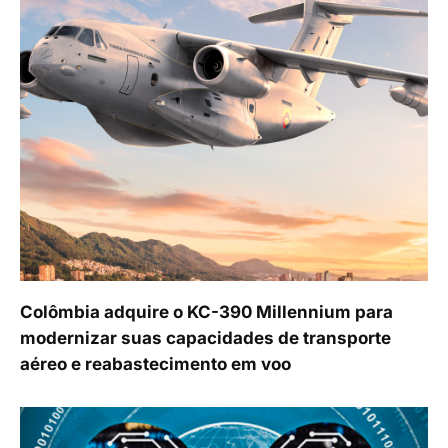
Colômbia adquire o KC-390 Millennium para
modernizar suas capacidades de transporte
aéreo e reabastecimento em voo