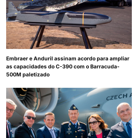
Embraer e Anduril assinam acordo para ampliar
as capacidades do C-390 com o Barracuda-
500M paletizado