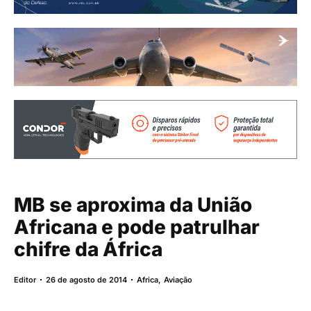
MB se aproxima da União
Africana e pode patrulhar
chifre da África
Editor
26 de agosto de 2014
Africa
,
Aviação