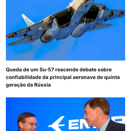
Queda de um Su-57 reacende debate sobre
confiabilidade da principal aeronave de quinta
geração da Rússia