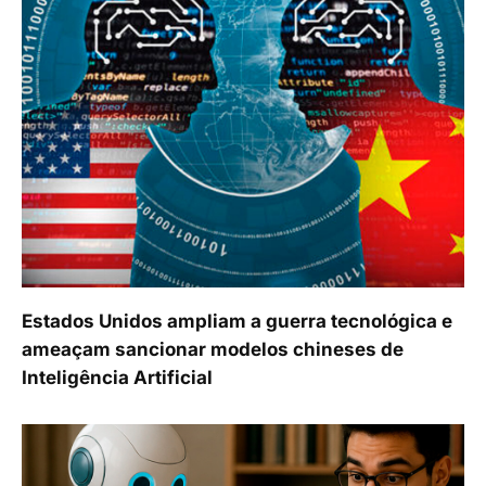
Estados Unidos ampliam a guerra tecnológica e
ameaçam sancionar modelos chineses de
Inteligência Artificial