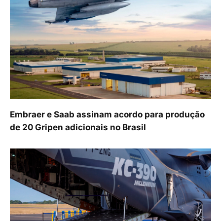
Embraer e Saab assinam acordo para produção
de 20 Gripen adicionais no Brasil