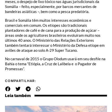
meses, o despejo de lixo tóxico nas águas jurisdicionais da
Somália – feito, especialmente, por barcos mercantes de
bandeiras asiáticas –, bem como a pesca predatória.
Brasil e Somália têm muitos interesses econômicos e
comerciais em comum. Os etíopes são tradicionais
plantadores de café e de cana para a produção de açúcar –
áreas onde os agricultores brasileiros evoluíram muito nos
últimos 40 anos. O Ministério das Relações Exteriores
também tentará interessar o Ministério da Defesa etíope em
aviões de ataque ao solo A-29 Super Tucano.
No carnaval de 2015 o Grupo Olodum usará em seu desfile na
Bahia o tema “Etiópia, a Cruz de Lalibela e o Pagador de
Promessas”.
COMPARTILHAR:
Leia também