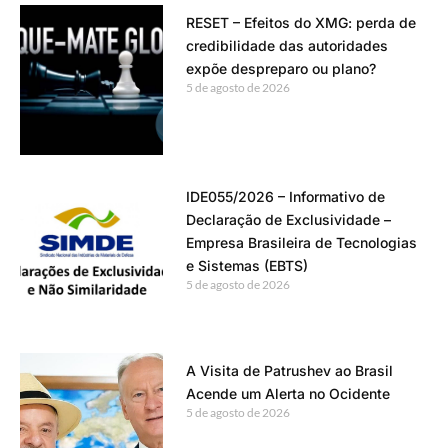
RESET – Efeitos do XMG: perda de
credibilidade das autoridades
expõe despreparo ou plano?
5 de agosto de 2026
IDE055/2026 – Informativo de
Declaração de Exclusividade –
Empresa Brasileira de Tecnologias
e Sistemas (EBTS)
5 de agosto de 2026
A Visita de Patrushev ao Brasil
Acende um Alerta no Ocidente
5 de agosto de 2026