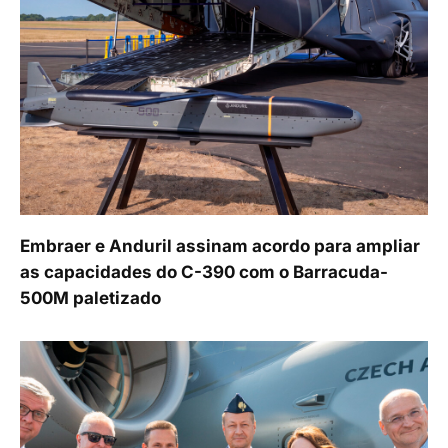
Embraer e Anduril assinam acordo para ampliar
as capacidades do C-390 com o Barracuda-
500M paletizado