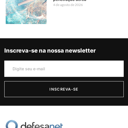
4 de agosto de 2026
Inscreva-se na nossa newsletter
INSCREVA-SE