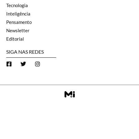
Tecnologia
Inteligência
Pensamento
Newsletter
Editorial
SIGA NAS REDES