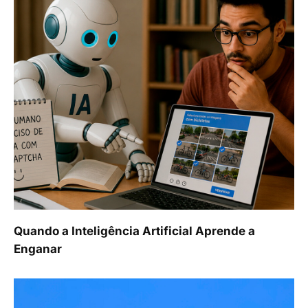
Quando a Inteligência Artificial Aprende a
Enganar