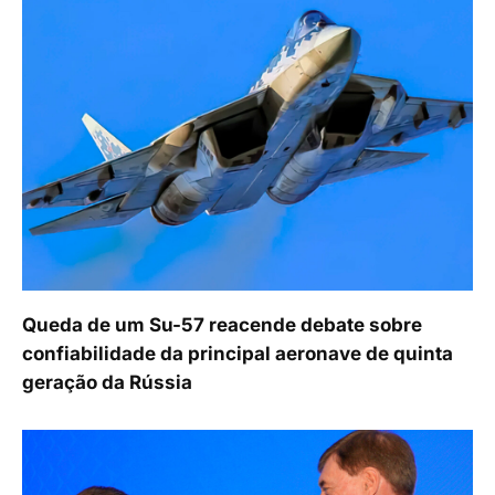
Queda de um Su-57 reacende debate sobre
confiabilidade da principal aeronave de quinta
geração da Rússia