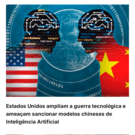
Estados Unidos ampliam a guerra tecnológica e
ameaçam sancionar modelos chineses de
Inteligência Artificial