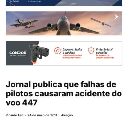
Jornal publica que falhas de
pilotos causaram acidente do
voo 447
Ricardo Fan
24 de maio de 2011
Aviação