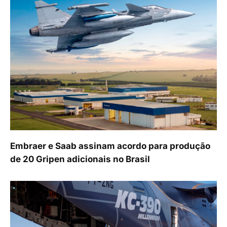
Embraer e Saab assinam acordo para produção
de 20 Gripen adicionais no Brasil