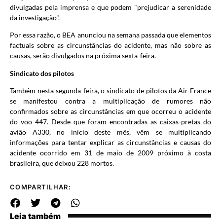
divulgadas pela imprensa e que podem "prejudicar a serenidade
da investigação".
Por essa razão, o BEA anunciou na semana passada que elementos
factuais sobre as circunstâncias do acidente, mas não sobre as
causas, serão divulgados na próxima sexta-feira.
Sindicato dos pilotos
Também nesta segunda-feira, o sindicato de pilotos da Air France
se manifestou contra a multiplicação de rumores não
confirmados sobre as circunstâncias em que ocorreu o acidente
do voo 447. Desde que foram encontradas as caixas-pretas do
avião A330, no início deste mês, vêm se multiplicando
informações para tentar explicar as circunstâncias e causas do
acidente ocorrido em 31 de maio de 2009 próximo à costa
brasileira, que deixou 228 mortos.
COMPARTILHAR:
Leia também