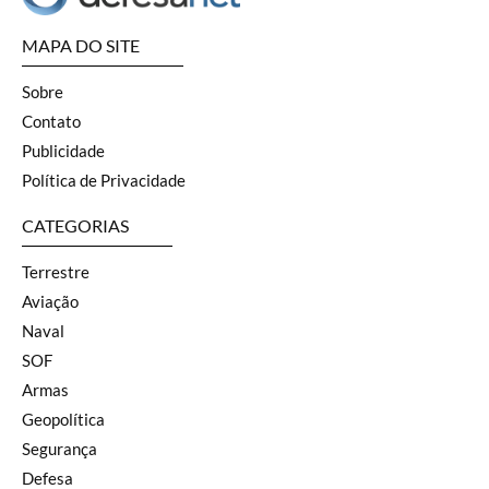
MAPA DO SITE
Sobre
Contato
Publicidade
Política de Privacidade
CATEGORIAS
Terrestre
Aviação
Naval
SOF
Armas
Geopolítica
Segurança
Defesa