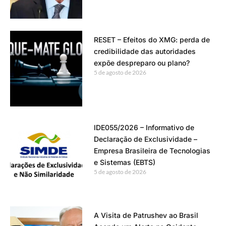
RESET – Efeitos do XMG: perda de
credibilidade das autoridades
expõe despreparo ou plano?
5 de agosto de 2026
IDE055/2026 – Informativo de
Declaração de Exclusividade –
Empresa Brasileira de Tecnologias
e Sistemas (EBTS)
5 de agosto de 2026
A Visita de Patrushev ao Brasil