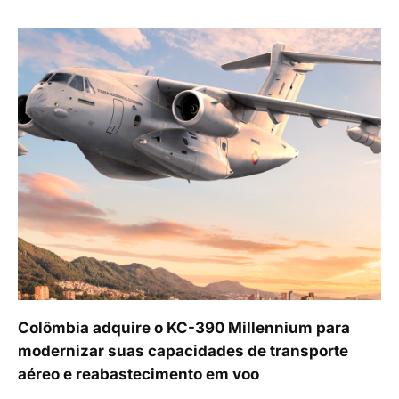
Colômbia adquire o KC-390 Millennium para
modernizar suas capacidades de transporte
aéreo e reabastecimento em voo