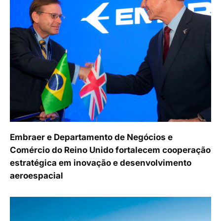
Embraer e Departamento de Negócios e
Comércio do Reino Unido fortalecem cooperação
estratégica em inovação e desenvolvimento
aeroespacial