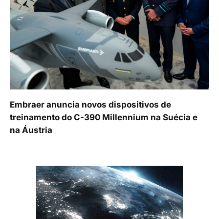
Embraer anuncia novos dispositivos de
treinamento do C-390 Millennium na Suécia e
na Áustria