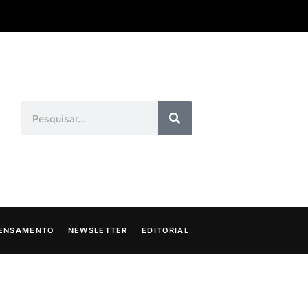
ENSAMENTO
NEWSLETTER
EDITORIAL