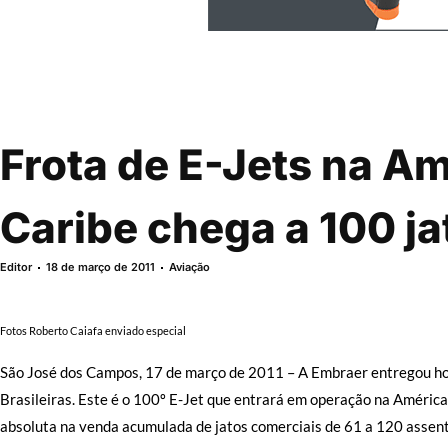
Frota de E-Jets na Am
Caribe chega a 100 ja
Editor
18 de março de 2011
Aviação
Fotos Roberto Caiafa enviado especial
São José dos Campos, 17 de março de 2011 – A Embraer entregou h
Brasileiras. Este é o 100º E-Jet que entrará em operação na América 
absoluta na venda acumulada de jatos comerciais de 61 a 120 assen