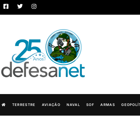
TERRESTRE
AVIAÇÃO
NAVAL
SOF
ARMAS
GEOPOLÍ