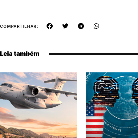
COMPARTILHAR:
Leia também