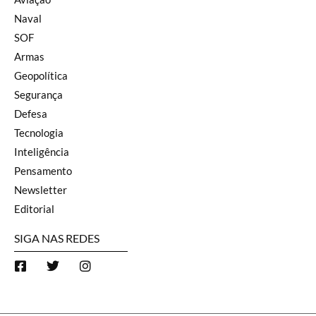
Naval
SOF
Armas
Geopolítica
Segurança
Defesa
Tecnologia
Inteligência
Pensamento
Newsletter
Editorial
SIGA NAS REDES