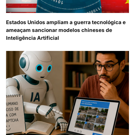
Estados Unidos ampliam a guerra tecnológica e
ameaçam sancionar modelos chineses de
Inteligência Artificial