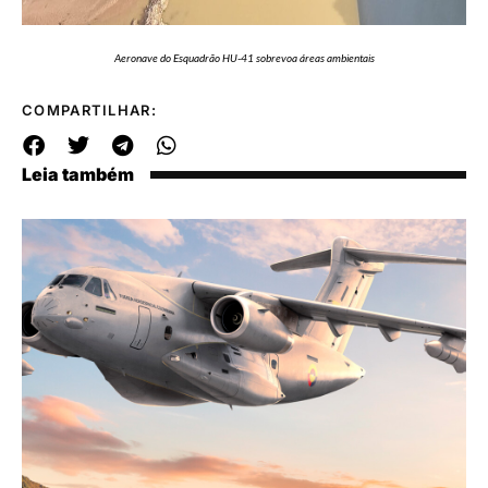
Aeronave do Esquadrão HU-41 sobrevoa áreas ambientais
COMPARTILHAR:
Leia também