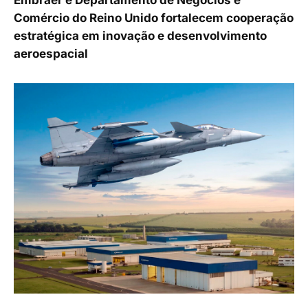
Embraer e Departamento de Negócios e
Comércio do Reino Unido fortalecem cooperação
estratégica em inovação e desenvolvimento
aeroespacial