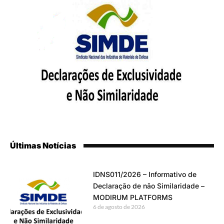
Últimas Notícias
IDNS011/2026 – Informativo de
Declaração de não Similaridade –
MODIRUM PLATFORMS
6 de agosto de 2026