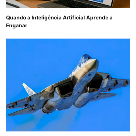
Quando a Inteligência Artificial Aprende a
Enganar