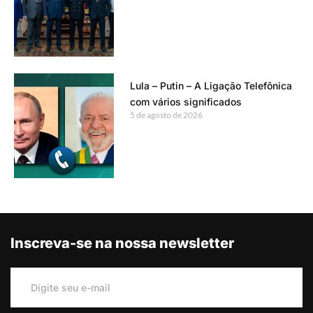
Lula – Putin – A Ligação Telefônica
com vários significados
5 de agosto de 2026
Inscreva-se na nossa newsletter