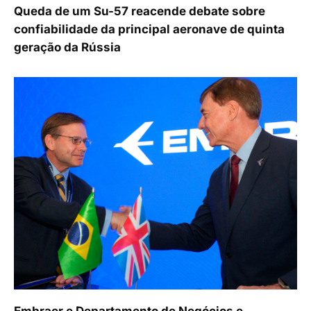
Queda de um Su-57 reacende debate sobre
confiabilidade da principal aeronave de quinta
geração da Rússia