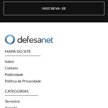
INSCREVA-SE
MAPA DO SITE
Sobre
Contato
Publicidade
Política de Privacidade
CATEGORIAS
Terrestre
Aviação