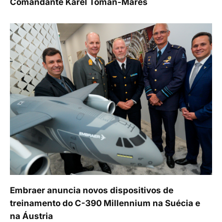
Comandante Karel Toman-Mareš
Embraer anuncia novos dispositivos de
treinamento do C-390 Millennium na Suécia e
na Áustria