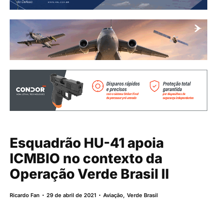
Esquadrão HU-41 apoia
ICMBIO no contexto da
Operação Verde Brasil II
Ricardo Fan
29 de abril de 2021
Aviação
,
Verde Brasil