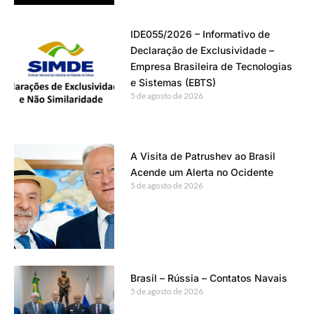
IDE055/2026 – Informativo de
Declaração de Exclusividade –
Empresa Brasileira de Tecnologias
e Sistemas (EBTS)
5 de agosto de 2026
A Visita de Patrushev ao Brasil
Acende um Alerta no Ocidente
5 de agosto de 2026
Brasil – Rússia – Contatos Navais
5 de agosto de 2026