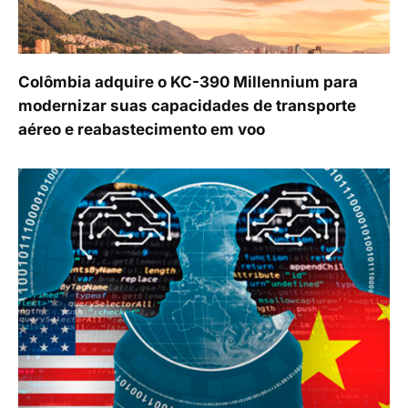
Colômbia adquire o KC-390 Millennium para
modernizar suas capacidades de transporte
aéreo e reabastecimento em voo