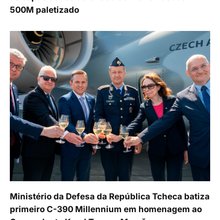
500M paletizado
Ministério da Defesa da República Tcheca batiza
primeiro C-390 Millennium em homenagem ao