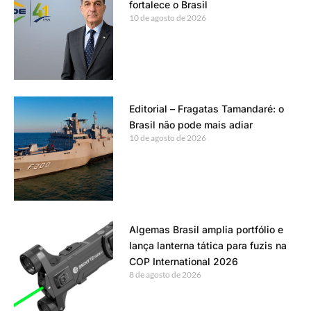
fortalece o Brasil
10 de agosto de 2026
Editorial – Fragatas Tamandaré: o
Brasil não pode mais adiar
10 de agosto de 2026
Algemas Brasil amplia portfólio e
lança lanterna tática para fuzis na
COP International 2026
8 de agosto de 2026