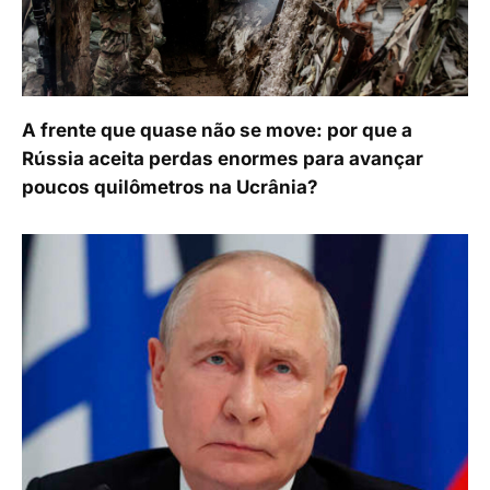
A frente que quase não se move: por que a
Rússia aceita perdas enormes para avançar
poucos quilômetros na Ucrânia?