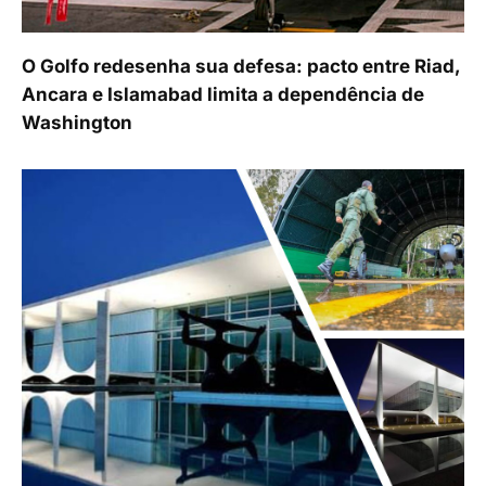
O Golfo redesenha sua defesa: pacto entre Riad,
Ancara e Islamabad limita a dependência de
Washington