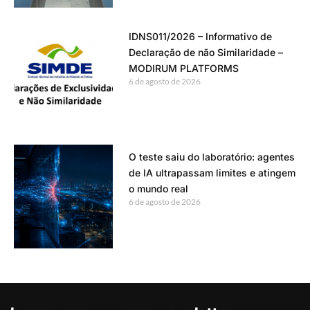
IDNS011/2026 – Informativo de
Declaração de não Similaridade –
MODIRUM PLATFORMS
6 de agosto de 2026
O teste saiu do laboratório: agentes
de IA ultrapassam limites e atingem
o mundo real
6 de agosto de 2026