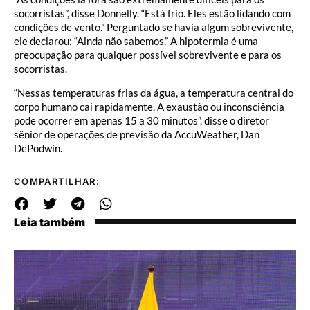
socorristas”, disse Donnelly. “Está frio. Eles estão lidando com
condições de vento.” Perguntado se havia algum sobrevivente,
ele declarou: “Ainda não sabemos.” A hipotermia é uma
preocupação para qualquer possível sobrevivente e para os
socorristas.
“Nessas temperaturas frias da água, a temperatura central do
corpo humano cai rapidamente. A exaustão ou inconsciência
pode ocorrer em apenas 15 a 30 minutos”, disse o diretor
sênior de operações de previsão da AccuWeather, Dan
DePodwin.
COMPARTILHAR:
Leia também