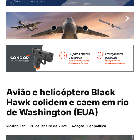
Avião e helicóptero Black
Hawk colidem e caem em rio
de Washington (EUA)
Ricardo Fan
30 de janeiro de 2025
Aviação
,
Geopolítica