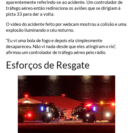
aparentemente referindo-se ao acidente. Um controlador de
tráfego aéreo então redireciona os aviões que se dirigiam à
pista 33 para dar a volta.
O vídeo do acidente feito por webcam mostrou a colisão e uma
explosão iluminando o céu noturno.
“Eu vi uma bola de fogo e depois ela simplesmente
desapareceu. Não vi nada desde que eles atingiram o rio”,
afirmou um controlador de tráfego aéreo pelo rádio.
Esforços de Resgate