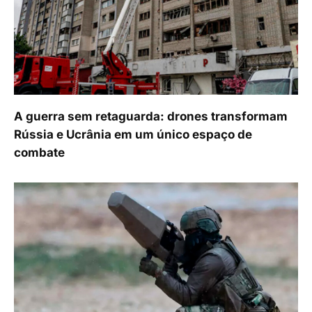
A guerra sem retaguarda: drones transformam
Rússia e Ucrânia em um único espaço de
combate