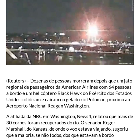
(Reuters) – Dezenas de pessoas morreram depois que um jato
regional de passageiros da American Airlines com 64 pessoas
a bordo e um helicóptero Black Hawk do Exército dos Estados
Unidos colidiram e caíram no gelado rio Potomac, próximo ao
Aeroporto Nacional Reagan Washington.
A afiliada da NBC em Washington, News4, relatou que mais de
30 corpos foram recuperados do rio. O senador Roger
Marshall, do Kansas, de onde o voo estava viajando, sugeriu
que a maioria, se não todos, dos que estavam a bordo