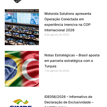
Motorola Solutions apresenta
Operação Conectada em
experiência imersiva na COP
Internacional 2026
8 de agosto de 2026
Notas Estratégicas – Brasil aposta
em parceria estratégica com a
Turquia
7 de agosto de 2026
IDE056/2026 – Informativo de
Declaração de Exclusividade –