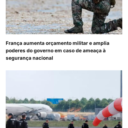
França aumenta orçamento militar e amplia
poderes do governo em caso de ameaça à
segurança nacional