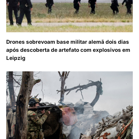
Drones sobrevoam base militar alemã dois dias
após descoberta de artefato com explosivos em
Leipzig