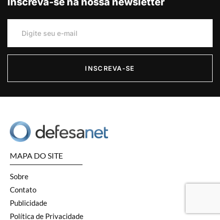
Inscreva-se na nossa newsletter
INSCREVA-SE
MAPA DO SITE
Sobre
Contato
Publicidade
Política de Privacidade