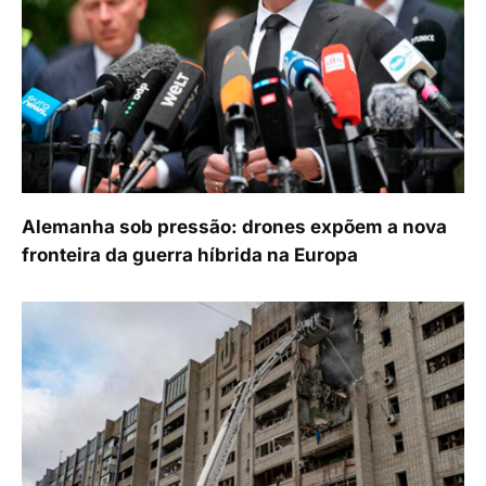
Alemanha sob pressão: drones expõem a nova
fronteira da guerra híbrida na Europa