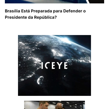
Brasília Está Preparada para Defender o
Presidente da República?