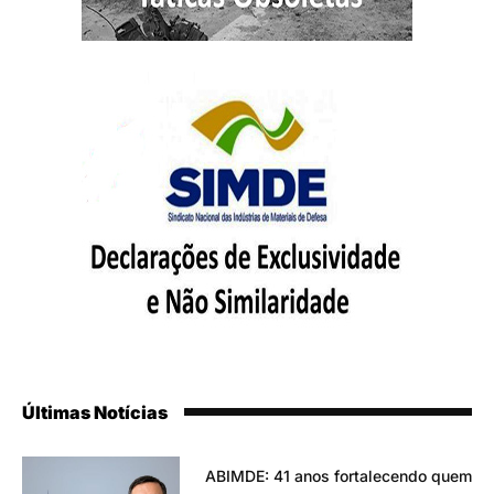
Últimas Notícias
ABIMDE: 41 anos fortalecendo quem